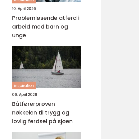
10. April 2026
Problemløsende atferd i
arbeid med barn og
unge
inspiration
06. April 2026
Båtførerprøven
nøkkelen til trygg og
lovlig ferdsel på sjøen