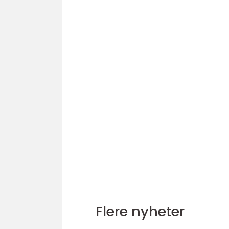
Flere nyheter