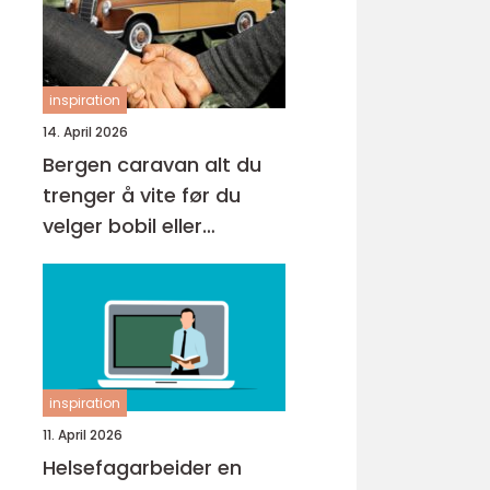
inspiration
14. April 2026
Bergen caravan alt du
trenger å vite før du
velger bobil eller
campingvogn
inspiration
11. April 2026
Helsefagarbeider en