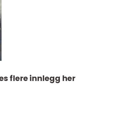
es flere innlegg her