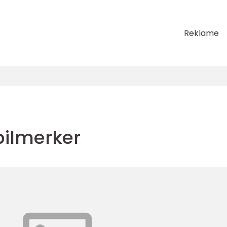
Reklame
ilmerker