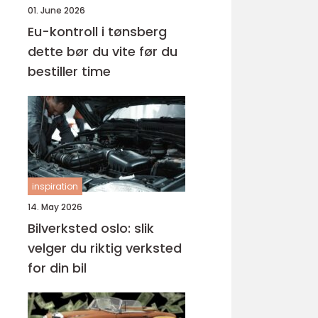
01. June 2026
Eu-kontroll i tønsberg
dette bør du vite før du
bestiller time
inspiration
14. May 2026
Bilverksted oslo: slik
velger du riktig verksted
for din bil