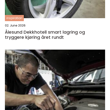
inspiration
02. June 2026
Ålesund Dekkhotell smart lagring og
tryggere kjøring året rundt