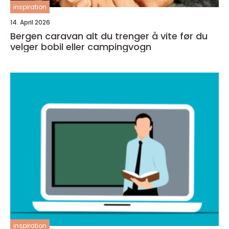
inspiration
14. April 2026
Bergen caravan alt du trenger å vite før du
velger bobil eller campingvogn
inspiration