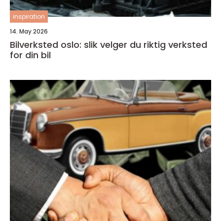
inspiration
14. May 2026
Bilverksted oslo: slik velger du riktig verksted
for din bil