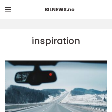
BILNEWS.
no
inspiration