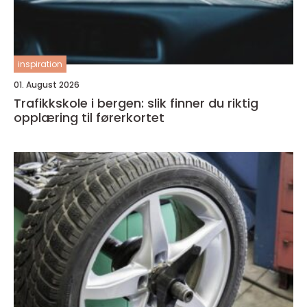
inspiration
01. August 2026
Trafikkskole i bergen: slik finner du riktig
opplæring til førerkortet