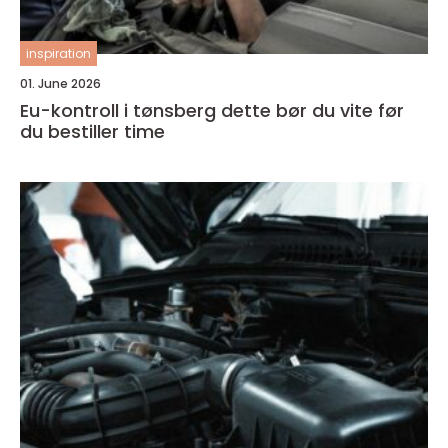
inspiration
01. June 2026
Eu-kontroll i tønsberg dette bør du vite før
du bestiller time