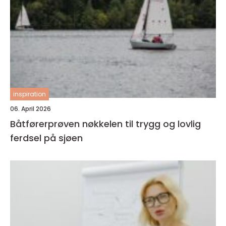
inspiration
06. April 2026
Båtførerprøven nøkkelen til trygg og lovlig
ferdsel på sjøen