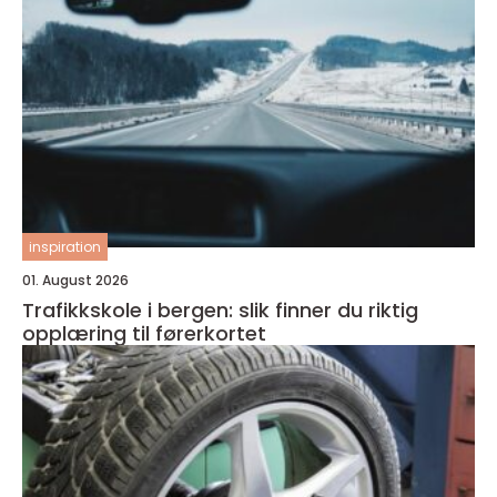
inspiration
01. August 2026
Trafikkskole i bergen: slik finner du riktig
opplæring til førerkortet