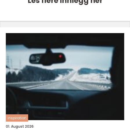
Les flere innlegg her
inspiration
01. August 2026