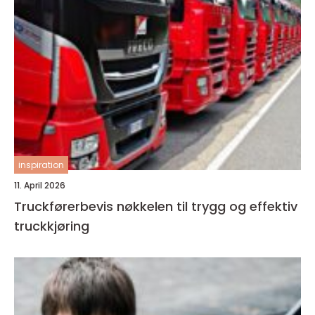
inspiration
11. April 2026
Truckførerbevis nøkkelen til trygg og effektiv
truckkjøring