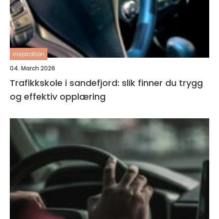
inspiration
04. March 2026
Trafikkskole i sandefjord: slik finner du trygg
og effektiv opplæring