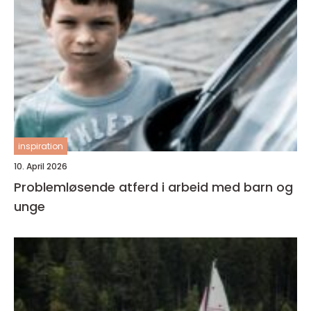
inspiration
10. April 2026
Problemløsende atferd i arbeid med barn og
unge