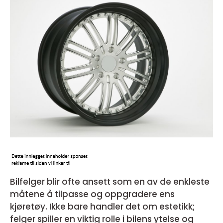
Bilfelger blir ofte ansett som en av de enkleste
måtene å tilpasse og oppgradere ens
kjøretøy. Ikke bare handler det om estetikk;
felger spiller en viktig rolle i bilens ytelse og