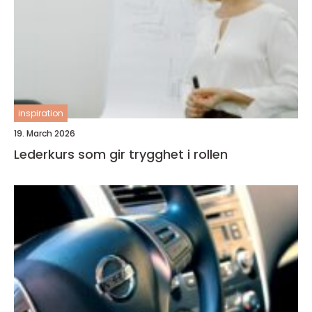
inspiration
19. March 2026
Lederkurs som gir trygghet i rollen