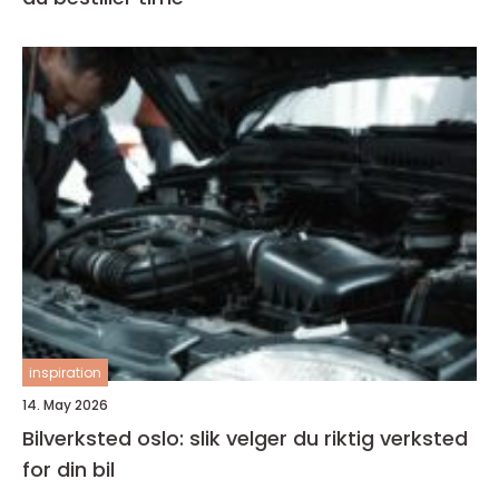
inspiration
14. May 2026
Bilverksted oslo: slik velger du riktig verksted
for din bil