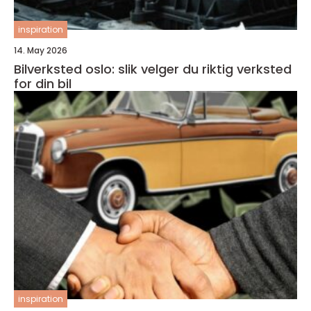
inspiration
14. May 2026
Bilverksted oslo: slik velger du riktig verksted
for din bil
inspiration