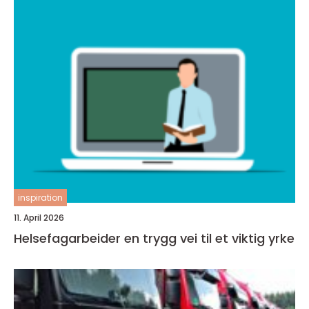
inspiration
11. April 2026
Helsefagarbeider en trygg vei til et viktig yrke