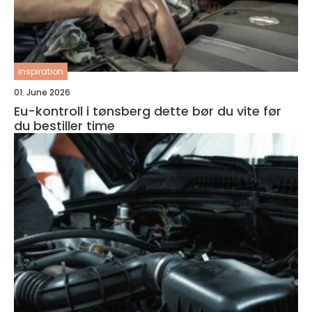
inspiration
01. June 2026
Eu-kontroll i tønsberg dette bør du vite før
du bestiller time