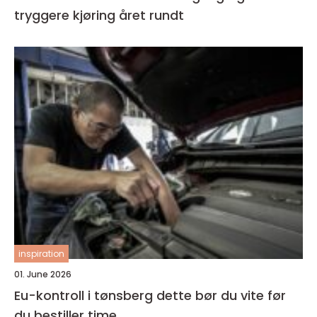
tryggere kjøring året rundt
inspiration
01. June 2026
Eu-kontroll i tønsberg dette bør du vite før
du bestiller time