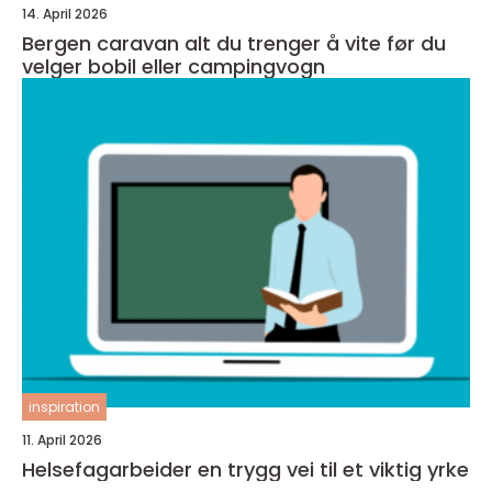
14. April 2026
Bergen caravan alt du trenger å vite før du
velger bobil eller campingvogn
inspiration
11. April 2026
Helsefagarbeider en trygg vei til et viktig yrke