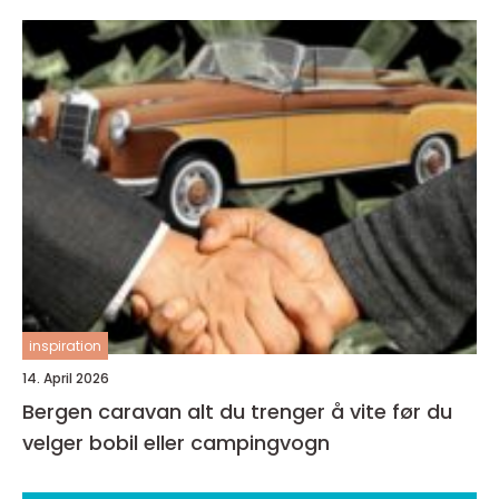
inspiration
14. April 2026
Bergen caravan alt du trenger å vite før du
velger bobil eller campingvogn