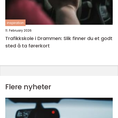
inspiration
11. February 2026
Trafikkskole i Drammen: Slik finner du et godt
sted å ta førerkort
Flere nyheter