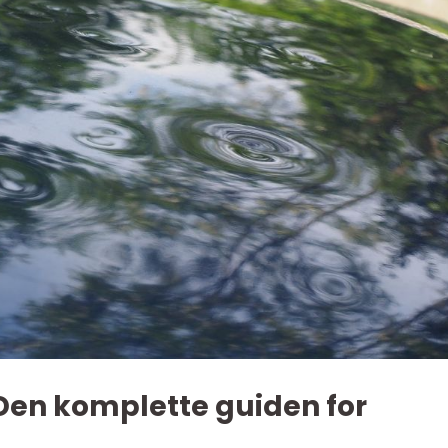
: Den komplette guiden for