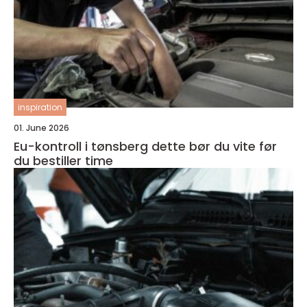
inspiration
01. June 2026
Eu-kontroll i tønsberg dette bør du vite før
du bestiller time