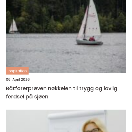
inspiration
06. April 2026
Båtførerprøven nøkkelen til trygg og lovlig
ferdsel på sjøen