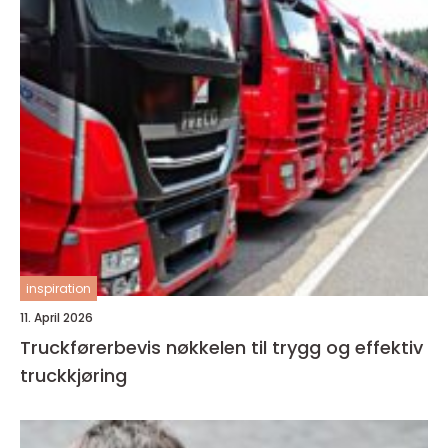
inspiration
11. April 2026
Truckførerbevis nøkkelen til trygg og effektiv
truckkjøring