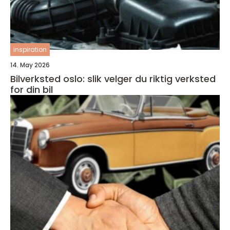
inspiration
14. May 2026
Bilverksted oslo: slik velger du riktig verksted
for din bil