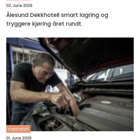
02. June 2026
Ålesund Dekkhotell smart lagring og
tryggere kjøring året rundt
inspiration
01. June 2026