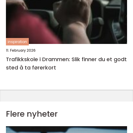
inspiration
11. February 2026
Trafikkskole i Drammen: Slik finner du et godt
sted å ta førerkort
Flere nyheter