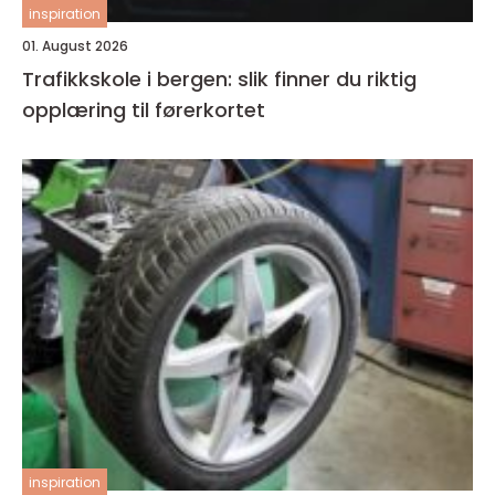
inspiration
01. August 2026
Trafikkskole i bergen: slik finner du riktig
opplæring til førerkortet
inspiration