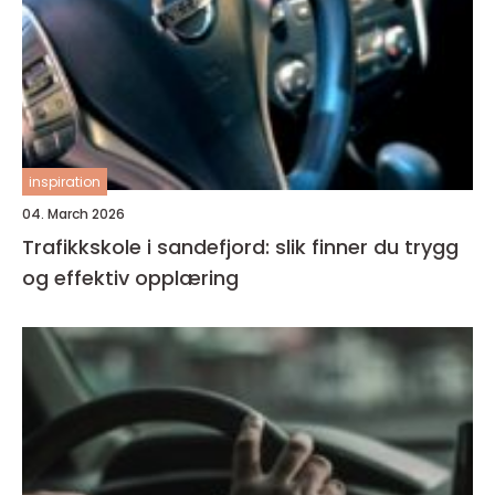
inspiration
04. March 2026
Trafikkskole i sandefjord: slik finner du trygg
og effektiv opplæring