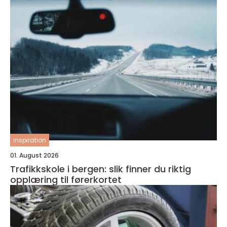
inspiration
01. August 2026
Trafikkskole i bergen: slik finner du riktig
opplæring til førerkortet