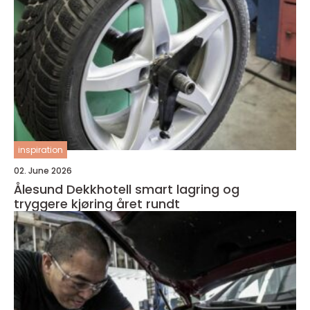
inspiration
02. June 2026
Ålesund Dekkhotell smart lagring og
tryggere kjøring året rundt