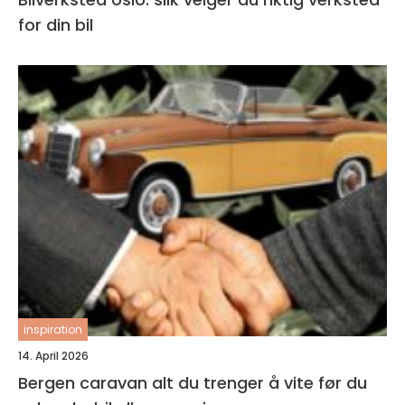
for din bil
inspiration
14. April 2026
Bergen caravan alt du trenger å vite før du