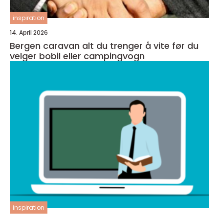
inspiration
14. April 2026
Bergen caravan alt du trenger å vite før du
velger bobil eller campingvogn
inspiration