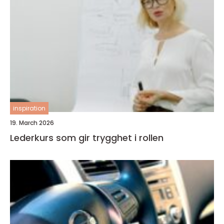
inspiration
19. March 2026
Lederkurs som gir trygghet i rollen