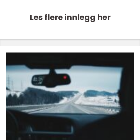
Les flere innlegg her