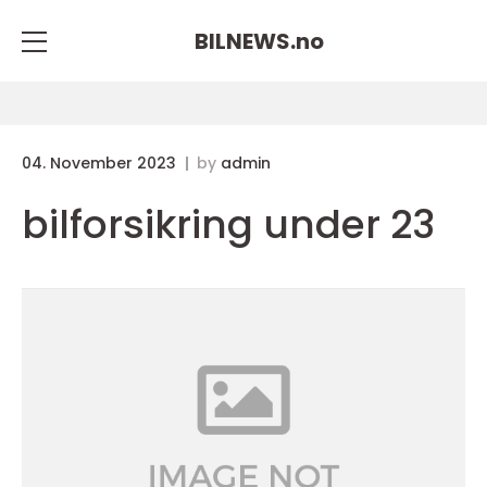
BILNEWS.
no
04. November 2023
by
admin
bilforsikring under 23