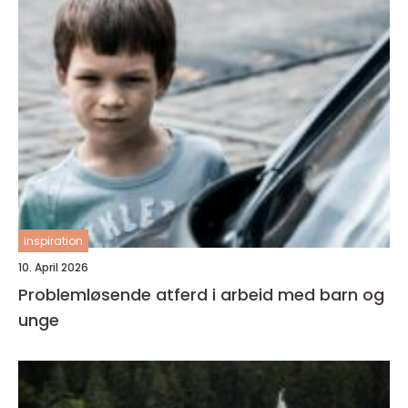
inspiration
10. April 2026
Problemløsende atferd i arbeid med barn og
unge