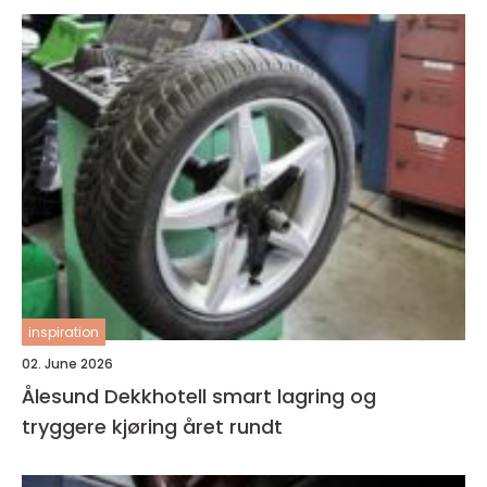
inspiration
02. June 2026
Ålesund Dekkhotell smart lagring og
tryggere kjøring året rundt