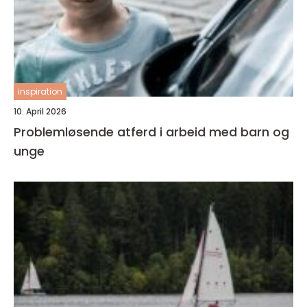
inspiration
10. April 2026
Problemløsende atferd i arbeid med barn og
unge