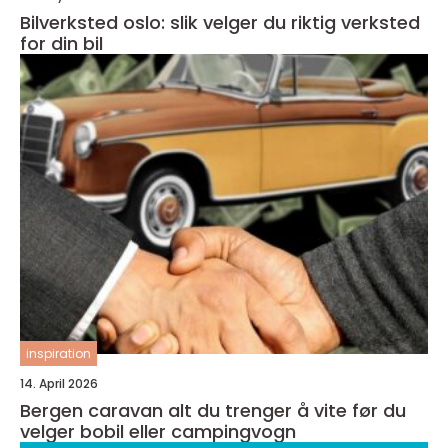
Bilverksted oslo: slik velger du riktig verksted
for din bil
inspiration
14. April 2026
Bergen caravan alt du trenger å vite før du
velger bobil eller campingvogn