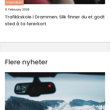
inspiration
11. February 2026
Trafikkskole i Drammen: Slik finner du et godt
sted å ta førerkort
Flere nyheter