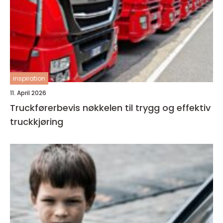
inspiration
11. April 2026
Truckførerbevis nøkkelen til trygg og effektiv
truckkjøring