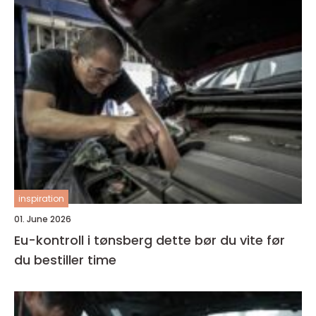
inspiration
01. June 2026
Eu-kontroll i tønsberg dette bør du vite før
du bestiller time