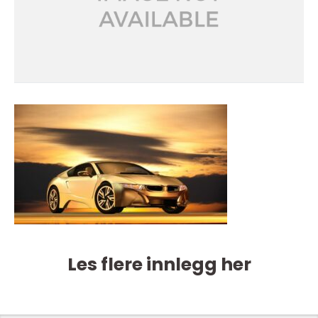
Les flere innlegg her