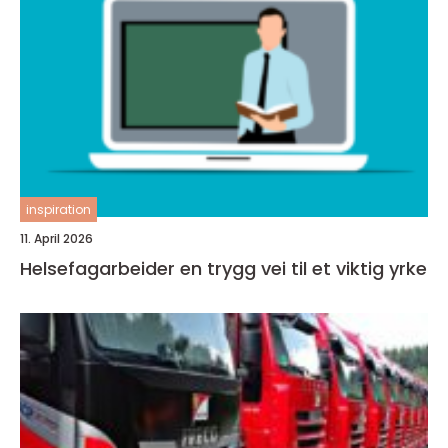
inspiration
11. April 2026
Helsefagarbeider en trygg vei til et viktig yrke