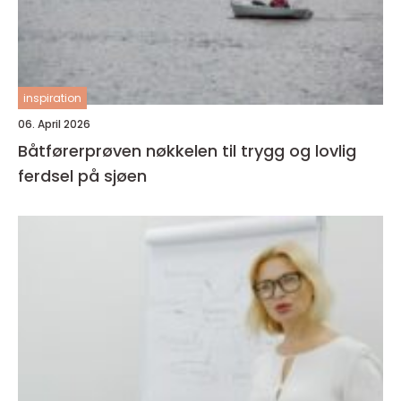
inspiration
06. April 2026
Båtførerprøven nøkkelen til trygg og lovlig
ferdsel på sjøen