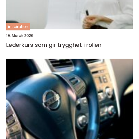
inspiration
19. March 2026
Lederkurs som gir trygghet i rollen