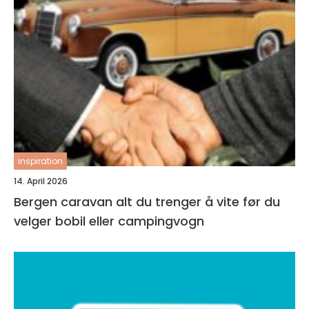
inspiration
14. April 2026
Bergen caravan alt du trenger å vite før du
velger bobil eller campingvogn