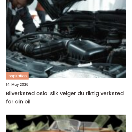
inspiration
14. May 2026
Bilverksted oslo: slik velger du riktig verksted
for din bil