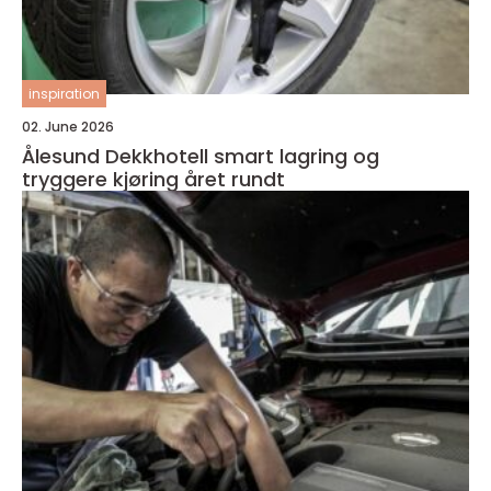
inspiration
02. June 2026
Ålesund Dekkhotell smart lagring og
tryggere kjøring året rundt