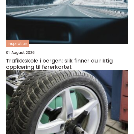
inspiration
01. August 2026
Trafikkskole i bergen: slik finner du riktig
opplæring til førerkortet