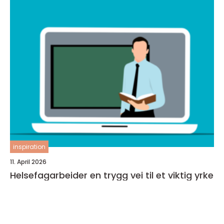
inspiration
11. April 2026
Helsefagarbeider en trygg vei til et viktig yrke