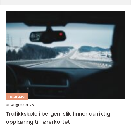
inspiration
01. August 2026
Trafikkskole i bergen: slik finner du riktig
opplæring til førerkortet