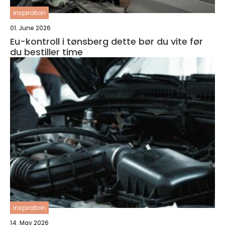
inspiration
01. June 2026
Eu-kontroll i tønsberg dette bør du vite før
du bestiller time
inspiration
14. May 2026