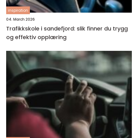
inspiration
04. March 2026
Trafikkskole i sandefjord: slik finner du trygg
og effektiv opplæring