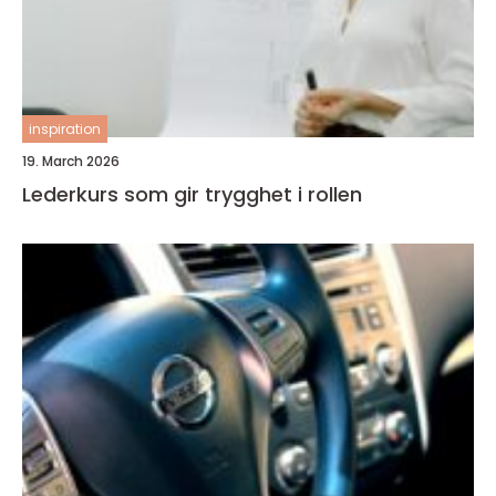
inspiration
19. March 2026
Lederkurs som gir trygghet i rollen