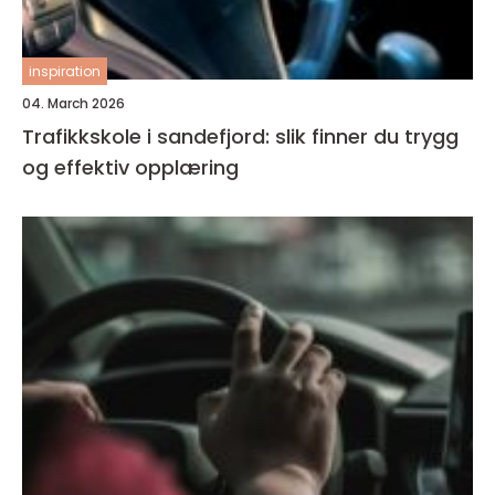
inspiration
04. March 2026
Trafikkskole i sandefjord: slik finner du trygg
og effektiv opplæring