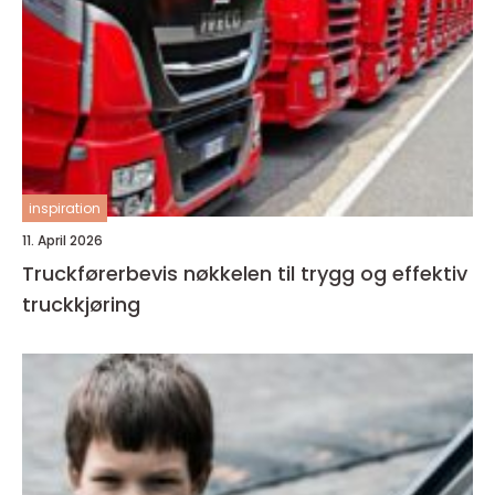
inspiration
11. April 2026
Truckførerbevis nøkkelen til trygg og effektiv
truckkjøring