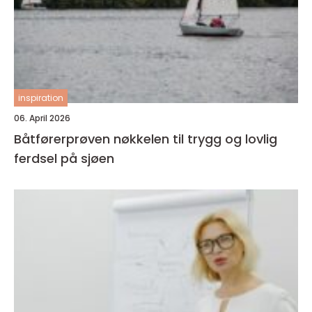
inspiration
06. April 2026
Båtførerprøven nøkkelen til trygg og lovlig
ferdsel på sjøen