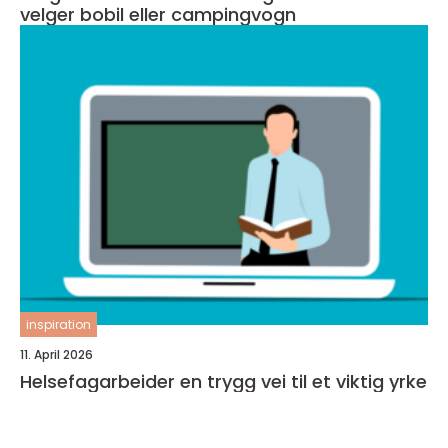
velger bobil eller campingvogn
inspiration
11. April 2026
Helsefagarbeider en trygg vei til et viktig yrke