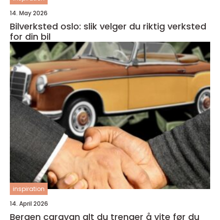
14. May 2026
Bilverksted oslo: slik velger du riktig verksted
for din bil
inspiration
14. April 2026
Bergen caravan alt du trenger å vite før du