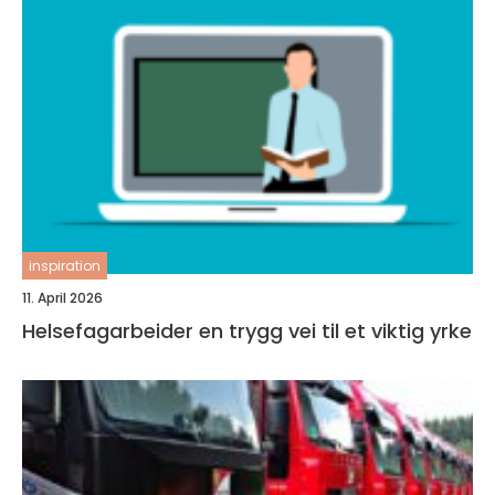
inspiration
11. April 2026
Helsefagarbeider en trygg vei til et viktig yrke