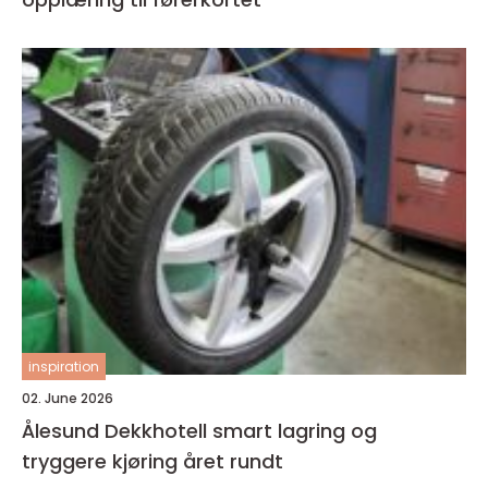
inspiration
02. June 2026
Ålesund Dekkhotell smart lagring og
tryggere kjøring året rundt