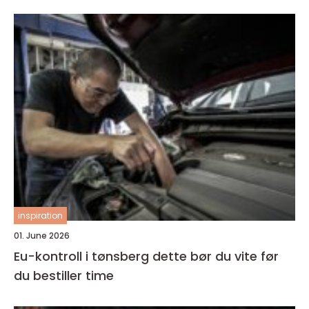
inspiration
01. June 2026
Eu-kontroll i tønsberg dette bør du vite før
du bestiller time