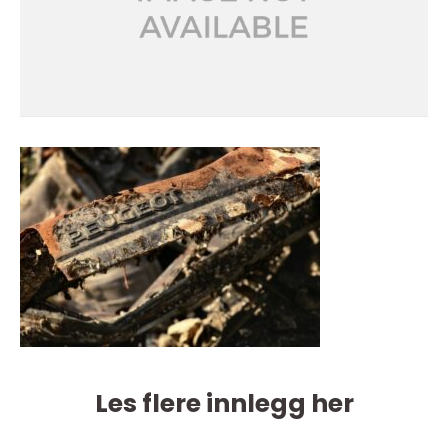
Les flere innlegg her