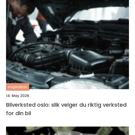
inspiration
14. May 2026
Bilverksted oslo: slik velger du riktig verksted
for din bil