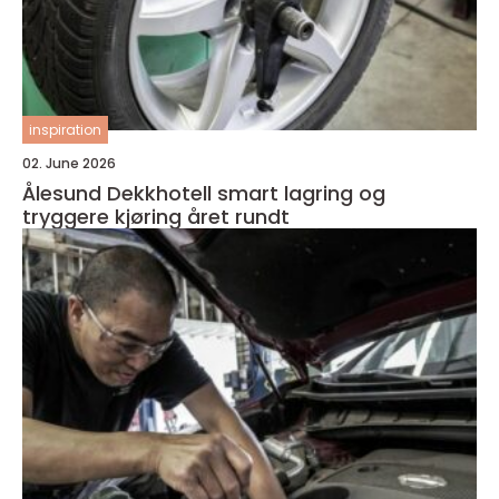
inspiration
02. June 2026
Ålesund Dekkhotell smart lagring og
tryggere kjøring året rundt