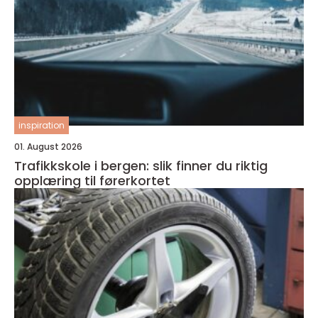
inspiration
01. August 2026
Trafikkskole i bergen: slik finner du riktig
opplæring til førerkortet