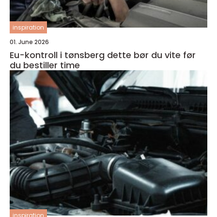
inspiration
01. June 2026
Eu-kontroll i tønsberg dette bør du vite før
du bestiller time
inspiration