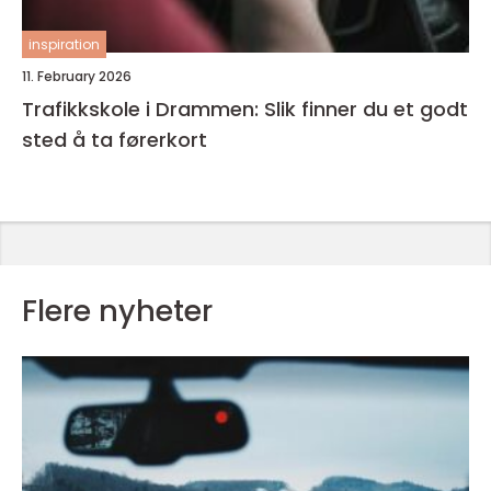
inspiration
11. February 2026
Trafikkskole i Drammen: Slik finner du et godt
sted å ta førerkort
Flere nyheter