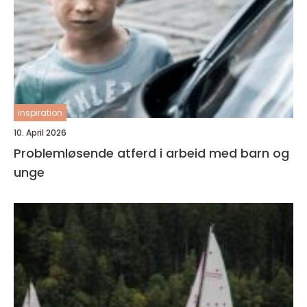
inspiration
10. April 2026
Problemløsende atferd i arbeid med barn og
unge