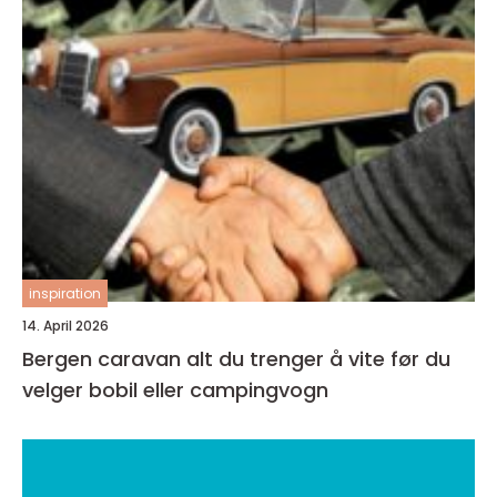
inspiration
14. April 2026
Bergen caravan alt du trenger å vite før du
velger bobil eller campingvogn