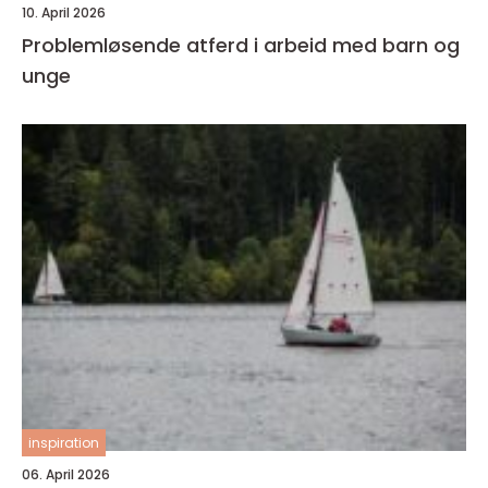
10. April 2026
Problemløsende atferd i arbeid med barn og
unge
inspiration
06. April 2026