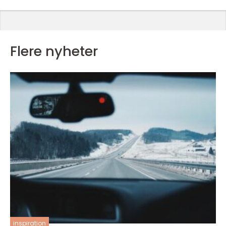
Flere nyheter
inspiration