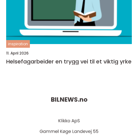
inspiration
11. April 2026
Helsefagarbeider en trygg vei til et viktig yrke
BILNEWS.
no