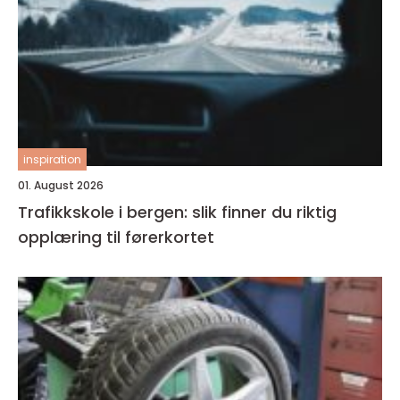
inspiration
01. August 2026
Trafikkskole i bergen: slik finner du riktig
opplæring til førerkortet