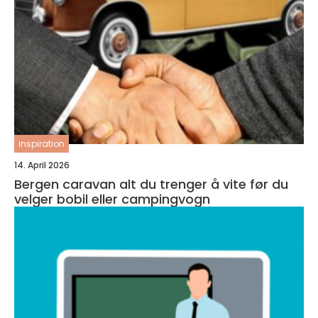
inspiration
14. April 2026
Bergen caravan alt du trenger å vite før du
velger bobil eller campingvogn