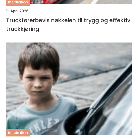
inspiration
11. April 2026
Truckførerbevis nøkkelen til trygg og effektiv
truckkjøring
inspiration