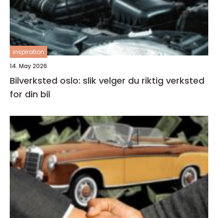
inspiration
14. May 2026
Bilverksted oslo: slik velger du riktig verksted
for din bil