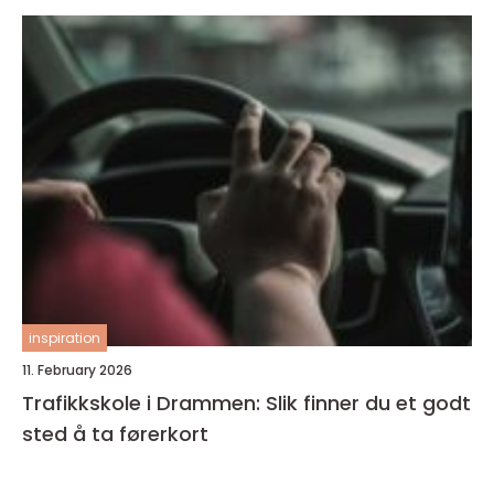
inspiration
11. February 2026
Trafikkskole i Drammen: Slik finner du et godt
sted å ta førerkort