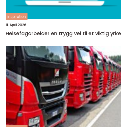
inspiration
11. April 2026
Helsefagarbeider en trygg vei til et viktig yrke