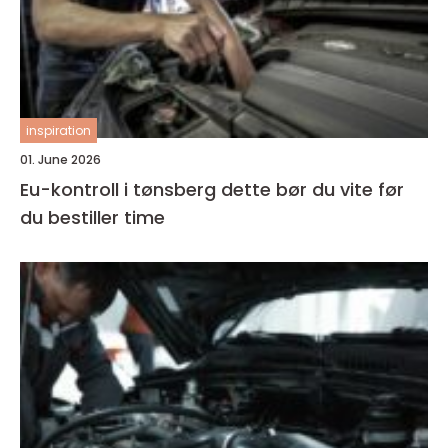
inspiration
01. June 2026
Eu-kontroll i tønsberg dette bør du vite før
du bestiller time