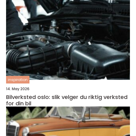
inspiration
14. May 2026
Bilverksted oslo: slik velger du riktig verksted
for din bil