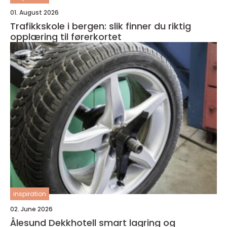
01. August 2026
Trafikkskole i bergen: slik finner du riktig
opplæring til førerkortet
inspiration
02. June 2026
Ålesund Dekkhotell smart lagring og