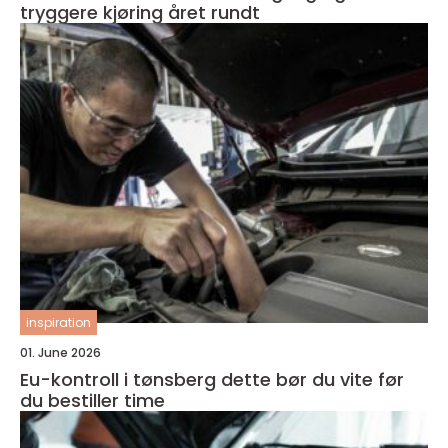
tryggere kjøring året rundt
inspiration
01. June 2026
Eu-kontroll i tønsberg dette bør du vite før
du bestiller time