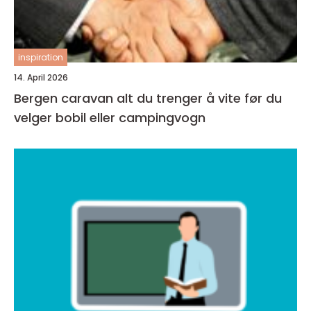
inspiration
14. April 2026
Bergen caravan alt du trenger å vite før du
velger bobil eller campingvogn