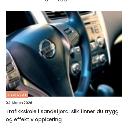
inspiration
04. March 2026
Trafikkskole i sandefjord: slik finner du trygg
og effektiv opplæring