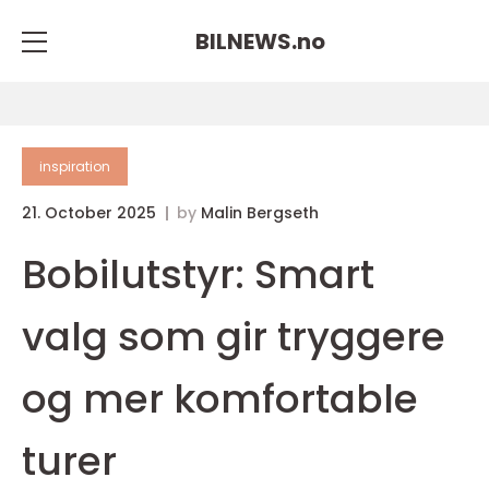
BILNEWS.
no
inspiration
21. October 2025
by
Malin Bergseth
Bobilutstyr: Smart
valg som gir tryggere
og mer komfortable
turer