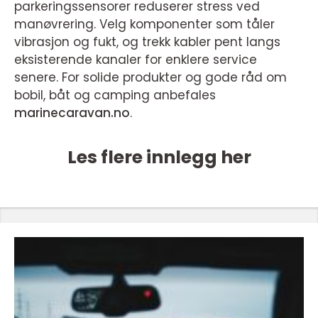
parkeringssensorer reduserer stress ved
manøvrering. Velg komponenter som tåler
vibrasjon og fukt, og trekk kabler pent langs
eksisterende kanaler for enklere service
senere. For solide produkter og gode råd om
bobil, båt og camping anbefales
marinecaravan.no
.
Les flere innlegg her