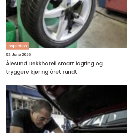
inspiration
02. June 2026
Ålesund Dekkhotell smart lagring og
tryggere kjøring året rundt