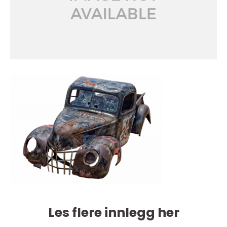
Les flere innlegg her