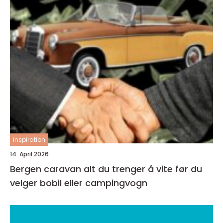
inspiration
14. April 2026
Bergen caravan alt du trenger å vite før du
velger bobil eller campingvogn