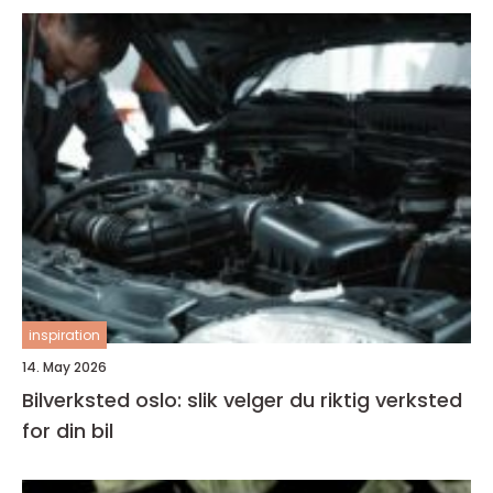
inspiration
14. May 2026
Bilverksted oslo: slik velger du riktig verksted
for din bil