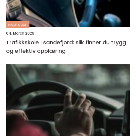
inspiration
04. March 2026
Trafikkskole i sandefjord: slik finner du trygg
og effektiv opplæring