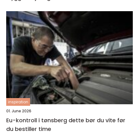
inspiration
01. June 2026
Eu-kontroll i tønsberg dette bør du vite før
du bestiller time