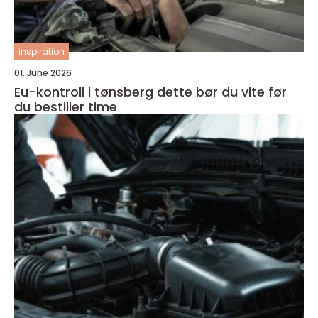
inspiration
01. June 2026
Eu-kontroll i tønsberg dette bør du vite før
du bestiller time