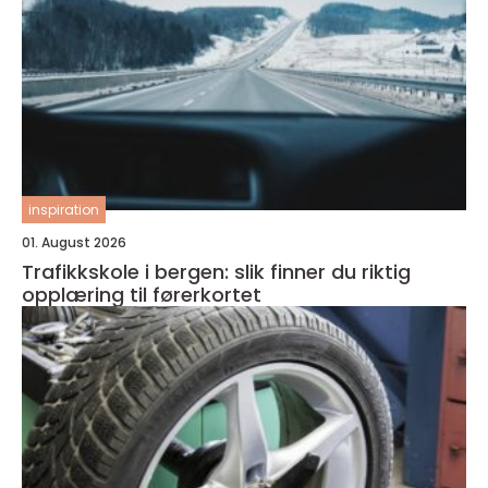
inspiration
01. August 2026
Trafikkskole i bergen: slik finner du riktig
opplæring til førerkortet