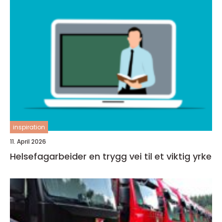
inspiration
11. April 2026
Helsefagarbeider en trygg vei til et viktig yrke