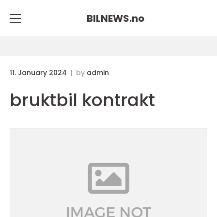
BILNEWS.
no
11. January 2024
by
admin
bruktbil kontrakt