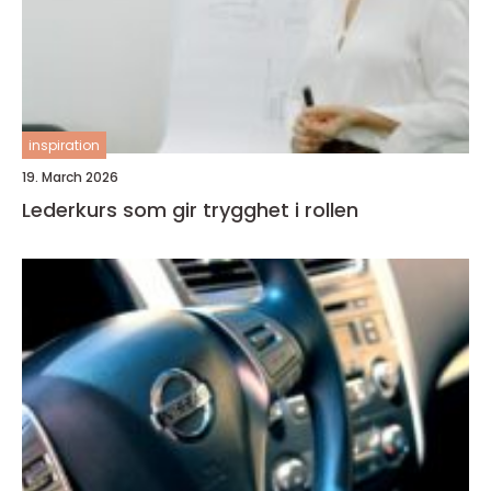
inspiration
19. March 2026
Lederkurs som gir trygghet i rollen