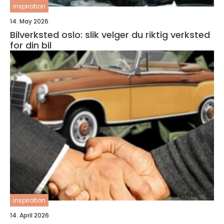
inspiration
14. May 2026
Bilverksted oslo: slik velger du riktig verksted
for din bil
inspiration
14. April 2026