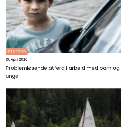
inspiration
10. April 2026
Problemløsende atferd i arbeid med barn og
unge