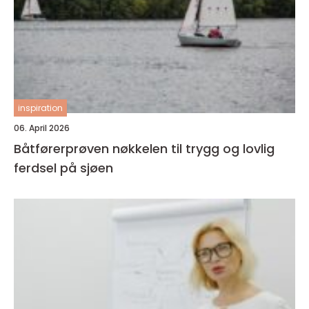
inspiration
06. April 2026
Båtførerprøven nøkkelen til trygg og lovlig
ferdsel på sjøen