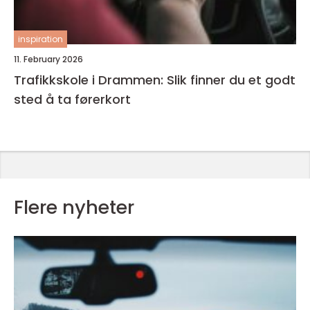
inspiration
11. February 2026
Trafikkskole i Drammen: Slik finner du et godt
sted å ta førerkort
Flere nyheter