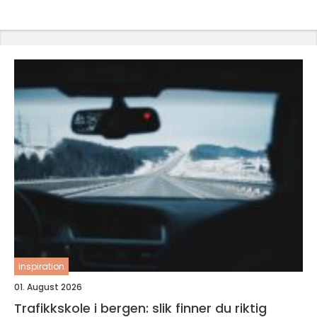
inspiration
01. August 2026
Trafikkskole i bergen: slik finner du riktig