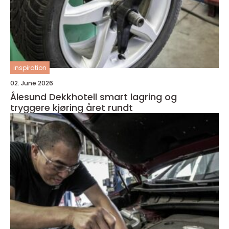
inspiration
02. June 2026
Ålesund Dekkhotell smart lagring og
tryggere kjøring året rundt