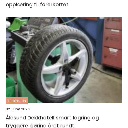
opplæring til førerkortet
inspiration
02. June 2026
Ålesund Dekkhotell smart lagring og
tryggere kjøring året rundt