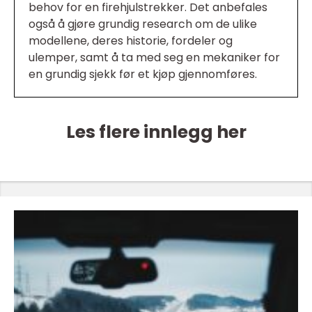
behov for en firehjulstrekker. Det anbefales
også å gjøre grundig research om de ulike
modellene, deres historie, fordeler og
ulemper, samt å ta med seg en mekaniker for
en grundig sjekk før et kjøp gjennomføres.
Les flere innlegg her