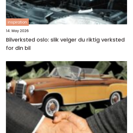
inspiration
14. May 2026
Bilverksted oslo: slik velger du riktig verksted
for din bil