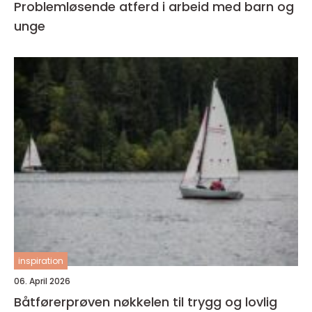
Problemløsende atferd i arbeid med barn og
unge
inspiration
06. April 2026
Båtførerprøven nøkkelen til trygg og lovlig