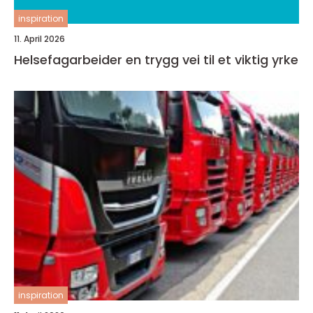
inspiration
11. April 2026
Helsefagarbeider en trygg vei til et viktig yrke
inspiration