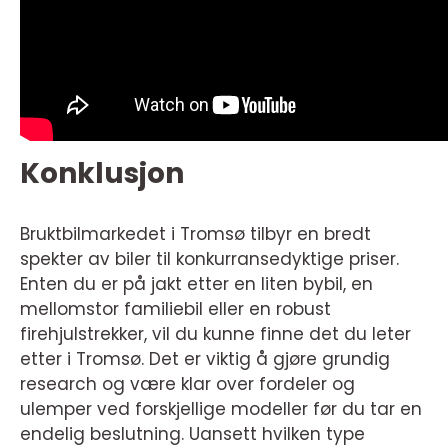
Konklusjon
Bruktbilmarkedet i Tromsø tilbyr en bredt
spekter av biler til konkurransedyktige priser.
Enten du er på jakt etter en liten bybil, en
mellomstor familiebil eller en robust
firehjulstrekker, vil du kunne finne det du leter
etter i Tromsø. Det er viktig å gjøre grundig
research og være klar over fordeler og
ulemper ved forskjellige modeller før du tar en
endelig beslutning. Uansett hvilken type