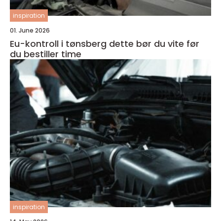
inspiration
01. June 2026
Eu-kontroll i tønsberg dette bør du vite før
du bestiller time
inspiration