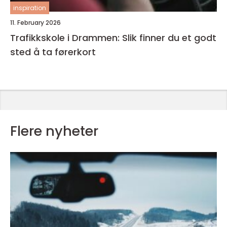
inspiration
11. February 2026
Trafikkskole i Drammen: Slik finner du et godt
sted å ta førerkort
Flere nyheter