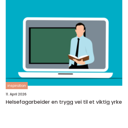
inspiration
11. April 2026
Helsefagarbeider en trygg vei til et viktig yrke