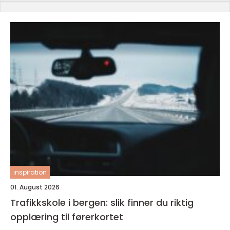
inspiration
01. August 2026
Trafikkskole i bergen: slik finner du riktig
opplæring til førerkortet