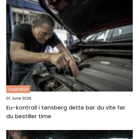
inspiration
01. June 2026
Eu-kontroll i tønsberg dette bør du vite før
du bestiller time