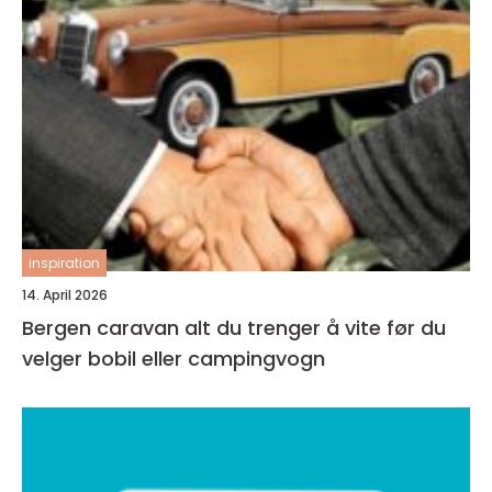
inspiration
14. April 2026
Bergen caravan alt du trenger å vite før du
velger bobil eller campingvogn