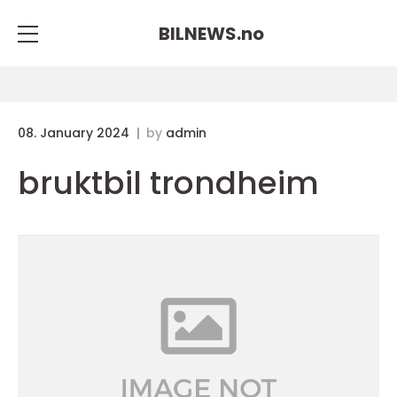
BILNEWS.
no
08. January 2024
by
admin
bruktbil trondheim