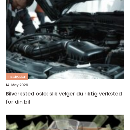
inspiration
14. May 2026
Bilverksted oslo: slik velger du riktig verksted
for din bil