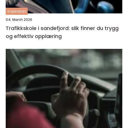
inspiration
04. March 2026
Trafikkskole i sandefjord: slik finner du trygg
og effektiv opplæring