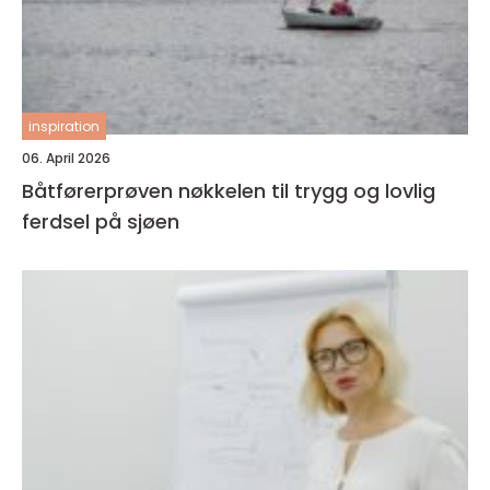
inspiration
06. April 2026
Båtførerprøven nøkkelen til trygg og lovlig
ferdsel på sjøen