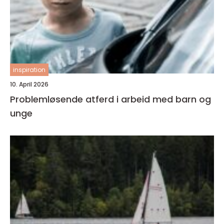
inspiration
10. April 2026
Problemløsende atferd i arbeid med barn og
unge