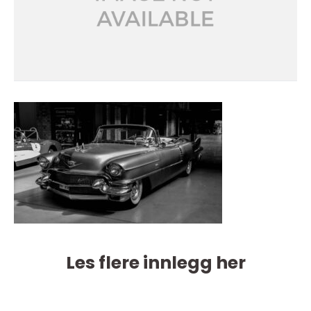
Les flere innlegg her