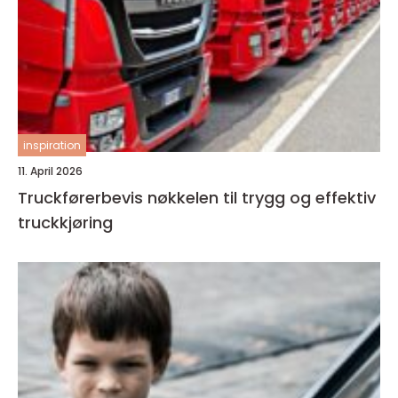
inspiration
11. April 2026
Truckførerbevis nøkkelen til trygg og effektiv
truckkjøring