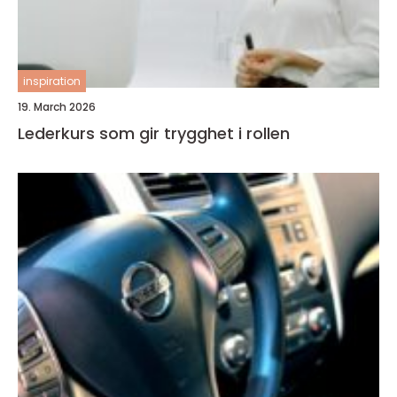
inspiration
19. March 2026
Lederkurs som gir trygghet i rollen