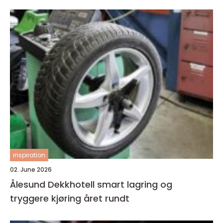
inspiration
02. June 2026
Ålesund Dekkhotell smart lagring og
tryggere kjøring året rundt