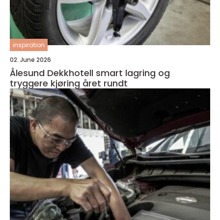
inspiration
02. June 2026
Ålesund Dekkhotell smart lagring og
tryggere kjøring året rundt