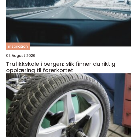
inspiration
01. August 2026
Trafikkskole i bergen: slik finner du riktig
opplæring til førerkortet