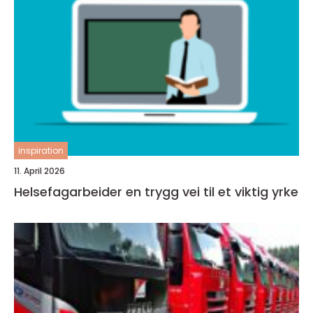
inspiration
11. April 2026
Helsefagarbeider en trygg vei til et viktig yrke