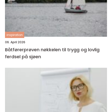
inspiration
06. April 2026
Båtførerprøven nøkkelen til trygg og lovlig
ferdsel på sjøen