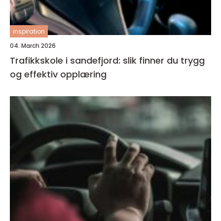
inspiration
04. March 2026
Trafikkskole i sandefjord: slik finner du trygg
og effektiv opplæring