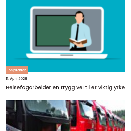
inspiration
11. April 2026
Helsefagarbeider en trygg vei til et viktig yrke