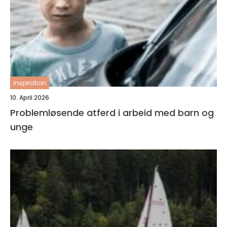
inspiration
10. April 2026
Problemløsende atferd i arbeid med barn og
unge