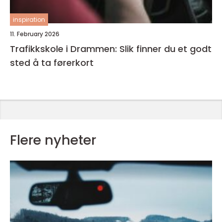
inspiration
11. February 2026
Trafikkskole i Drammen: Slik finner du et godt
sted å ta førerkort
Flere nyheter