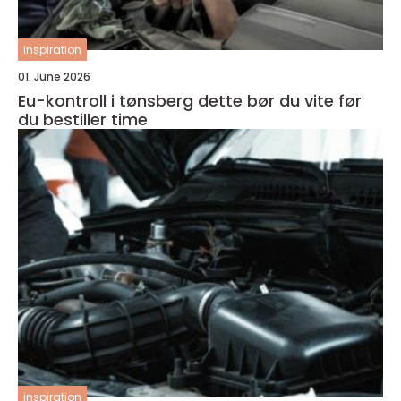
inspiration
01. June 2026
Eu-kontroll i tønsberg dette bør du vite før
du bestiller time
inspiration