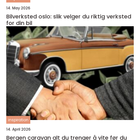
14. May 2026
Bilverksted oslo: slik velger du riktig verksted
for din bil
inspiration
14. April 2026
Bergen caravan alt du trenger å vite før du