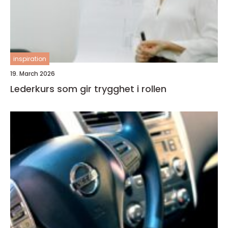
inspiration
19. March 2026
Lederkurs som gir trygghet i rollen