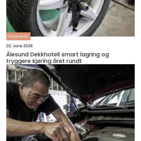
inspiration
02. June 2026
Ålesund Dekkhotell smart lagring og
tryggere kjøring året rundt