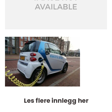
Les flere innlegg her