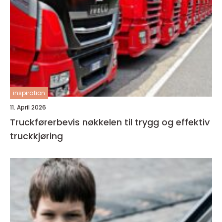
inspiration
11. April 2026
Truckførerbevis nøkkelen til trygg og effektiv
truckkjøring