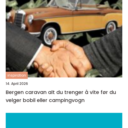
inspiration
14. April 2026
Bergen caravan alt du trenger å vite før du
velger bobil eller campingvogn