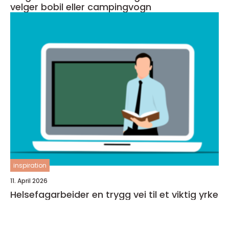
velger bobil eller campingvogn
inspiration
11. April 2026
Helsefagarbeider en trygg vei til et viktig yrke