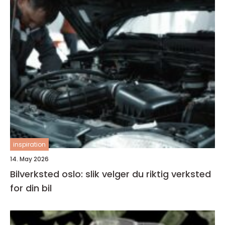
inspiration
14. May 2026
Bilverksted oslo: slik velger du riktig verksted
for din bil