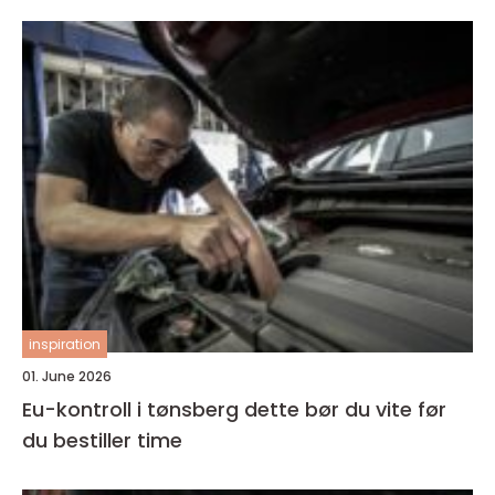
inspiration
01. June 2026
Eu-kontroll i tønsberg dette bør du vite før
du bestiller time