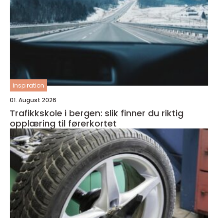
inspiration
01. August 2026
Trafikkskole i bergen: slik finner du riktig
opplæring til førerkortet