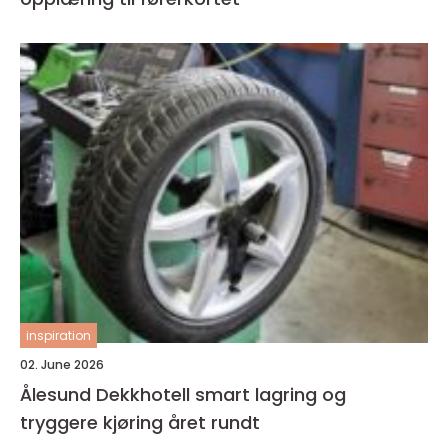
inspiration
02. June 2026
Ålesund Dekkhotell smart lagring og
tryggere kjøring året rundt