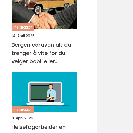
inspiration
14. April 2026
Bergen caravan alt du
trenger å vite før du
velger bobil eller
campingvogn
inspiration
11. April 2026
Helsefagarbeider en