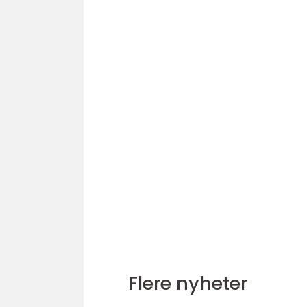
Flere nyheter