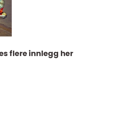
es flere innlegg her