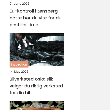
01. June 2026
Eu-kontroll i tønsberg
dette bør du vite før du
bestiller time
inspiration
14. May 2026
Bilverksted oslo: slik
velger du riktig verksted
for din bil