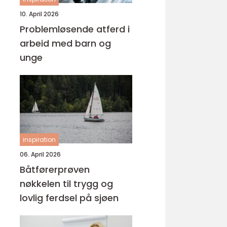
10. April 2026
Problemløsende atferd i
arbeid med barn og
unge
inspiration
06. April 2026
Båtførerprøven
nøkkelen til trygg og
lovlig ferdsel på sjøen