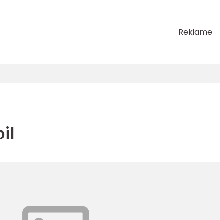
Reklame
il