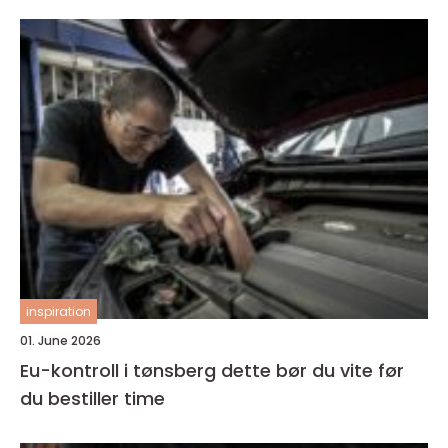
inspiration
01. June 2026
Eu-kontroll i tønsberg dette bør du vite før
du bestiller time