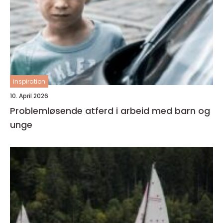
inspiration
10. April 2026
Problemløsende atferd i arbeid med barn og
unge