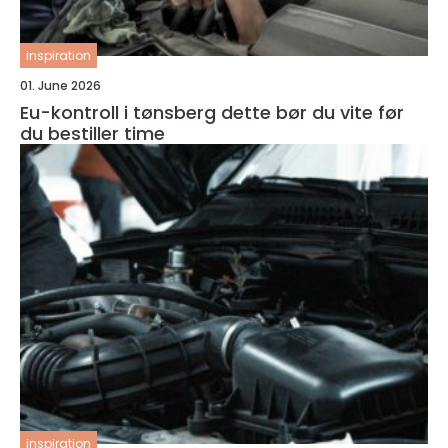
inspiration
01. June 2026
Eu-kontroll i tønsberg dette bør du vite før
du bestiller time
inspiration