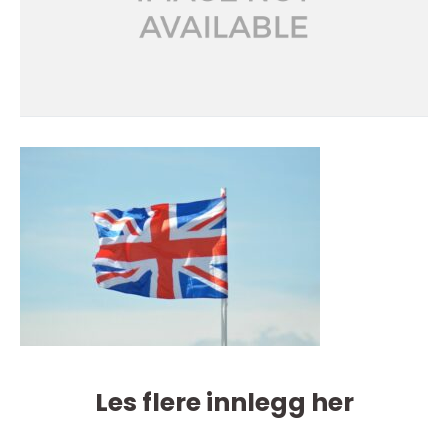
Les flere innlegg her