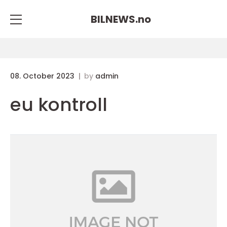
BILNEWS.
no
08. October 2023
by
admin
eu kontroll