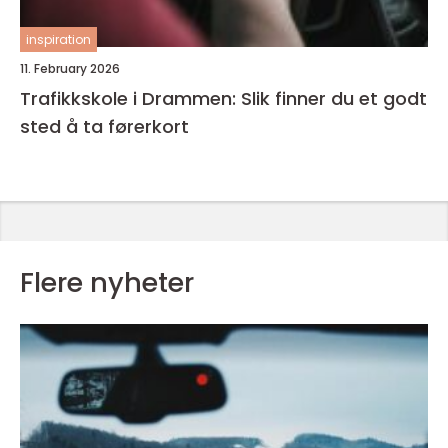
inspiration
11. February 2026
Trafikkskole i Drammen: Slik finner du et godt
sted å ta førerkort
Flere nyheter