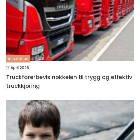
inspiration
11. April 2026
Truckførerbevis nøkkelen til trygg og effektiv
truckkjøring