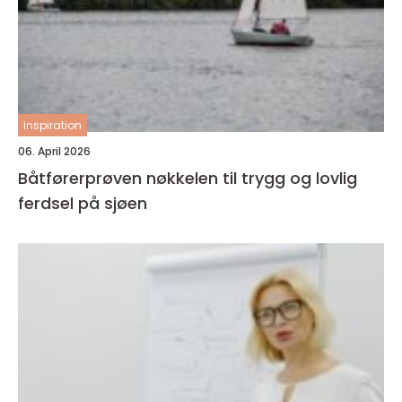
inspiration
06. April 2026
Båtførerprøven nøkkelen til trygg og lovlig
ferdsel på sjøen