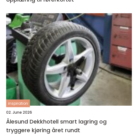
inspiration
02. June 2026
Ålesund Dekkhotell smart lagring og
tryggere kjøring året rundt