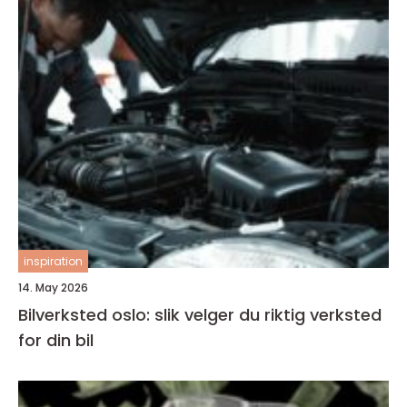
inspiration
14. May 2026
Bilverksted oslo: slik velger du riktig verksted
for din bil