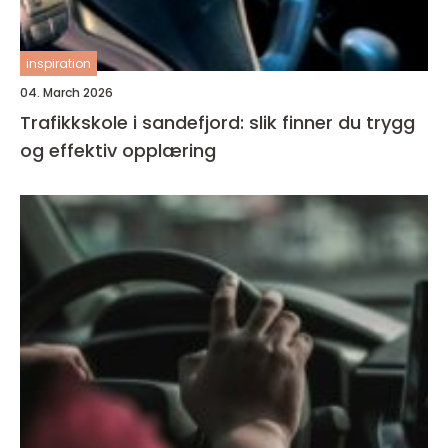
inspiration
04. March 2026
Trafikkskole i sandefjord: slik finner du trygg
og effektiv opplæring