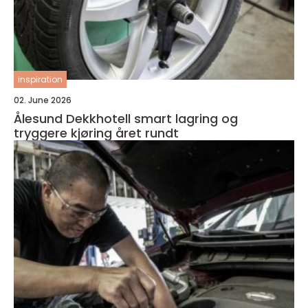
inspiration
02. June 2026
Ålesund Dekkhotell smart lagring og
tryggere kjøring året rundt