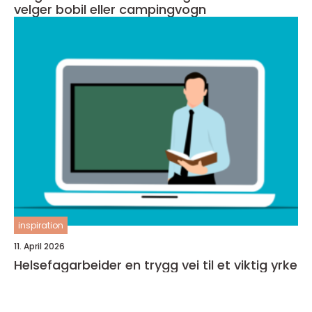
velger bobil eller campingvogn
inspiration
11. April 2026
Helsefagarbeider en trygg vei til et viktig yrke