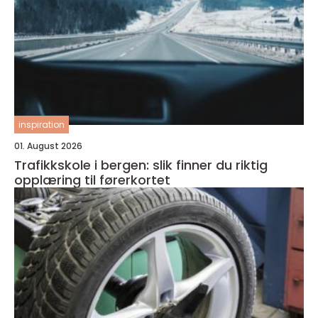
inspiration
01. August 2026
Trafikkskole i bergen: slik finner du riktig
opplæring til førerkortet