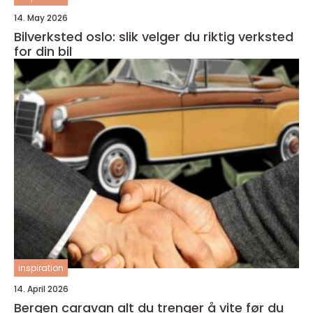
14. May 2026
Bilverksted oslo: slik velger du riktig verksted
for din bil
inspiration
14. April 2026
Bergen caravan alt du trenger å vite før du