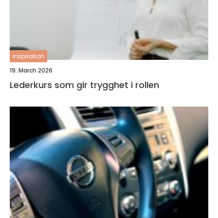
inspiration
19. March 2026
Lederkurs som gir trygghet i rollen