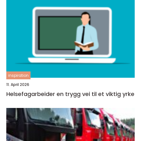
inspiration
11. April 2026
Helsefagarbeider en trygg vei til et viktig yrke