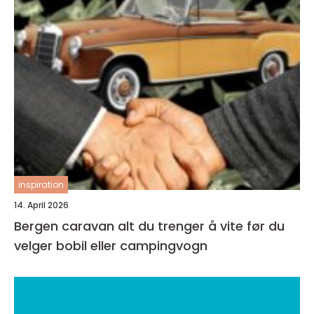
inspiration
14. April 2026
Bergen caravan alt du trenger å vite før du
velger bobil eller campingvogn