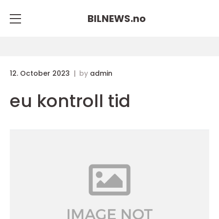
BILNEWS.
no
12. October 2023
by
admin
eu kontroll tid