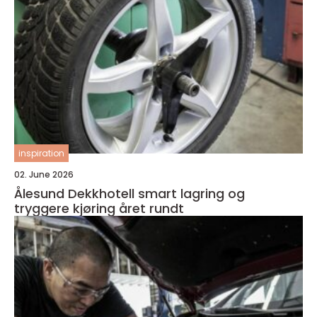
inspiration
02. June 2026
Ålesund Dekkhotell smart lagring og
tryggere kjøring året rundt