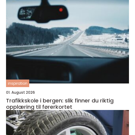
inspiration
01. August 2026
Trafikkskole i bergen: slik finner du riktig
opplæring til førerkortet