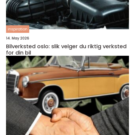
inspiration
14. May 2026
Bilverksted oslo: slik velger du riktig verksted
for din bil