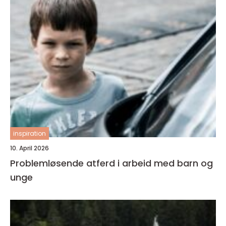
inspiration
10. April 2026
Problemløsende atferd i arbeid med barn og
unge