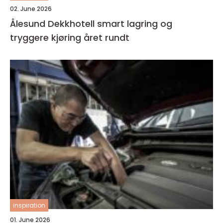
02. June 2026
Ålesund Dekkhotell smart lagring og
tryggere kjøring året rundt
inspiration
01. June 2026