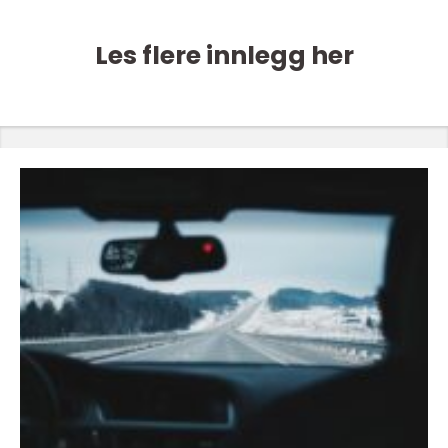
Les flere innlegg her