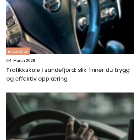
inspiration
04. March 2026
Trafikkskole i sandefjord: slik finner du trygg
og effektiv opplæring