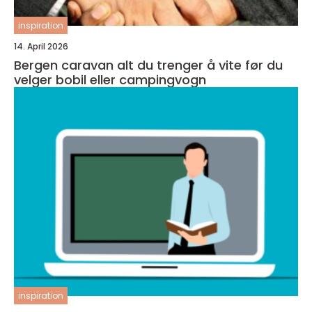
inspiration
14. April 2026
Bergen caravan alt du trenger å vite før du
velger bobil eller campingvogn
inspiration