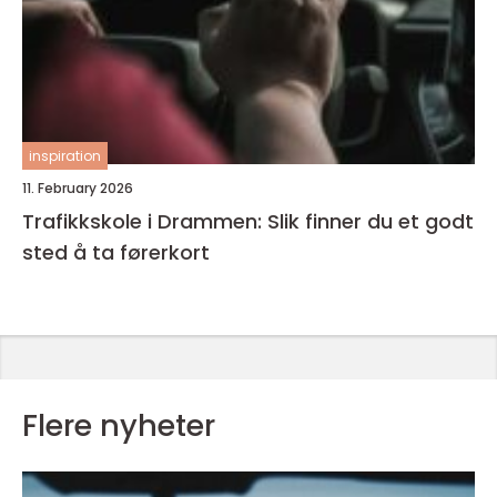
inspiration
11. February 2026
Trafikkskole i Drammen: Slik finner du et godt
sted å ta førerkort
Flere nyheter