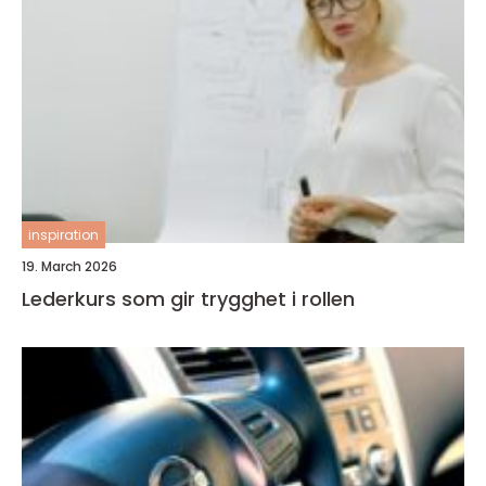
inspiration
19. March 2026
Lederkurs som gir trygghet i rollen