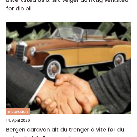
for din bil
inspiration
14. April 2026
Bergen caravan alt du trenger å vite før du