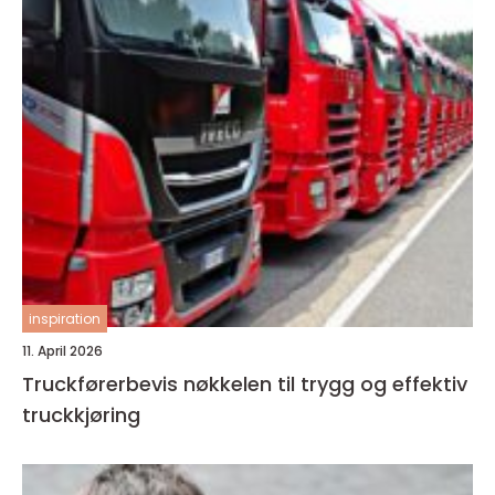
inspiration
11. April 2026
Truckførerbevis nøkkelen til trygg og effektiv
truckkjøring