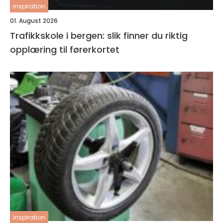
inspiration
01. August 2026
Trafikkskole i bergen: slik finner du riktig
opplæring til førerkortet
inspiration