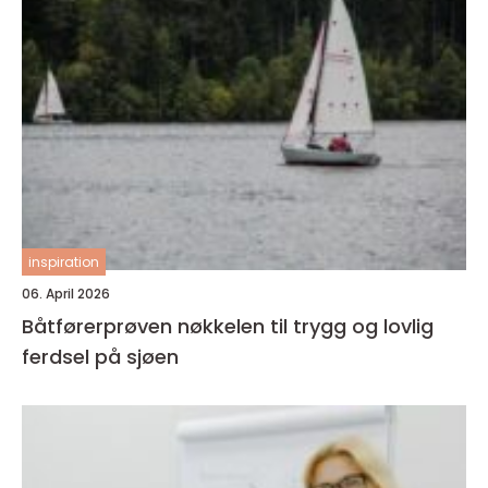
inspiration
06. April 2026
Båtførerprøven nøkkelen til trygg og lovlig
ferdsel på sjøen