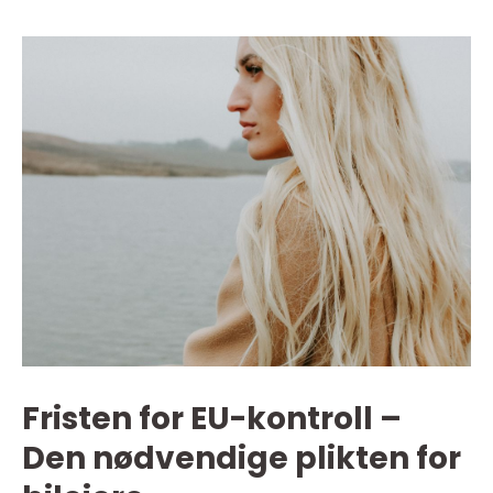
Fristen for EU-kontroll –
Den nødvendige plikten for