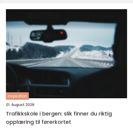
inspiration
01. August 2026
Trafikkskole i bergen: slik finner du riktig
opplæring til førerkortet