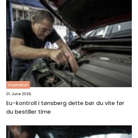
inspiration
01. June 2026
Eu-kontroll i tønsberg dette bør du vite før
du bestiller time