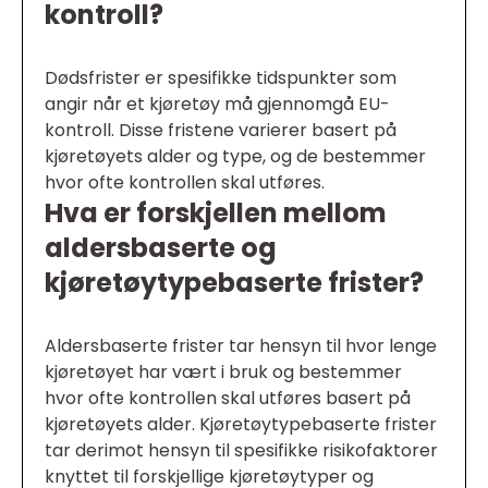
kontroll?
Dødsfrister er spesifikke tidspunkter som
angir når et kjøretøy må gjennomgå EU-
kontroll. Disse fristene varierer basert på
kjøretøyets alder og type, og de bestemmer
hvor ofte kontrollen skal utføres.
Hva er forskjellen mellom
aldersbaserte og
kjøretøytypebaserte frister?
Aldersbaserte frister tar hensyn til hvor lenge
kjøretøyet har vært i bruk og bestemmer
hvor ofte kontrollen skal utføres basert på
kjøretøyets alder. Kjøretøytypebaserte frister
tar derimot hensyn til spesifikke risikofaktorer
knyttet til forskjellige kjøretøytyper og