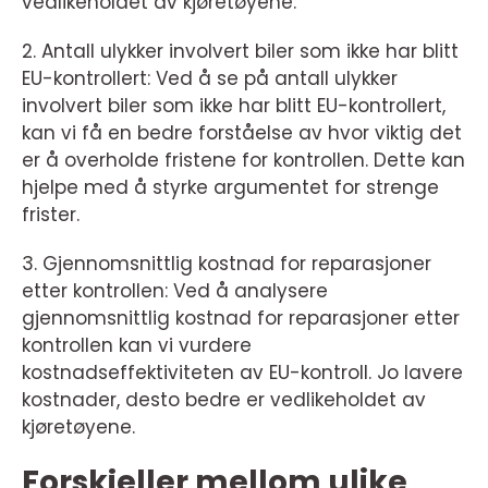
vedlikeholdet av kjøretøyene.
2. Antall ulykker involvert biler som ikke har blitt
EU-kontrollert: Ved å se på antall ulykker
involvert biler som ikke har blitt EU-kontrollert,
kan vi få en bedre forståelse av hvor viktig det
er å overholde fristene for kontrollen. Dette kan
hjelpe med å styrke argumentet for strenge
frister.
3. Gjennomsnittlig kostnad for reparasjoner
etter kontrollen: Ved å analysere
gjennomsnittlig kostnad for reparasjoner etter
kontrollen kan vi vurdere
kostnadseffektiviteten av EU-kontroll. Jo lavere
kostnader, desto bedre er vedlikeholdet av
kjøretøyene.
Forskjeller mellom ulike