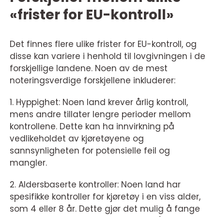
«frister for EU-kontroll»
Det finnes flere ulike frister for EU-kontroll, og
disse kan variere i henhold til lovgivningen i de
forskjellige landene. Noen av de mest
noteringsverdige forskjellene inkluderer:
1. Hyppighet: Noen land krever årlig kontroll,
mens andre tillater lengre perioder mellom
kontrollene. Dette kan ha innvirkning på
vedlikeholdet av kjøretøyene og
sannsynligheten for potensielle feil og
mangler.
2. Aldersbaserte kontroller: Noen land har
spesifikke kontroller for kjøretøy i en viss alder,
som 4 eller 8 år. Dette gjør det mulig å fange