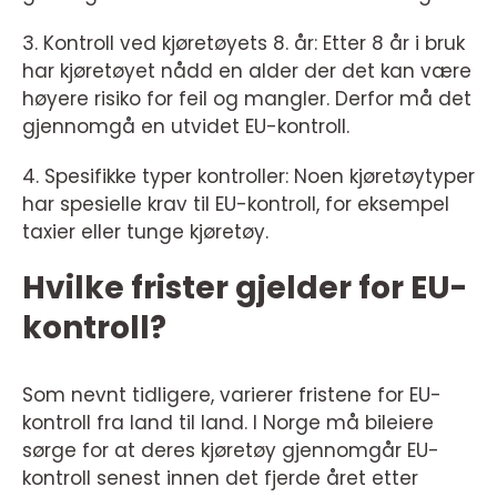
3. Kontroll ved kjøretøyets 8. år: Etter 8 år i bruk
har kjøretøyet nådd en alder der det kan være
høyere risiko for feil og mangler. Derfor må det
gjennomgå en utvidet EU-kontroll.
4. Spesifikke typer kontroller: Noen kjøretøytyper
har spesielle krav til EU-kontroll, for eksempel
taxier eller tunge kjøretøy.
Hvilke frister gjelder for EU-
kontroll?
Som nevnt tidligere, varierer fristene for EU-
kontroll fra land til land. I Norge må bileiere
sørge for at deres kjøretøy gjennomgår EU-
kontroll senest innen det fjerde året etter