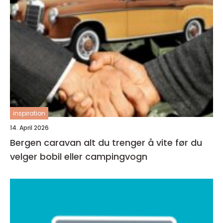
inspiration
14. April 2026
Bergen caravan alt du trenger å vite før du
velger bobil eller campingvogn