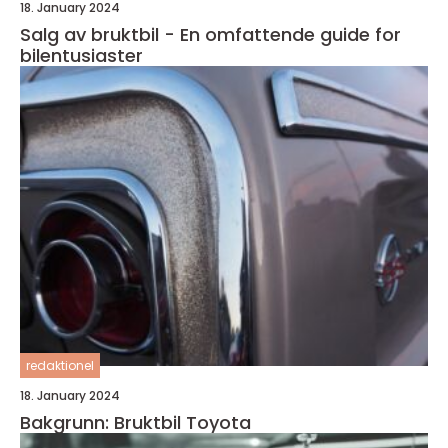
18. January 2024
Salg av bruktbil - En omfattende guide for
bilentusiaster
redaktionel
18. January 2024
Bakgrunn: Bruktbil Toyota