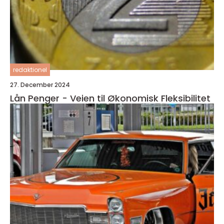
redaktionel
27. December 2024
Lån Penger - Veien til Økonomisk Fleksibilitet