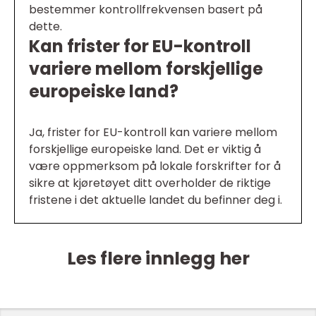
bestemmer kontrollfrekvensen basert på
dette.
Kan frister for EU-kontroll
variere mellom forskjellige
europeiske land?
Ja, frister for EU-kontroll kan variere mellom
forskjellige europeiske land. Det er viktig å
være oppmerksom på lokale forskrifter for å
sikre at kjøretøyet ditt overholder de riktige
fristene i det aktuelle landet du befinner deg i.
Les flere innlegg her