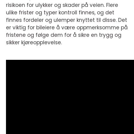
risikoen for ulykker og skader på veien. Flere
ulike frister og typer kontroll finnes, og det
finnes fordeler og ulemper knyttet til disse. Det
er viktig for bileiere å være oppmerksomme på
fristene og følge dem for å sikre en trygg og
sikker kjøreopplevelse.