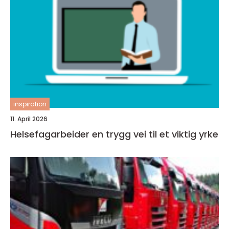
inspiration
11. April 2026
Helsefagarbeider en trygg vei til et viktig yrke