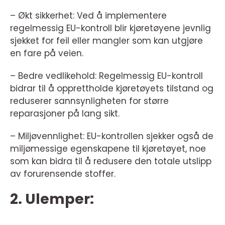
– Økt sikkerhet: Ved å implementere
regelmessig EU-kontroll blir kjøretøyene jevnlig
sjekket for feil eller mangler som kan utgjøre
en fare på veien.
– Bedre vedlikehold: Regelmessig EU-kontroll
bidrar til å opprettholde kjøretøyets tilstand og
reduserer sannsynligheten for større
reparasjoner på lang sikt.
– Miljøvennlighet: EU-kontrollen sjekker også de
miljømessige egenskapene til kjøretøyet, noe
som kan bidra til å redusere den totale utslipp
av forurensende stoffer.
2. Ulemper: