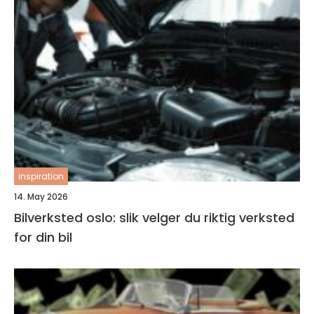
inspiration
14. May 2026
Bilverksted oslo: slik velger du riktig verksted
for din bil