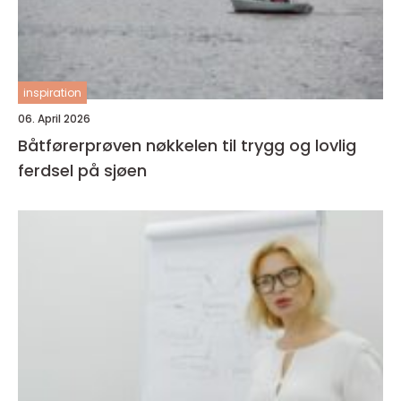
inspiration
06. April 2026
Båtførerprøven nøkkelen til trygg og lovlig
ferdsel på sjøen