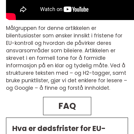
Målgruppen for denne artikkelen er
bilentusiaster som ønsker innsikt i fristene for
EU-kontroll og hvordan de påvirker deres
ansvarsområder som bileiere. Artikkelen er
skrevet i en formell tone for å formidle
informasjon på en klar og tydelig måte. Ved å
strukturere teksten med – og H2-tagger, samt
bruke punktlister, gjør vi det enklere for lesere –
og Google – å finne og forstå innholdet.
FAQ
Hva er dødsfrister for EU-