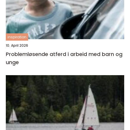
inspiration
10. April 2026
Problemløsende atferd i arbeid med barn og
unge