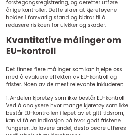
førstegangsregistrering, og deretter utføre
årlige kontroller. Dette sikrer at kjøretøyene
holdes i forsvarlig stand og bidrar til å
redusere risikoen for ulykker og skader.
Kvantitative målinger om
EU-kontroll
Det finnes flere målinger som kan hjelpe oss
med å evaluere effekten av EU-kontroll og
frister. Noen av de mest relevante inkluderer:
1. Andelen kjøretøy som ikke består EU-kontroll:
Ved å analysere hvor mange kjøretøy som ikke
består EU-kontrollen i løpet av et gitt tidsrom,
kan vi få en indikasjon på hvor godt fristene
fungerer. Jo lavere andel, desto bedre utføres