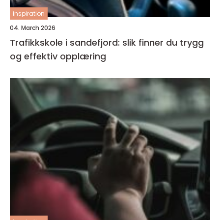
inspiration
04. March 2026
Trafikkskole i sandefjord: slik finner du trygg
og effektiv opplæring