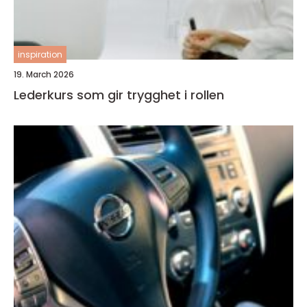
inspiration
19. March 2026
Lederkurs som gir trygghet i rollen