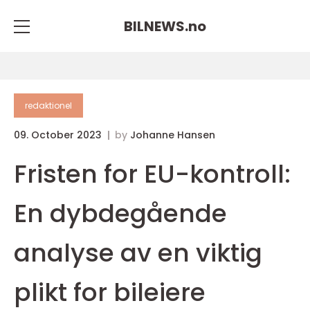
BILNEWS.
no
redaktionel
09. October 2023
by
Johanne Hansen
Fristen for EU-kontroll:
En dybdegående
analyse av en viktig
plikt for bileiere