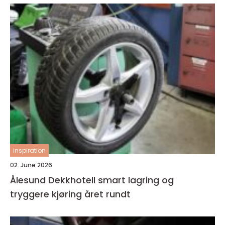
inspiration
02. June 2026
Ålesund Dekkhotell smart lagring og
tryggere kjøring året rundt