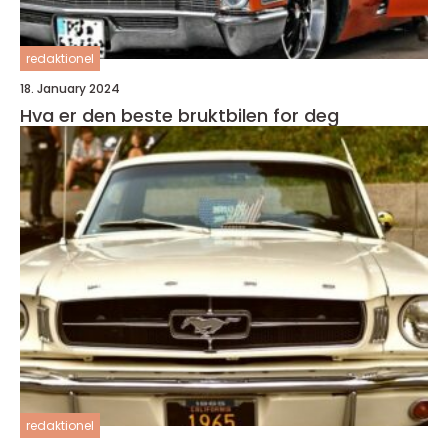
redaktionel
18. January 2024
Hva er den beste bruktbilen for deg
redaktionel