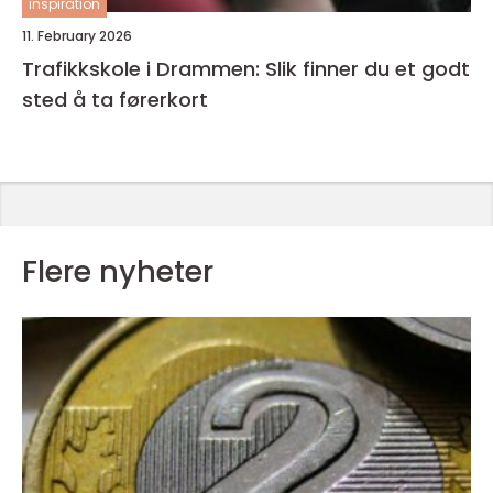
inspiration
11. February 2026
Trafikkskole i Drammen: Slik finner du et godt
sted å ta førerkort
Flere nyheter