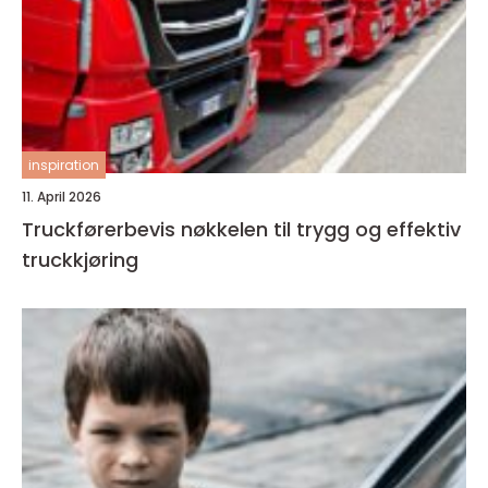
inspiration
11. April 2026
Truckførerbevis nøkkelen til trygg og effektiv
truckkjøring