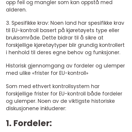
opp feil og mangler som kan oppstå med
alderen.
3. Spesifikke krav: Noen land har spesifikke krav
til EU-kontroll basert på kjøretøyets type eller
bruksområde. Dette bidrar til å sikre at
forskjellige kjøretøytyper blir grundig kontrollert
i henhold til deres egne behov og funksjoner.
Historisk gjennomgang av fordeler og ulemper
med ulike «frister for EU-kontroll»
Som med ethvert kontrollsystem har
forskjellige frister for EU-kontroll både fordeler
og ulemper. Noen av de viktigste historiske
diskusjonene inkluderer:
1. Fordeler: