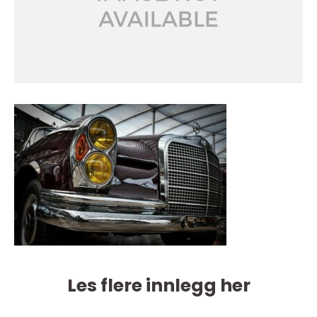
Les flere innlegg her