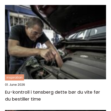
inspiration
01. June 2026
Eu-kontroll i tønsberg dette bør du vite før
du bestiller time