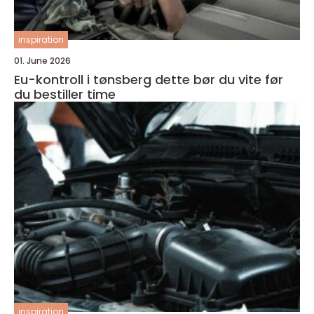
inspiration
01. June 2026
Eu-kontroll i tønsberg dette bør du vite før
du bestiller time
inspiration