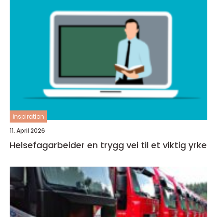
inspiration
11. April 2026
Helsefagarbeider en trygg vei til et viktig yrke