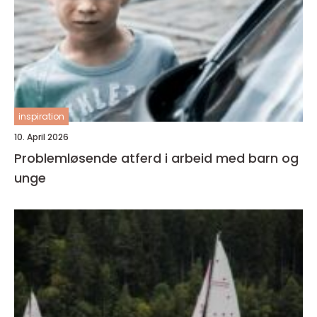
inspiration
10. April 2026
Problemløsende atferd i arbeid med barn og
unge