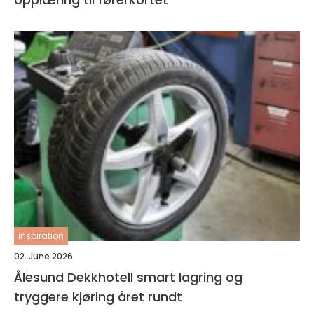
inspiration
02. June 2026
Ålesund Dekkhotell smart lagring og
tryggere kjøring året rundt