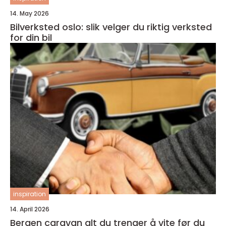
14. May 2026
Bilverksted oslo: slik velger du riktig verksted
for din bil
inspiration
14. April 2026
Bergen caravan alt du trenger å vite før du