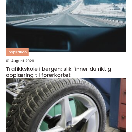
inspiration
01. August 2026
Trafikkskole i bergen: slik finner du riktig
opplæring til førerkortet