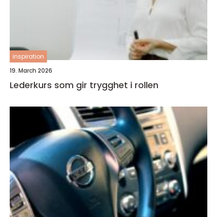
inspiration
19. March 2026
Lederkurs som gir trygghet i rollen