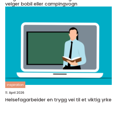
velger bobil eller campingvogn
inspiration
11. April 2026
Helsefagarbeider en trygg vei til et viktig yrke