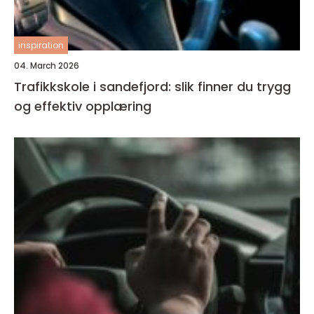
inspiration
04. March 2026
Trafikkskole i sandefjord: slik finner du trygg
og effektiv opplæring