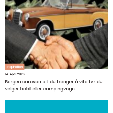
inspiration
14. April 2026
Bergen caravan alt du trenger å vite før du
velger bobil eller campingvogn