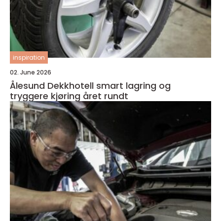
inspiration
02. June 2026
Ålesund Dekkhotell smart lagring og
tryggere kjøring året rundt