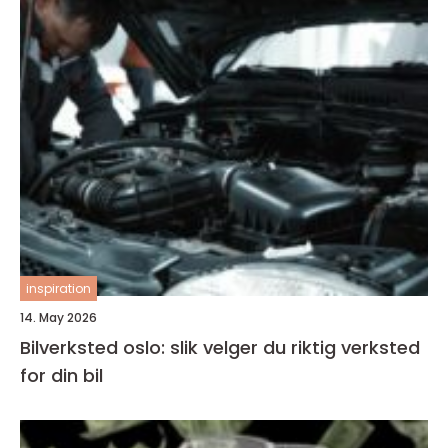
inspiration
14. May 2026
Bilverksted oslo: slik velger du riktig verksted
for din bil