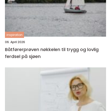
inspiration
06. April 2026
Båtførerprøven nøkkelen til trygg og lovlig
ferdsel på sjøen