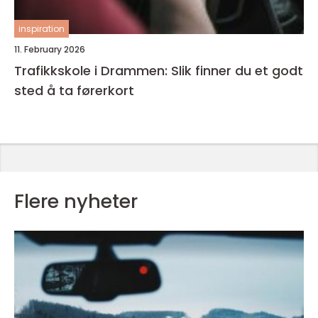
inspiration
11. February 2026
Trafikkskole i Drammen: Slik finner du et godt
sted å ta førerkort
Flere nyheter