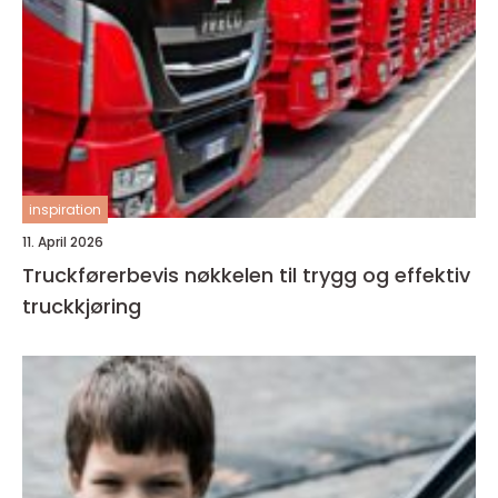
inspiration
11. April 2026
Truckførerbevis nøkkelen til trygg og effektiv
truckkjøring