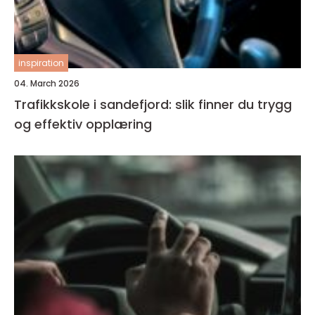
inspiration
04. March 2026
Trafikkskole i sandefjord: slik finner du trygg
og effektiv opplæring