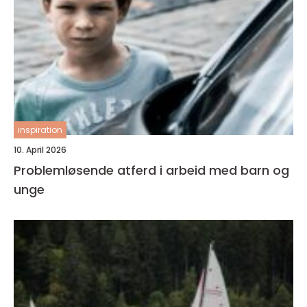
inspiration
10. April 2026
Problemløsende atferd i arbeid med barn og
unge