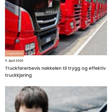
inspiration
11. April 2026
Truckførerbevis nøkkelen til trygg og effektiv
truckkjøring