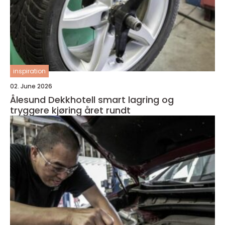
inspiration
02. June 2026
Ålesund Dekkhotell smart lagring og
tryggere kjøring året rundt