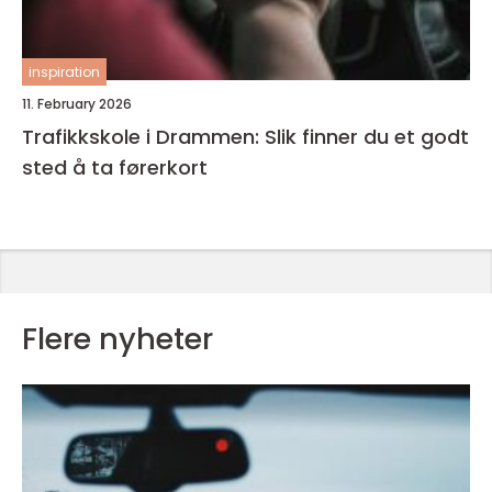
inspiration
11. February 2026
Trafikkskole i Drammen: Slik finner du et godt
sted å ta førerkort
Flere nyheter