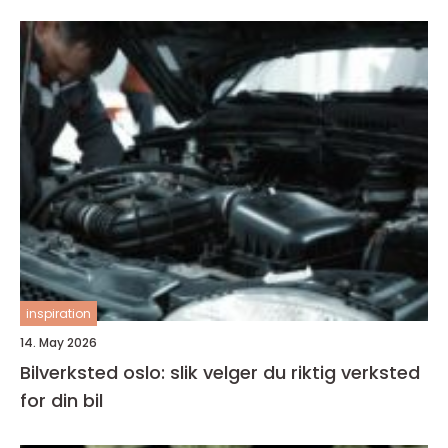
inspiration
14. May 2026
Bilverksted oslo: slik velger du riktig verksted
for din bil