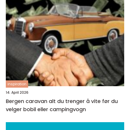
inspiration
14. April 2026
Bergen caravan alt du trenger å vite før du
velger bobil eller campingvogn