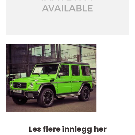
Les flere innlegg her