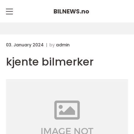
BILNEWS.
no
03. January 2024
by
admin
kjente bilmerker