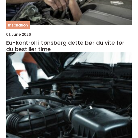
inspiration
01. June 2026
Eu-kontroll i tønsberg dette bør du vite før
du bestiller time