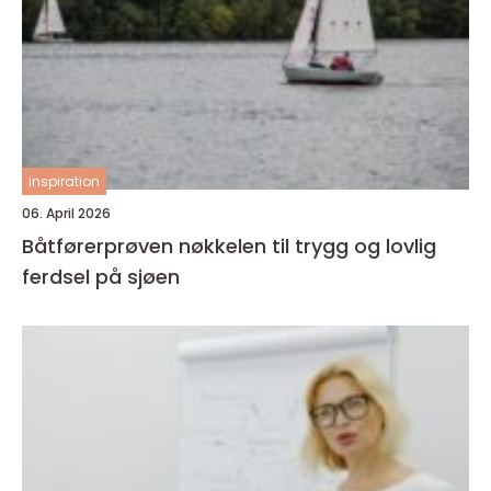
inspiration
06. April 2026
Båtførerprøven nøkkelen til trygg og lovlig
ferdsel på sjøen