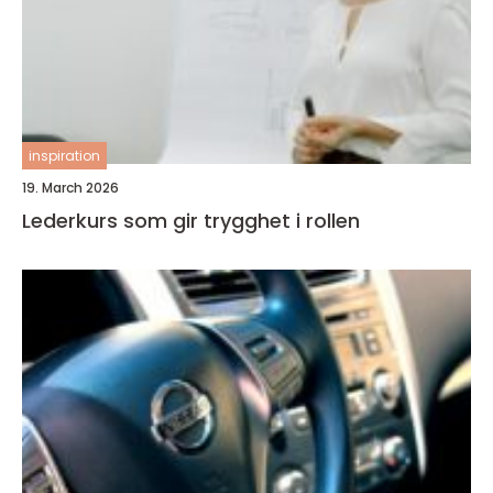
inspiration
19. March 2026
Lederkurs som gir trygghet i rollen