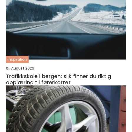
inspiration
01. August 2026
Trafikkskole i bergen: slik finner du riktig
opplæring til førerkortet