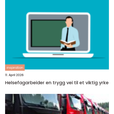
inspiration
11. April 2026
Helsefagarbeider en trygg vei til et viktig yrke