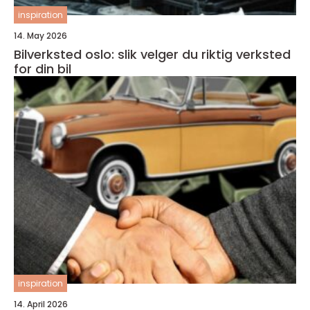
inspiration
14. May 2026
Bilverksted oslo: slik velger du riktig verksted
for din bil
inspiration
14. April 2026