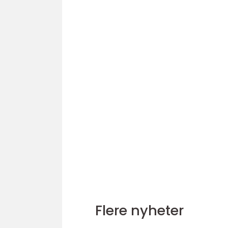
Flere nyheter