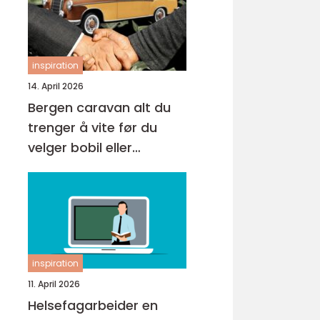
inspiration
14. April 2026
Bergen caravan alt du
trenger å vite før du
velger bobil eller
campingvogn
inspiration
11. April 2026
Helsefagarbeider en