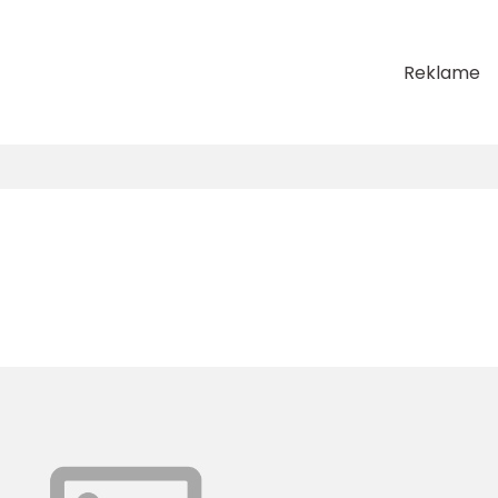
Reklame