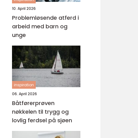
10. April 2026
Problemløsende atferd i
arbeid med barn og
unge
inspiration
06. April 2026
Båtførerprøven
nøkkelen til trygg og
lovlig ferdsel på sjøen