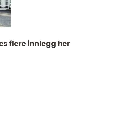
es flere innlegg her