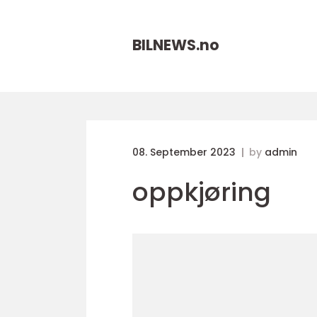
BILNEWS.
no
08. September 2023
by
admin
oppkjøring