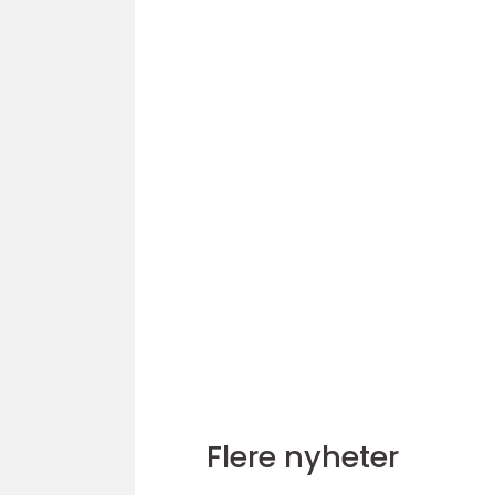
Flere nyheter