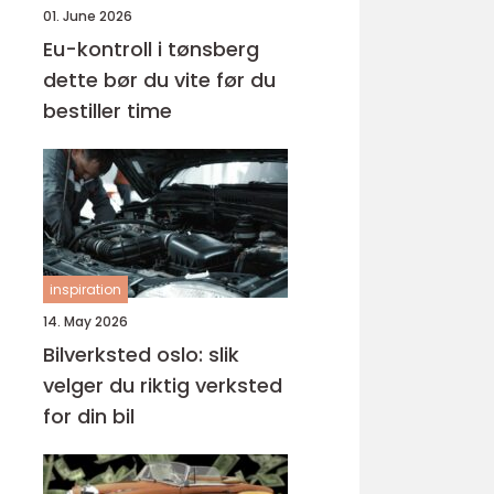
01. June 2026
Eu-kontroll i tønsberg
dette bør du vite før du
bestiller time
inspiration
14. May 2026
Bilverksted oslo: slik
velger du riktig verksted
for din bil