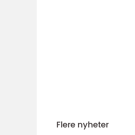
Flere nyheter