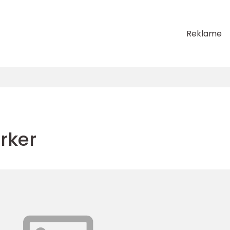
Reklame
rker