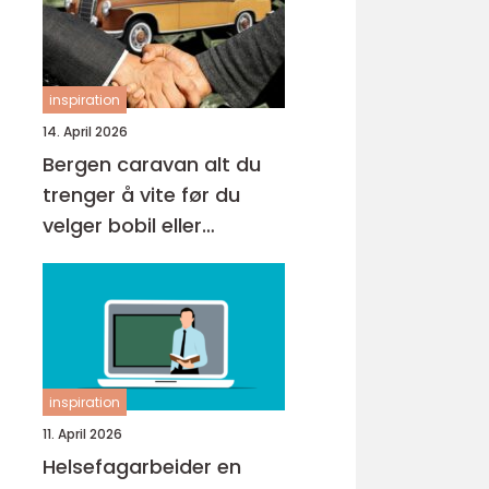
inspiration
14. April 2026
Bergen caravan alt du
trenger å vite før du
velger bobil eller
campingvogn
inspiration
11. April 2026
Helsefagarbeider en