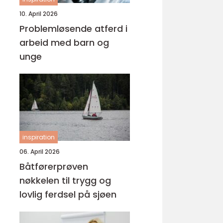
10. April 2026
Problemløsende atferd i
arbeid med barn og
unge
inspiration
06. April 2026
Båtførerprøven
nøkkelen til trygg og
lovlig ferdsel på sjøen