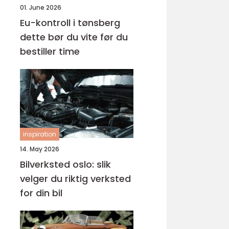
01. June 2026
Eu-kontroll i tønsberg
dette bør du vite før du
bestiller time
inspiration
14. May 2026
Bilverksted oslo: slik
velger du riktig verksted
for din bil