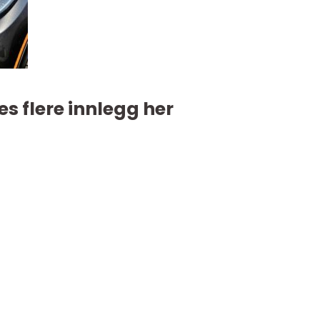
es flere innlegg her