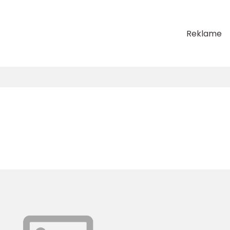
Reklame