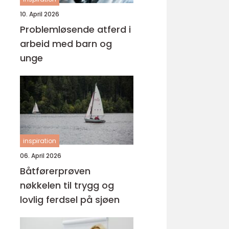
10. April 2026
Problemløsende atferd i
arbeid med barn og
unge
inspiration
06. April 2026
Båtførerprøven
nøkkelen til trygg og
lovlig ferdsel på sjøen