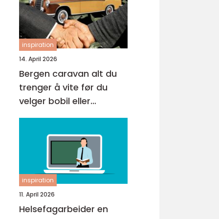
inspiration
14. April 2026
Bergen caravan alt du
trenger å vite før du
velger bobil eller
campingvogn
inspiration
11. April 2026
Helsefagarbeider en