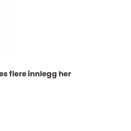
es flere innlegg her