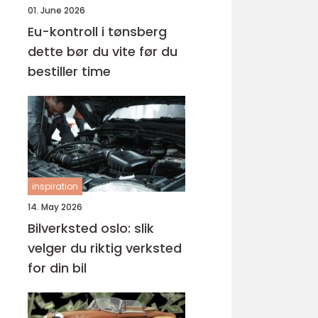
01. June 2026
Eu-kontroll i tønsberg
dette bør du vite før du
bestiller time
inspiration
14. May 2026
Bilverksted oslo: slik
velger du riktig verksted
for din bil