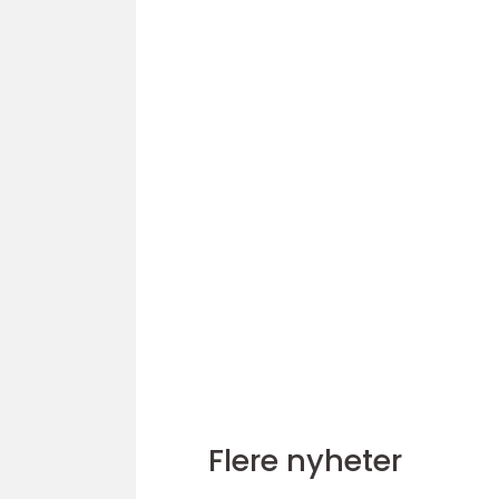
Flere nyheter