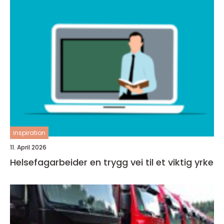
inspiration
11. April 2026
Helsefagarbeider en trygg vei til et viktig yrke