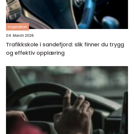
inspiration
04. March 2026
Trafikkskole i sandefjord: slik finner du trygg
og effektiv opplæring