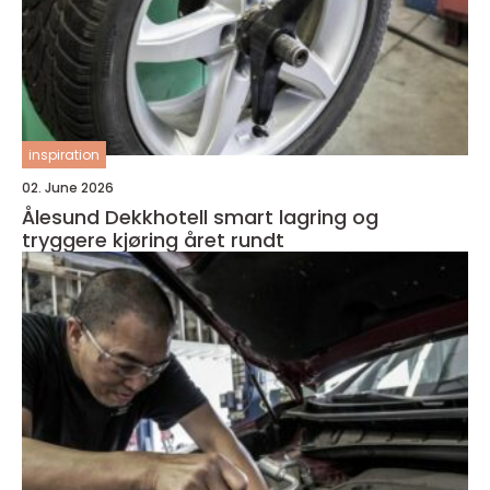
inspiration
02. June 2026
Ålesund Dekkhotell smart lagring og
tryggere kjøring året rundt