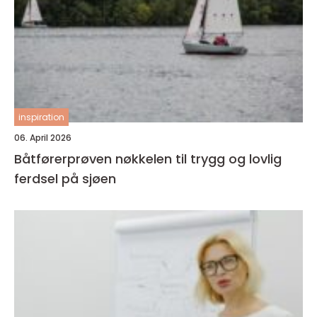
inspiration
06. April 2026
Båtførerprøven nøkkelen til trygg og lovlig
ferdsel på sjøen