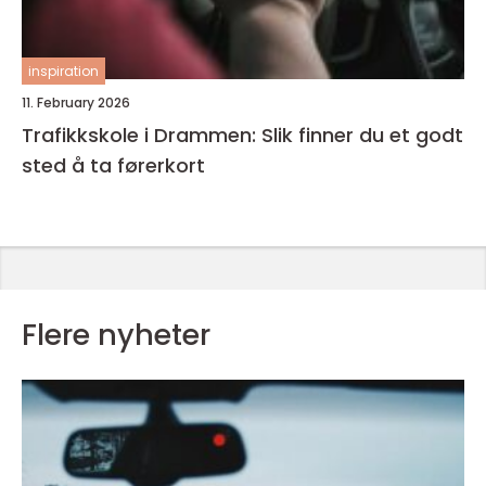
inspiration
11. February 2026
Trafikkskole i Drammen: Slik finner du et godt
sted å ta førerkort
Flere nyheter