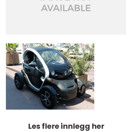
Les flere innlegg her