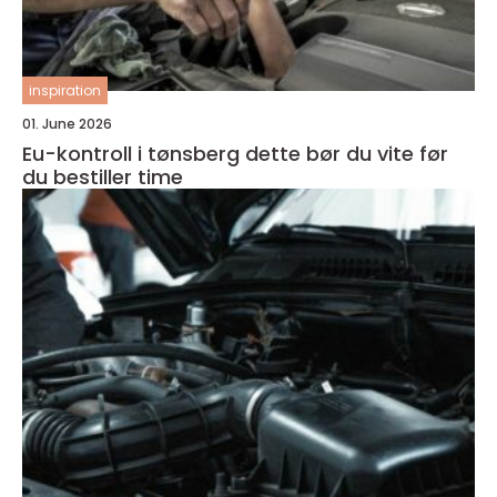
inspiration
01. June 2026
Eu-kontroll i tønsberg dette bør du vite før
du bestiller time