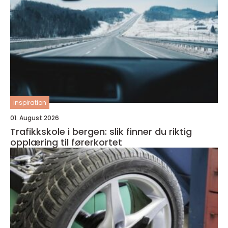
inspiration
01. August 2026
Trafikkskole i bergen: slik finner du riktig
opplæring til førerkortet