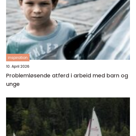
inspiration
10. April 2026
Problemløsende atferd i arbeid med barn og
unge