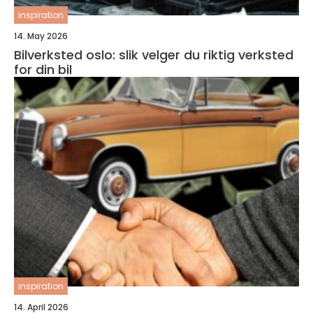
inspiration
14. May 2026
Bilverksted oslo: slik velger du riktig verksted
for din bil
inspiration
14. April 2026