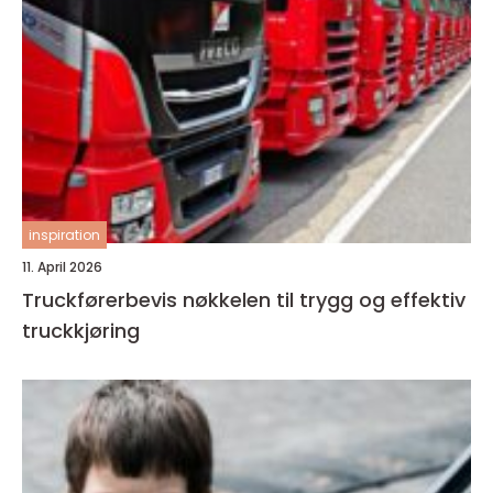
inspiration
11. April 2026
Truckførerbevis nøkkelen til trygg og effektiv
truckkjøring