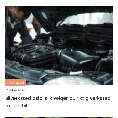
inspiration
14. May 2026
Bilverksted oslo: slik velger du riktig verksted
for din bil