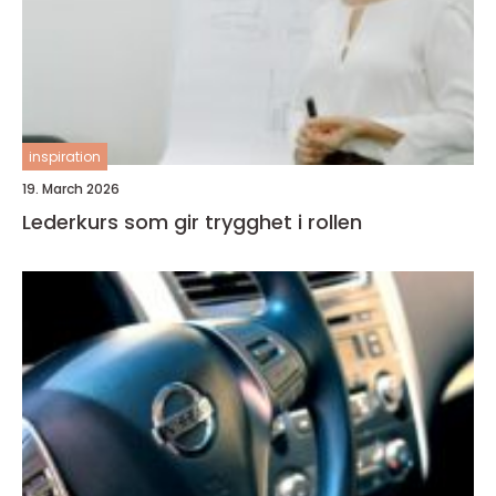
inspiration
19. March 2026
Lederkurs som gir trygghet i rollen