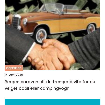
inspiration
14. April 2026
Bergen caravan alt du trenger å vite før du
velger bobil eller campingvogn