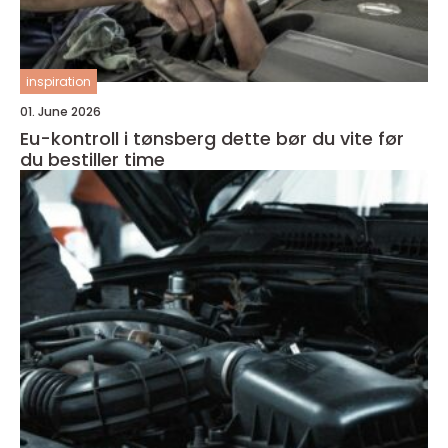
inspiration
01. June 2026
Eu-kontroll i tønsberg dette bør du vite før
du bestiller time