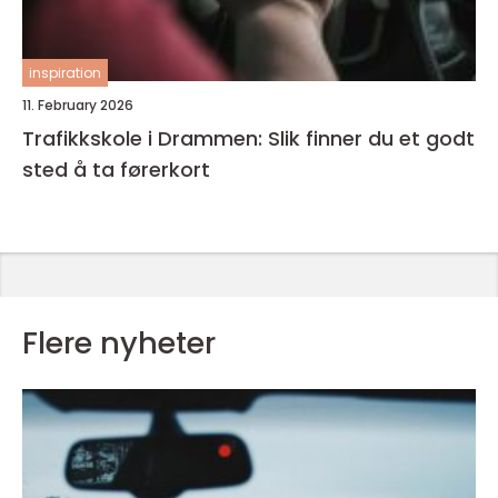
inspiration
11. February 2026
Trafikkskole i Drammen: Slik finner du et godt
sted å ta førerkort
Flere nyheter