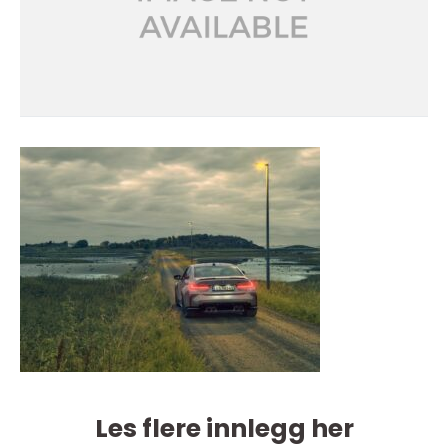
Les flere innlegg her