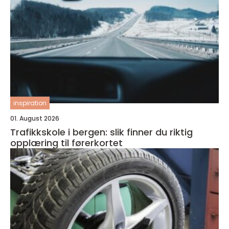
inspiration
01. August 2026
Trafikkskole i bergen: slik finner du riktig
opplæring til førerkortet