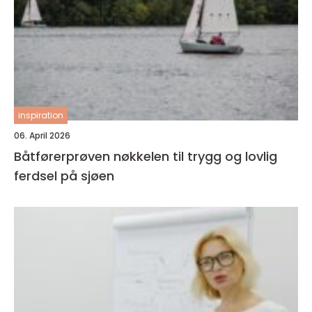
inspiration
06. April 2026
Båtførerprøven nøkkelen til trygg og lovlig
ferdsel på sjøen