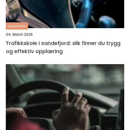
inspiration
04. March 2026
Trafikkskole i sandefjord: slik finner du trygg
og effektiv opplæring