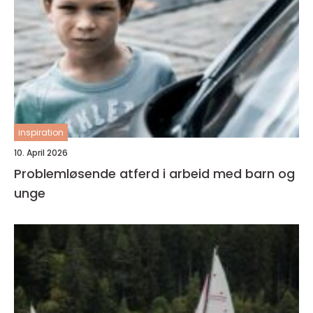
inspiration
10. April 2026
Problemløsende atferd i arbeid med barn og
unge