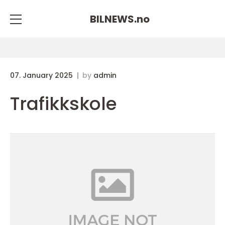
BILNEWS.
no
07. January 2025
by
admin
Trafikkskole