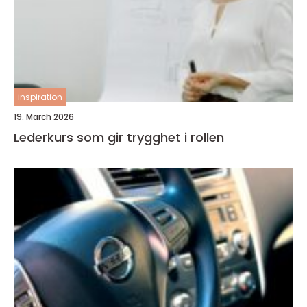
inspiration
19. March 2026
Lederkurs som gir trygghet i rollen