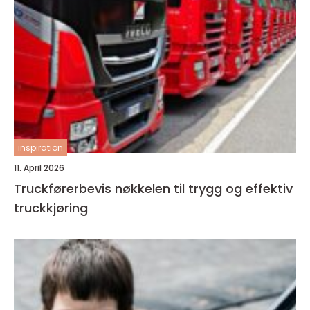
inspiration
11. April 2026
Truckførerbevis nøkkelen til trygg og effektiv
truckkjøring