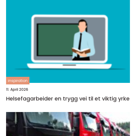
inspiration
11. April 2026
Helsefagarbeider en trygg vei til et viktig yrke