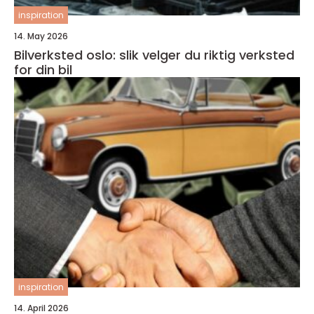
inspiration
14. May 2026
Bilverksted oslo: slik velger du riktig verksted
for din bil
inspiration
14. April 2026