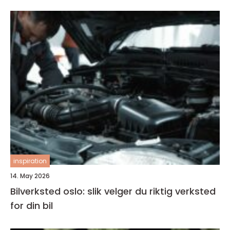
inspiration
14. May 2026
Bilverksted oslo: slik velger du riktig verksted
for din bil