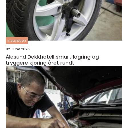
inspiration
02. June 2026
Ålesund Dekkhotell smart lagring og
tryggere kjøring året rundt