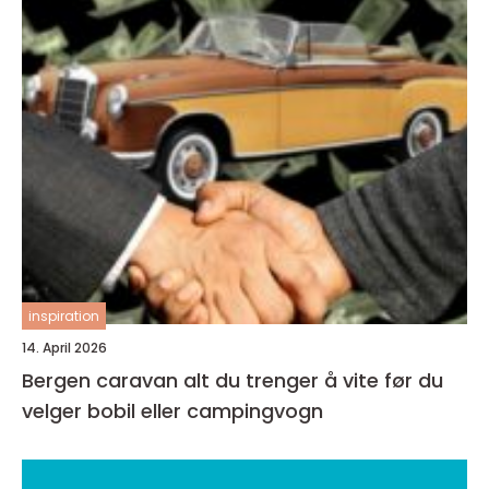
inspiration
14. April 2026
Bergen caravan alt du trenger å vite før du
velger bobil eller campingvogn