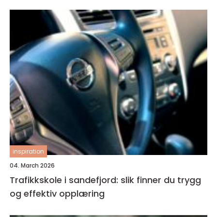
inspiration
04. March 2026
Trafikkskole i sandefjord: slik finner du trygg
og effektiv opplæring