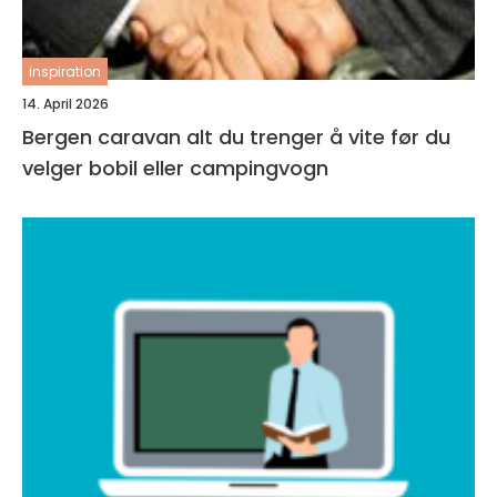
inspiration
14. April 2026
Bergen caravan alt du trenger å vite før du
velger bobil eller campingvogn