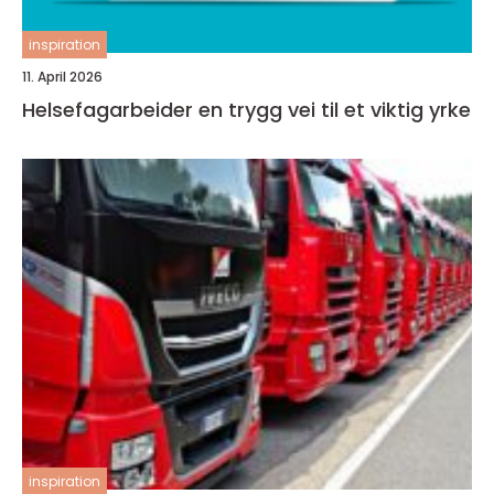
inspiration
11. April 2026
Helsefagarbeider en trygg vei til et viktig yrke
inspiration