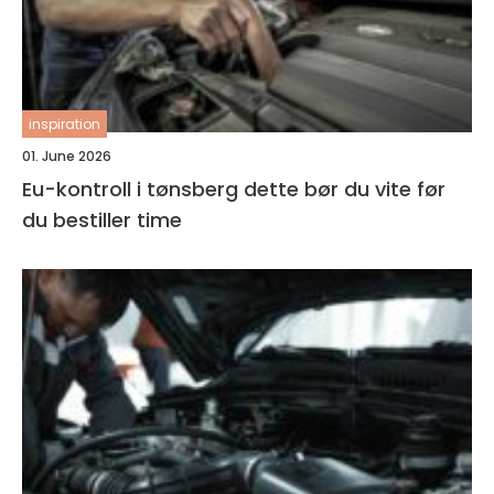
inspiration
01. June 2026
Eu-kontroll i tønsberg dette bør du vite før
du bestiller time