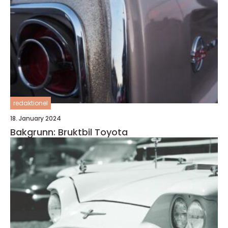
redaktionel
18. January 2024
Bakgrunn: Bruktbil Toyota