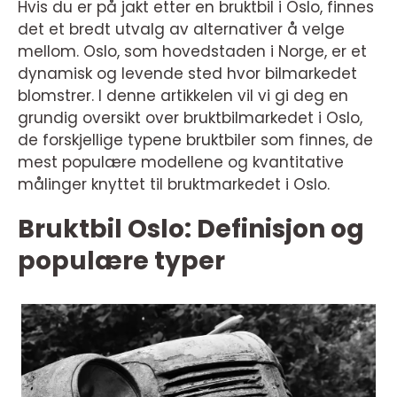
Hvis du er på jakt etter en bruktbil i Oslo, finnes
det et bredt utvalg av alternativer å velge
mellom. Oslo, som hovedstaden i Norge, er et
dynamisk og levende sted hvor bilmarkedet
blomstrer. I denne artikkelen vil vi gi deg en
grundig oversikt over bruktbilmarkedet i Oslo,
de forskjellige typene bruktbiler som finnes, de
mest populære modellene og kvantitative
målinger knyttet til bruktmarkedet i Oslo.
Bruktbil Oslo: Definisjon og
populære typer