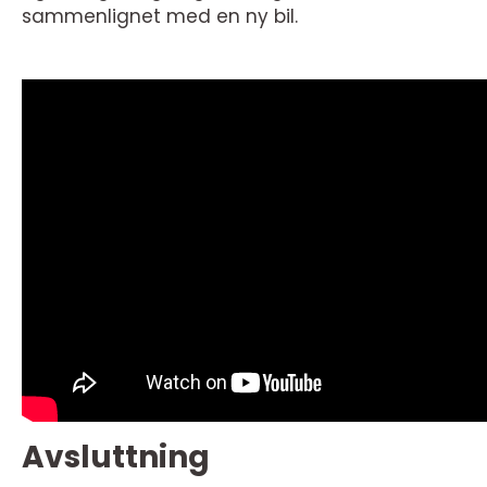
sammenlignet med en ny bil.
Avsluttning