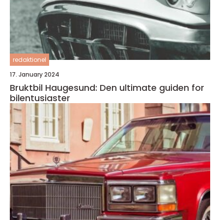
redaktionel
17. January 2024
Bruktbil Haugesund: Den ultimate guiden for
bilentusiaster