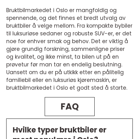
Bruktbilmarkedet i Oslo er mangfoldig og
spennende, og det finnes et bredt utvalg av
bruktbiler å velge mellom. Fra kompakte bybiler
til luksuriøse sedaner og robuste SUV-er, er det
noe for enhver smak og behov. Det er viktig å
gjøre grundig forskning, sammenligne priser
og kvalitet, og ikke minst, ta bilen ut på en
prøvetur før man tar en endelig beslutning.
Uansett om du er på utkikk etter en pålitelig
familiebil eller en luksuriøs kjøremaskin, er
bruktbilmarkedet i Oslo et godt sted å starte.
FAQ
Hvilke typer bruktbiler er