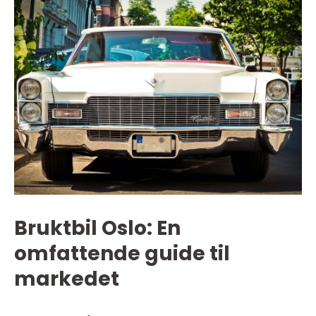
Bruktbil Oslo: En
omfattende guide til
markedet