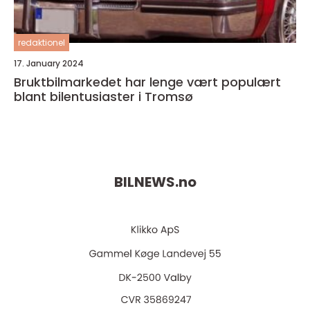
redaktionel
17. January 2024
Bruktbilmarkedet har lenge vært populært
blant bilentusiaster i Tromsø
BILNEWS.
no