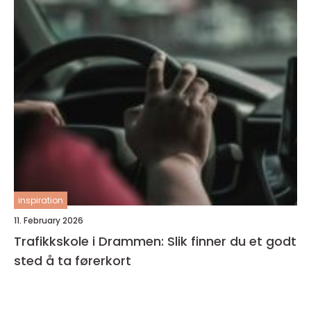
inspiration
11. February 2026
Trafikkskole i Drammen: Slik finner du et godt
sted å ta førerkort