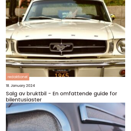
redaktionel
18. January 2024
Salg av bruktbil - En omfattende guide for
bilentusiaster