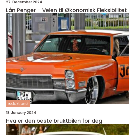
27. December 2024
Lån Penger - Veien til Økonomisk Fleksibilitet
redaktionel
18. January 2024
Hva er den beste bruktbilen for deg