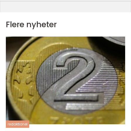
Flere nyheter
redaktionel