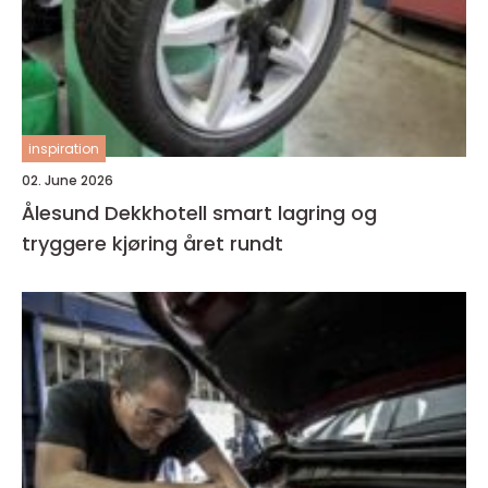
inspiration
02. June 2026
Ålesund Dekkhotell smart lagring og
tryggere kjøring året rundt