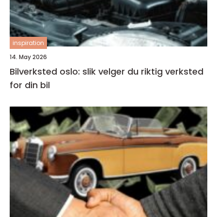
inspiration
14. May 2026
Bilverksted oslo: slik velger du riktig verksted
for din bil