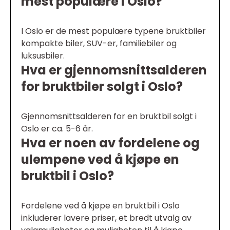
mest populære i Oslo?
I Oslo er de mest populære typene bruktbiler
kompakte biler, SUV-er, familiebiler og
luksusbiler.
Hva er gjennomsnittsalderen
for bruktbiler solgt i Oslo?
Gjennomsnittsalderen for en bruktbil solgt i
Oslo er ca. 5-6 år.
Hva er noen av fordelene og
ulempene ved å kjøpe en
bruktbil i Oslo?
Fordelene ved å kjøpe en bruktbil i Oslo
inkluderer lavere priser, et bredt utvalg av