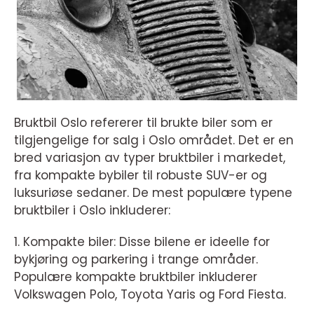
Bruktbil Oslo refererer til brukte biler som er
tilgjengelige for salg i Oslo området. Det er en
bred variasjon av typer bruktbiler i markedet,
fra kompakte bybiler til robuste SUV-er og
luksuriøse sedaner. De mest populære typene
bruktbiler i Oslo inkluderer:
1. Kompakte biler: Disse bilene er ideelle for
bykjøring og parkering i trange områder.
Populære kompakte bruktbiler inkluderer
Volkswagen Polo, Toyota Yaris og Ford Fiesta.