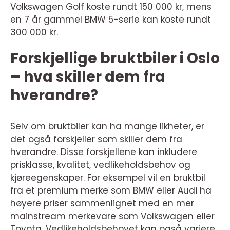
Volkswagen Golf koste rundt 150 000 kr, mens
en 7 år gammel BMW 5-serie kan koste rundt
300 000 kr.
Forskjellige bruktbiler i Oslo
– hva skiller dem fra
hverandre?
Selv om bruktbiler kan ha mange likheter, er
det også forskjeller som skiller dem fra
hverandre. Disse forskjellene kan inkludere
prisklasse, kvalitet, vedlikeholdsbehov og
kjøreegenskaper. For eksempel vil en bruktbil
fra et premium merke som BMW eller Audi ha
høyere priser sammenlignet med en mer
mainstream merkevare som Volkswagen eller
Toyota. Vedlikeholdsbehovet kan også variere