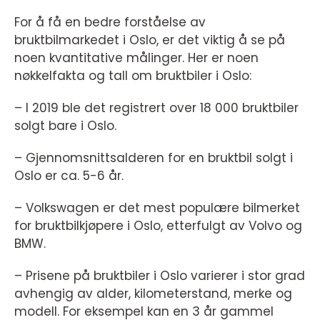
For å få en bedre forståelse av
bruktbilmarkedet i Oslo, er det viktig å se på
noen kvantitative målinger. Her er noen
nøkkelfakta og tall om bruktbiler i Oslo:
– I 2019 ble det registrert over 18 000 bruktbiler
solgt bare i Oslo.
– Gjennomsnittsalderen for en bruktbil solgt i
Oslo er ca. 5-6 år.
– Volkswagen er det mest populære bilmerket
for bruktbilkjøpere i Oslo, etterfulgt av Volvo og
BMW.
– Prisene på bruktbiler i Oslo varierer i stor grad
avhengig av alder, kilometerstand, merke og
modell. For eksempel kan en 3 år gammel