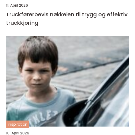
11. April 2026
Truckførerbevis nøkkelen til trygg og effektiv
truckkjøring
inspiration
10. April 2026