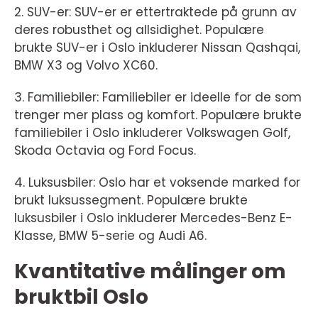
2. SUV-er: SUV-er er ettertraktede på grunn av
deres robusthet og allsidighet. Populære
brukte SUV-er i Oslo inkluderer Nissan Qashqai,
BMW X3 og Volvo XC60.
3. Familiebiler: Familiebiler er ideelle for de som
trenger mer plass og komfort. Populære brukte
familiebiler i Oslo inkluderer Volkswagen Golf,
Skoda Octavia og Ford Focus.
4. Luksusbiler: Oslo har et voksende marked for
brukt luksussegment. Populære brukte
luksusbiler i Oslo inkluderer Mercedes-Benz E-
Klasse, BMW 5-serie og Audi A6.
Kvantitative målinger om
bruktbil Oslo