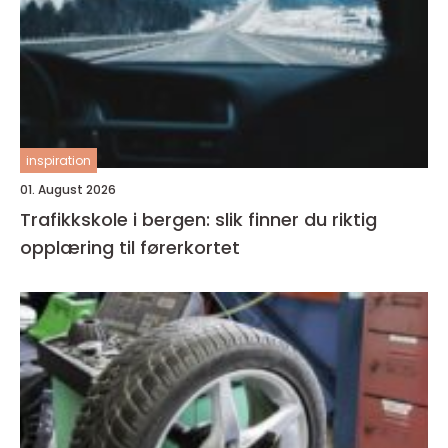
inspiration
01. August 2026
Trafikkskole i bergen: slik finner du riktig
opplæring til førerkortet