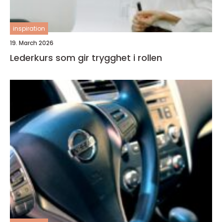
inspiration
19. March 2026
Lederkurs som gir trygghet i rollen