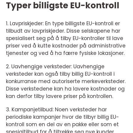
Typer billigste EU-kontroll
1. Lavpriskjeder: En type billigste EU-kontroll er
tilbudt av lavpriskjeder. Disse selskapene har
spesialisert seg på å tilby EU-kontroller til lave
priser ved å kutte kostnader på administrative
tjenester og ved å ha færre fysiske lokasjoner.
2. Uavhengige verksteder: Uavhengige
verksteder kan også tilby billig EU-kontroll i
konkurranse med autoriserte merkeverksteder.
Disse verkstedene kan ha lavere kostnader og
kan derfor tilby lavere priser på kontrollen.
3. Kampanjetilbud: Noen verksteder har
periodiske kampanjer hvor de tilbyr billig EU-
kontroll som en del av en pakke eller som et
spesialtilbud for å tiltrekke seg nye kunder.