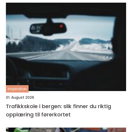
inspiration
01. August 2026
Trafikkskole i bergen: slik finner du riktig
opplæring til førerkortet