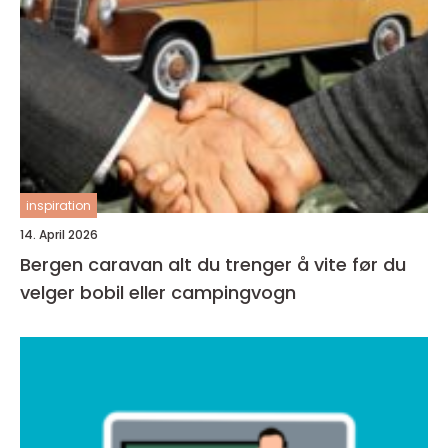
inspiration
14. April 2026
Bergen caravan alt du trenger å vite før du
velger bobil eller campingvogn