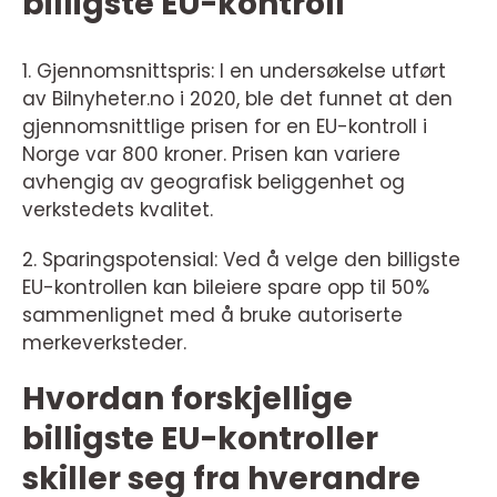
billigste EU-kontroll
1. Gjennomsnittspris: I en undersøkelse utført
av Bilnyheter.no i 2020, ble det funnet at den
gjennomsnittlige prisen for en EU-kontroll i
Norge var 800 kroner. Prisen kan variere
avhengig av geografisk beliggenhet og
verkstedets kvalitet.
2. Sparingspotensial: Ved å velge den billigste
EU-kontrollen kan bileiere spare opp til 50%
sammenlignet med å bruke autoriserte
merkeverksteder.
Hvordan forskjellige
billigste EU-kontroller
skiller seg fra hverandre