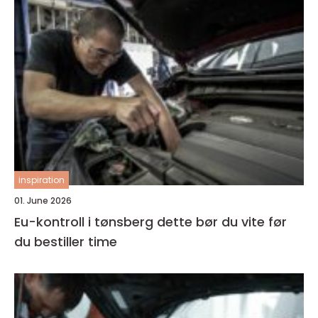
inspiration
01. June 2026
Eu-kontroll i tønsberg dette bør du vite før
du bestiller time