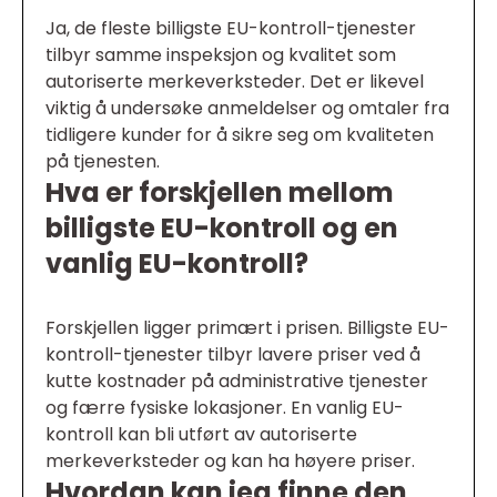
Ja, de fleste billigste EU-kontroll-tjenester
tilbyr samme inspeksjon og kvalitet som
autoriserte merkeverksteder. Det er likevel
viktig å undersøke anmeldelser og omtaler fra
tidligere kunder for å sikre seg om kvaliteten
på tjenesten.
Hva er forskjellen mellom
billigste EU-kontroll og en
vanlig EU-kontroll?
Forskjellen ligger primært i prisen. Billigste EU-
kontroll-tjenester tilbyr lavere priser ved å
kutte kostnader på administrative tjenester
og færre fysiske lokasjoner. En vanlig EU-
kontroll kan bli utført av autoriserte
merkeverksteder og kan ha høyere priser.
Hvordan kan jeg finne den