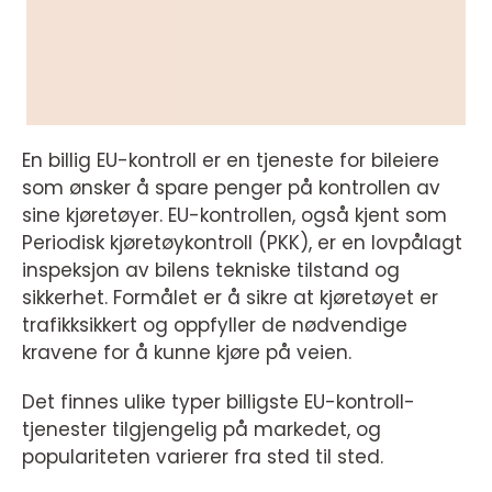
En billig EU-kontroll er en tjeneste for bileiere
som ønsker å spare penger på kontrollen av
sine kjøretøyer. EU-kontrollen, også kjent som
Periodisk kjøretøykontroll (PKK), er en lovpålagt
inspeksjon av bilens tekniske tilstand og
sikkerhet. Formålet er å sikre at kjøretøyet er
trafikksikkert og oppfyller de nødvendige
kravene for å kunne kjøre på veien.
Det finnes ulike typer billigste EU-kontroll-
tjenester tilgjengelig på markedet, og
populariteten varierer fra sted til sted.