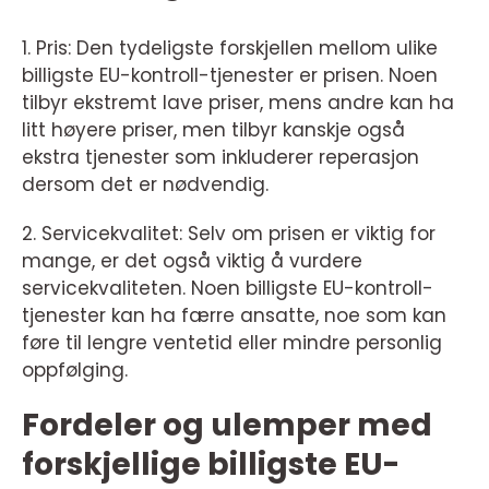
1. Pris: Den tydeligste forskjellen mellom ulike
billigste EU-kontroll-tjenester er prisen. Noen
tilbyr ekstremt lave priser, mens andre kan ha
litt høyere priser, men tilbyr kanskje også
ekstra tjenester som inkluderer reperasjon
dersom det er nødvendig.
2. Servicekvalitet: Selv om prisen er viktig for
mange, er det også viktig å vurdere
servicekvaliteten. Noen billigste EU-kontroll-
tjenester kan ha færre ansatte, noe som kan
føre til lengre ventetid eller mindre personlig
oppfølging.
Fordeler og ulemper med
forskjellige billigste EU-