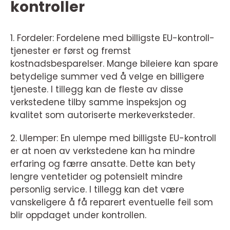
kontroller
1. Fordeler: Fordelene med billigste EU-kontroll-
tjenester er først og fremst
kostnadsbesparelser. Mange bileiere kan spare
betydelige summer ved å velge en billigere
tjeneste. I tillegg kan de fleste av disse
verkstedene tilby samme inspeksjon og
kvalitet som autoriserte merkeverksteder.
2. Ulemper: En ulempe med billigste EU-kontroll
er at noen av verkstedene kan ha mindre
erfaring og færre ansatte. Dette kan bety
lengre ventetider og potensielt mindre
personlig service. I tillegg kan det være
vanskeligere å få reparert eventuelle feil som
blir oppdaget under kontrollen.