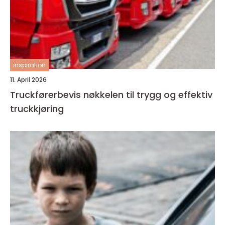
inspiration
11. April 2026
Truckførerbevis nøkkelen til trygg og effektiv
truckkjøring