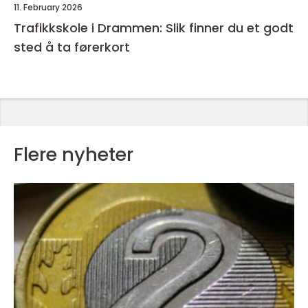
11. February 2026
Trafikkskole i Drammen: Slik finner du et godt
sted å ta førerkort
Flere nyheter