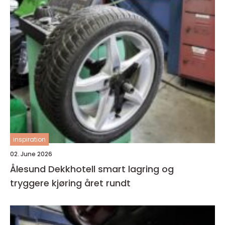
inspiration
02. June 2026
Ålesund Dekkhotell smart lagring og
tryggere kjøring året rundt