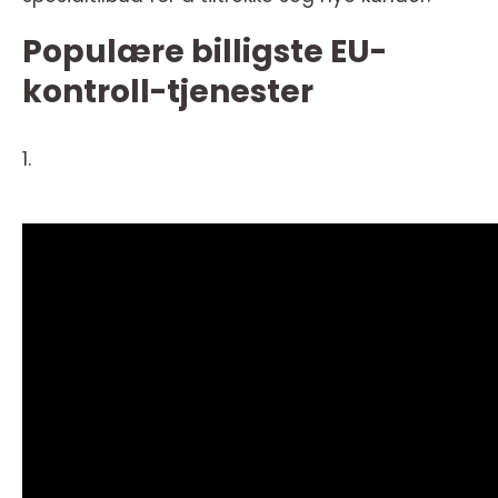
Populære billigste EU-
kontroll-tjenester
1.