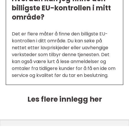
billigste EU-kontrollen i mitt
område?
Det er flere måter å finne den billigste EU-
kontrollen i ditt område. Du kan søke på
nettet etter lavpriskjeder eller uavhengige
verksteder som tilbyr denne tjenesten. Det
kan også være lurt å lese anmeldelser og
omtaler fra tidligere kunder for å få en ide om
service og kvalitet før du tar en beslutning.
Les flere innlegg her