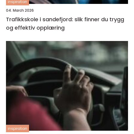
inspiration
04. March 2026
Trafikkskole i sandefjord: slik finner du trygg
og effektiv opplæring
inspiration