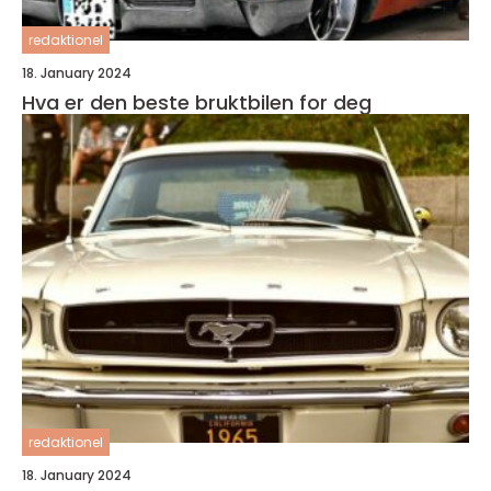
redaktionel
18. January 2024
Hva er den beste bruktbilen for deg
redaktionel
18. January 2024