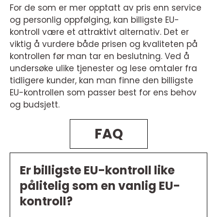
For de som er mer opptatt av pris enn service
og personlig oppfølging, kan billigste EU-
kontroll være et attraktivt alternativ. Det er
viktig å vurdere både prisen og kvaliteten på
kontrollen før man tar en beslutning. Ved å
undersøke ulike tjenester og lese omtaler fra
tidligere kunder, kan man finne den billigste
EU-kontrollen som passer best for ens behov
og budsjett.
FAQ
Er billigste EU-kontroll like
pålitelig som en vanlig EU-
kontroll?