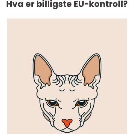
Hva er billigste EU-kontroll?