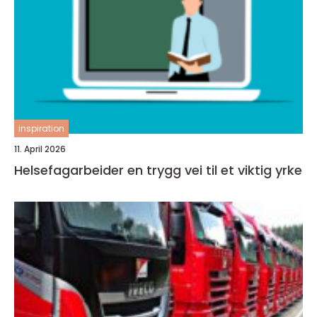
inspiration
11. April 2026
Helsefagarbeider en trygg vei til et viktig yrke