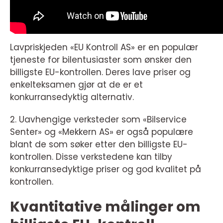
Lavpriskjeden «EU Kontroll AS» er en populær
tjeneste for bilentusiaster som ønsker den
billigste EU-kontrollen. Deres lave priser og
enkelteksamen gjør at de er et
konkurransedyktig alternativ.
2. Uavhengige verksteder som «Bilservice
Senter» og «Mekkern AS» er også populære
blant de som søker etter den billigste EU-
kontrollen. Disse verkstedene kan tilby
konkurransedyktige priser og god kvalitet på
kontrollen.
Kvantitative målinger om