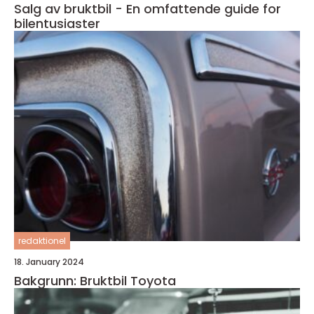
Salg av bruktbil - En omfattende guide for
bilentusiaster
redaktionel
18. January 2024
Bakgrunn: Bruktbil Toyota