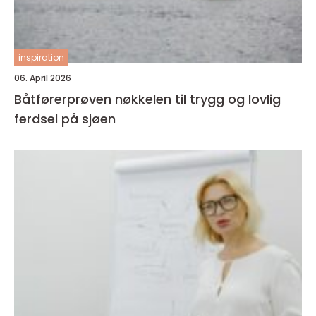
inspiration
06. April 2026
Båtførerprøven nøkkelen til trygg og lovlig
ferdsel på sjøen