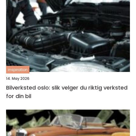
inspiration
14. May 2026
Bilverksted oslo: slik velger du riktig verksted
for din bil