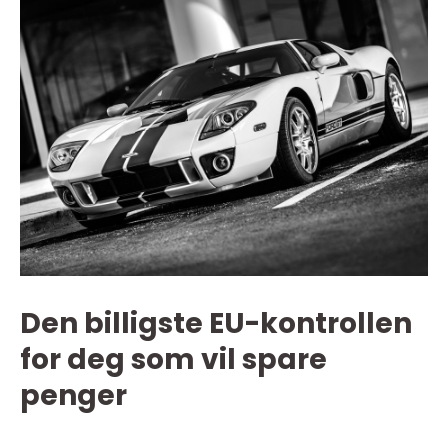
Den billigste EU-kontrollen
for deg som vil spare
penger