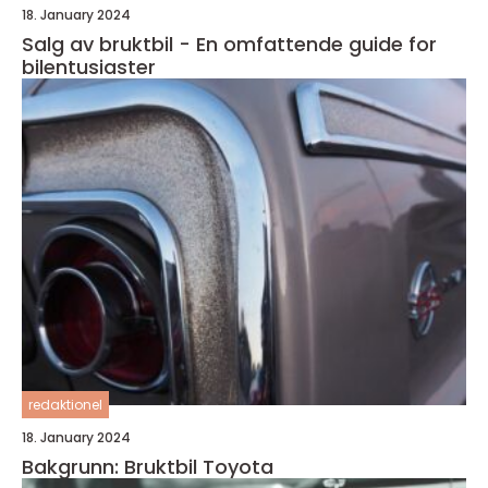
18. January 2024
Salg av bruktbil - En omfattende guide for
bilentusiaster
redaktionel
18. January 2024
Bakgrunn: Bruktbil Toyota