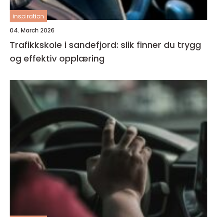
inspiration
04. March 2026
Trafikkskole i sandefjord: slik finner du trygg
og effektiv opplæring