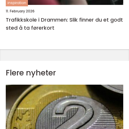
inspiration
11. February 2026
Trafikkskole i Drammen: Slik finner du et godt
sted å ta førerkort
Flere nyheter