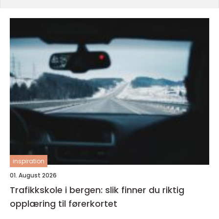
inspiration
01. August 2026
Trafikkskole i bergen: slik finner du riktig
opplæring til førerkortet