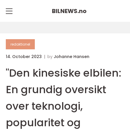
BILNEWS.
no
redaktionel
14. October 2023
by
Johanne Hansen
"Den kinesiske elbilen:
En grundig oversikt
over teknologi,
popularitet og