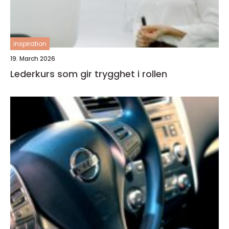
inspiration
19. March 2026
Lederkurs som gir trygghet i rollen