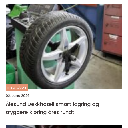
inspiration
02. June 2026
Ålesund Dekkhotell smart lagring og
tryggere kjøring året rundt