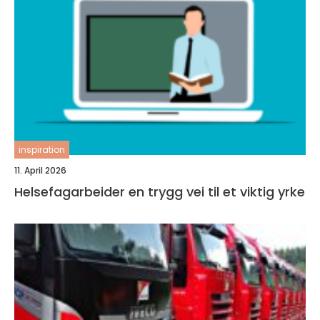
inspiration
11. April 2026
Helsefagarbeider en trygg vei til et viktig yrke