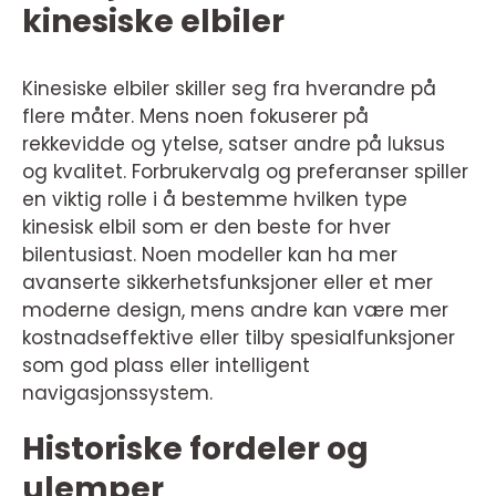
kinesiske elbiler
Kinesiske elbiler skiller seg fra hverandre på
flere måter. Mens noen fokuserer på
rekkevidde og ytelse, satser andre på luksus
og kvalitet. Forbrukervalg og preferanser spiller
en viktig rolle i å bestemme hvilken type
kinesisk elbil som er den beste for hver
bilentusiast. Noen modeller kan ha mer
avanserte sikkerhetsfunksjoner eller et mer
moderne design, mens andre kan være mer
kostnadseffektive eller tilby spesialfunksjoner
som god plass eller intelligent
navigasjonssystem.
Historiske fordeler og
ulemper