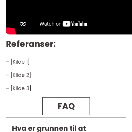
Referanser:
– [Kilde 1]
– [Kilde 2]
– [Kilde 3]
FAQ
Hva er grunnen til at