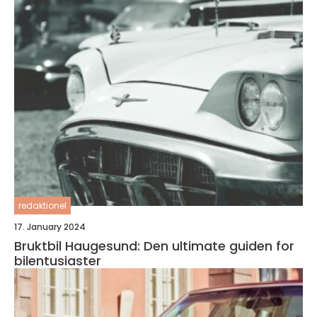
redaktionel
17. January 2024
Bruktbil Haugesund: Den ultimate guiden for
bilentusiaster