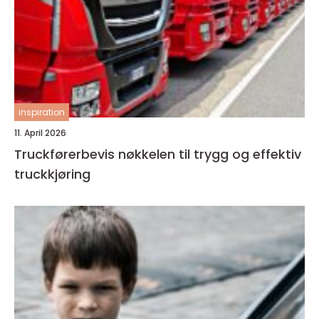
inspiration
11. April 2026
Truckførerbevis nøkkelen til trygg og effektiv
truckkjøring