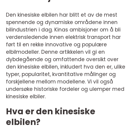
Den kinesiske elbilen har blitt et av de mest
spennende og dynamiske områdene innen
bilindustrien i dag. Kinas ambisjoner om å bli
verdensledende innen elektrisk transport har
ført til en rekke innovative og populære
elbilmodeller. Denne artikkelen vil gi en
dybdegående og omfattende oversikt over
den kinesiske elbilen, inkludert hva den er, ulike
typer, popularitet, kvantitative målinger og
forskjellene mellom modellene. Vi vil også
undersøke historiske fordeler og ulemper med
kinesiske elbiler.
Hva er den kinesiske
elbilen?