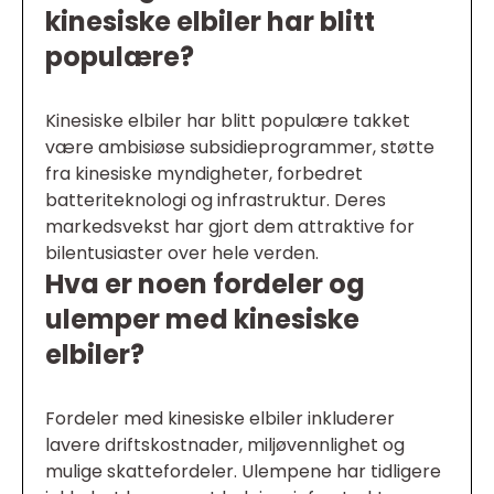
kinesiske elbiler har blitt
populære?
Kinesiske elbiler har blitt populære takket
være ambisiøse subsidieprogrammer, støtte
fra kinesiske myndigheter, forbedret
batteriteknologi og infrastruktur. Deres
markedsvekst har gjort dem attraktive for
bilentusiaster over hele verden.
Hva er noen fordeler og
ulemper med kinesiske
elbiler?
Fordeler med kinesiske elbiler inkluderer
lavere driftskostnader, miljøvennlighet og
mulige skattefordeler. Ulempene har tidligere