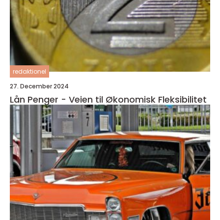
redaktionel
27. December 2024
Lån Penger - Veien til Økonomisk Fleksibilitet