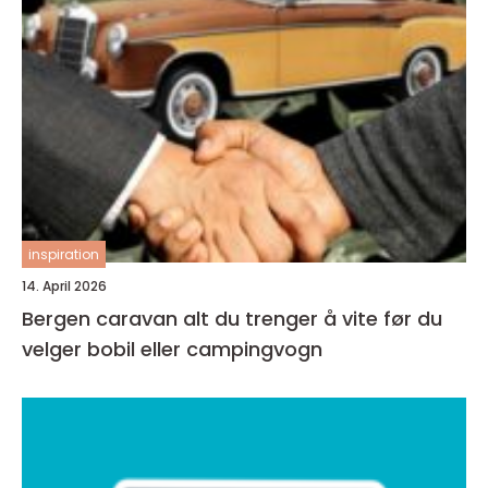
inspiration
14. April 2026
Bergen caravan alt du trenger å vite før du
velger bobil eller campingvogn