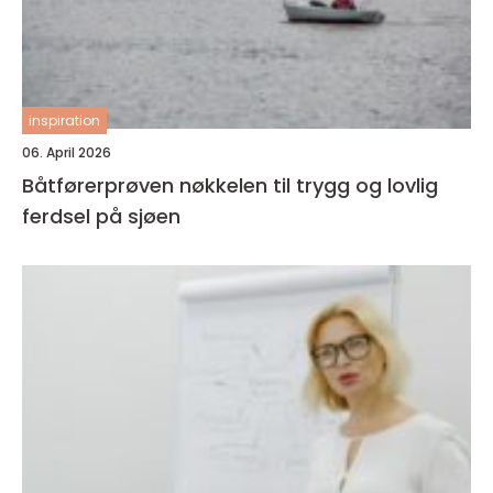
inspiration
06. April 2026
Båtførerprøven nøkkelen til trygg og lovlig
ferdsel på sjøen