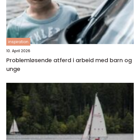
inspiration
10. April 2026
Problemløsende atferd i arbeid med barn og
unge