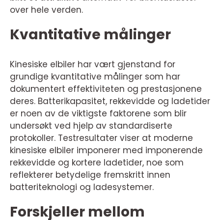
over hele verden.
Kvantitative målinger
Kinesiske elbiler har vært gjenstand for
grundige kvantitative målinger som har
dokumentert effektiviteten og prestasjonene
deres. Batterikapasitet, rekkevidde og ladetider
er noen av de viktigste faktorene som blir
undersøkt ved hjelp av standardiserte
protokoller. Testresultater viser at moderne
kinesiske elbiler imponerer med imponerende
rekkevidde og kortere ladetider, noe som
reflekterer betydelige fremskritt innen
batteriteknologi og ladesystemer.
Forskjeller mellom