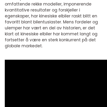
omfattende rekke modeller, imponerende
kvantitative resultater og forskjeller i
egenskaper, har kinesiske elbiler raskt blitt en
favoritt blant bilentusiaster. Mens fordeler og
ulemper har vært en del av historien, er det
klart at kinesiske elbiler har kommet langt og
fortsetter å være en sterk konkurrent på det
globale markedet.