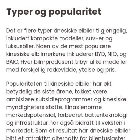
Typer og popularitet
Det er flere typer kinesiske elbiler tilgjengelig,
inkludert kompakte modeller, suv-er og
luksusbiler. Noen av de mest populære
kinesiske elbilmerkene inkluderer BYD, NIO, og
BAIC. Hver bilmprodusent tilbyr ulike modeller
med forskjellig rekkevidde, ytelse og pris.
Populariteten til kinesiske elbiler har økt
betydelig de siste årene, takket være
ambisiøse subsidieprogrammer og kinesiske
myndigheters støtte. Kinas enorme
markedspotensial, forbedret batteriteknologi
og infrastruktur har også bidratt til veksten i
markedet. Som et resultat har kinesiske elbiler
blitt et attraktivt alternativ for bilentusiaster