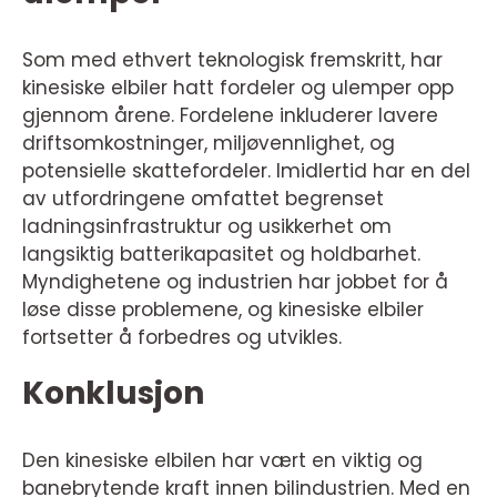
Som med ethvert teknologisk fremskritt, har
kinesiske elbiler hatt fordeler og ulemper opp
gjennom årene. Fordelene inkluderer lavere
driftsomkostninger, miljøvennlighet, og
potensielle skattefordeler. Imidlertid har en del
av utfordringene omfattet begrenset
ladningsinfrastruktur og usikkerhet om
langsiktig batterikapasitet og holdbarhet.
Myndighetene og industrien har jobbet for å
løse disse problemene, og kinesiske elbiler
fortsetter å forbedres og utvikles.
Konklusjon
Den kinesiske elbilen har vært en viktig og
banebrytende kraft innen bilindustrien. Med en