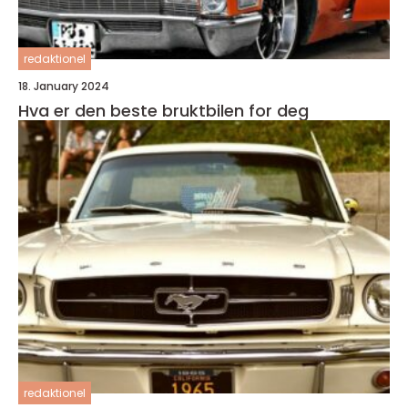
redaktionel
18. January 2024
Hva er den beste bruktbilen for deg
redaktionel