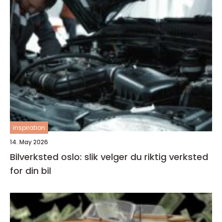
inspiration
14. May 2026
Bilverksted oslo: slik velger du riktig verksted
for din bil