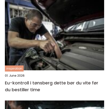
inspiration
01. June 2026
Eu-kontroll i tønsberg dette bør du vite før
du bestiller time