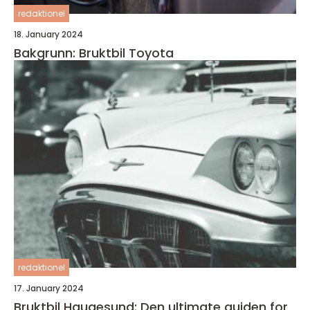
redaktionel
18. January 2024
Bakgrunn: Bruktbil Toyota
redaktionel
17. January 2024
Bruktbil Haugesund: Den ultimate guiden for