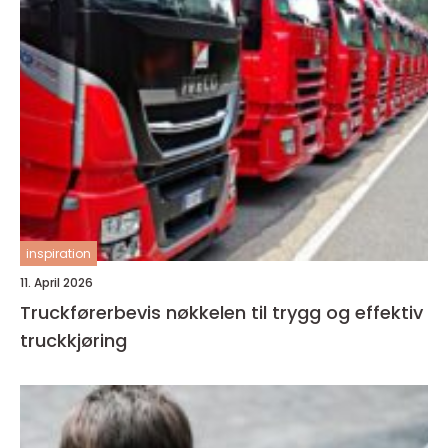
inspiration
11. April 2026
Truckførerbevis nøkkelen til trygg og effektiv
truckkjøring