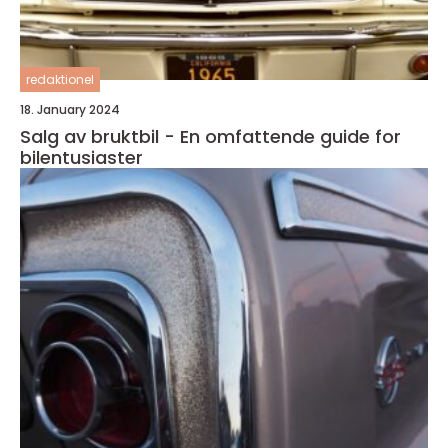
redaktionel
18. January 2024
Salg av bruktbil - En omfattende guide for
bilentusiaster