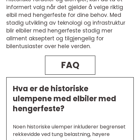
informert valg når det gjelder å velge riktig
elbil med hengerfeste for dine behov. Med
stadig utvikling av teknologi og infrastruktur
blir elbiler med hengerfeste stadig mer
allment akseptert og tilgjengelig for
bilentusiaster over hele verden.
FAQ
Hva er de historiske
ulempene med elbiler med
hengerfeste?
Noen historiske ulemper inkluderer begrenset
rekkevidde ved tung belastning, høyere