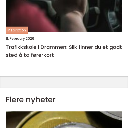
inspiration
11. February 2026
Trafikkskole i Drammen: Slik finner du et godt
sted å ta førerkort
Flere nyheter