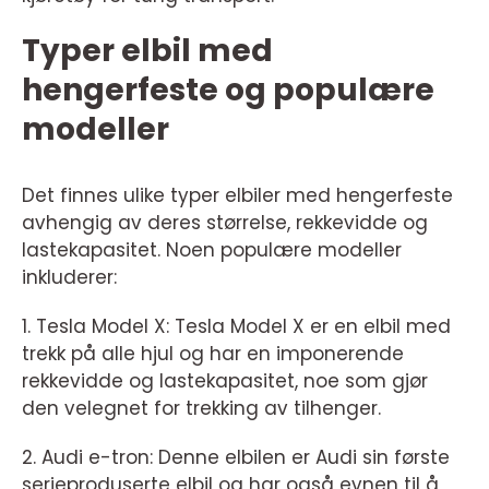
Typer elbil med
hengerfeste og populære
modeller
Det finnes ulike typer elbiler med hengerfeste
avhengig av deres størrelse, rekkevidde og
lastekapasitet. Noen populære modeller
inkluderer:
1. Tesla Model X: Tesla Model X er en elbil med
trekk på alle hjul og har en imponerende
rekkevidde og lastekapasitet, noe som gjør
den velegnet for trekking av tilhenger.
2. Audi e-tron: Denne elbilen er Audi sin første
serieproduserte elbil og har også evnen til å