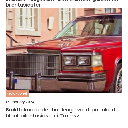
bilentusiaster
redaktionel
17. January 2024
Bruktbilmarkedet har lenge vært populært
blant bilentusiaster i Tromsø