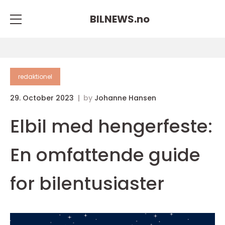
BILNEWS.
no
redaktionel
29. October 2023
by
Johanne Hansen
Elbil med hengerfeste:
En omfattende guide
for bilentusiaster