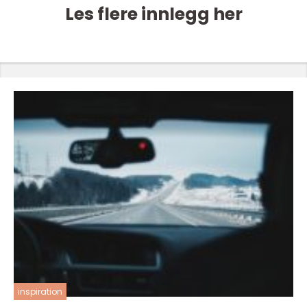
Les flere innlegg her
inspiration