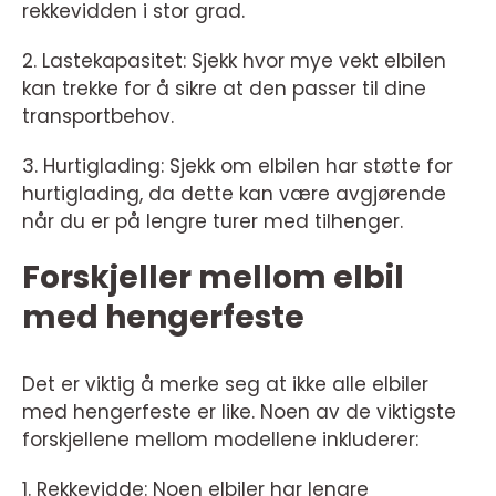
rekkevidden i stor grad.
2. Lastekapasitet: Sjekk hvor mye vekt elbilen
kan trekke for å sikre at den passer til dine
transportbehov.
3. Hurtiglading: Sjekk om elbilen har støtte for
hurtiglading, da dette kan være avgjørende
når du er på lengre turer med tilhenger.
Forskjeller mellom elbil
med hengerfeste
Det er viktig å merke seg at ikke alle elbiler
med hengerfeste er like. Noen av de viktigste
forskjellene mellom modellene inkluderer:
1. Rekkevidde: Noen elbiler har lengre