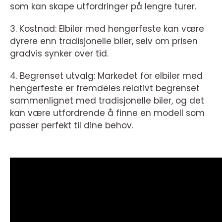
som kan skape utfordringer på lengre turer.
3. Kostnad: Elbiler med hengerfeste kan være
dyrere enn tradisjonelle biler, selv om prisen
gradvis synker over tid.
4. Begrenset utvalg: Markedet for elbiler med
hengerfeste er fremdeles relativt begrenset
sammenlignet med tradisjonelle biler, og det
kan være utfordrende å finne en modell som
passer perfekt til dine behov.