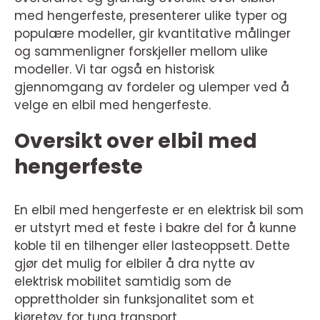
med hengerfeste, presenterer ulike typer og
populære modeller, gir kvantitative målinger
og sammenligner forskjeller mellom ulike
modeller. Vi tar også en historisk
gjennomgang av fordeler og ulemper ved å
velge en elbil med hengerfeste.
Oversikt over elbil med
hengerfeste
En elbil med hengerfeste er en elektrisk bil som
er utstyrt med et feste i bakre del for å kunne
koble til en tilhenger eller lasteoppsett. Dette
gjør det mulig for elbiler å dra nytte av
elektrisk mobilitet samtidig som de
opprettholder sin funksjonalitet som et
kjøretøy for tung transport.