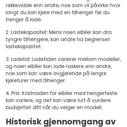
rekkevidde enn andre, noe som vil påvirke hvor
langt du kan kjøre med en tilhenger før du
trenger å lade.
2. Lastekapasitet: Mens noen elbiler kan dra
tyngre tilhengere, kan andre ha begrenset
lastekapasitet.
3. Ladetid: Ladetiden varierer mellom modeller,
og noen elbiler kan lade raskere enn andre,
noe som kan være avgjørende på lengre
kjøreturer med tilhenger.
4. Pris: Kostnaden for elbiler med hengerfeste
kan variere, og det kan være lurt å vurdere
budsjettet ditt når du velger en modell.
Historisk gjennomgang av