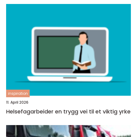
inspiration
11. April 2026
Helsefagarbeider en trygg vei til et viktig yrke