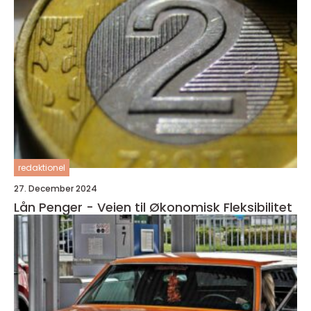
redaktionel
27. December 2024
Lån Penger - Veien til Økonomisk Fleksibilitet