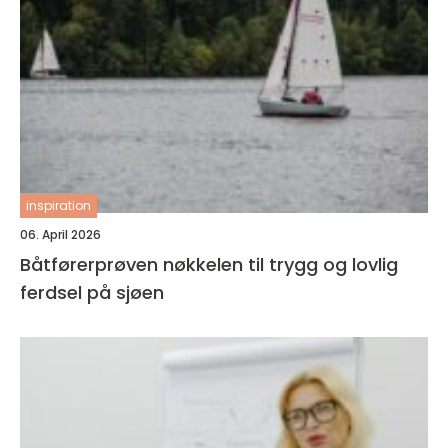
inspiration
06. April 2026
Båtførerprøven nøkkelen til trygg og lovlig
ferdsel på sjøen