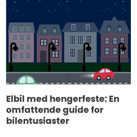
Elbil med hengerfeste: En
omfattende guide for
bilentusiaster