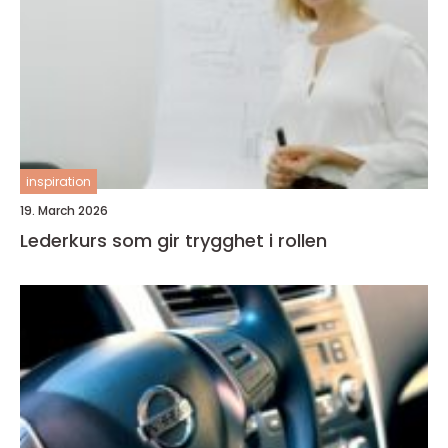
inspiration
19. March 2026
Lederkurs som gir trygghet i rollen