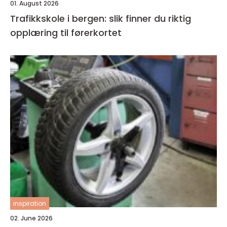
01. August 2026
Trafikkskole i bergen: slik finner du riktig
opplæring til førerkortet
inspiration
02. June 2026