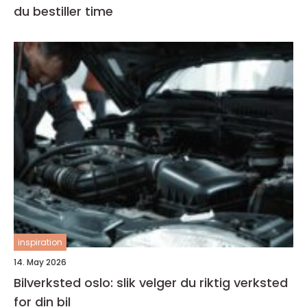
du bestiller time
inspiration
14. May 2026
Bilverksted oslo: slik velger du riktig verksted
for din bil