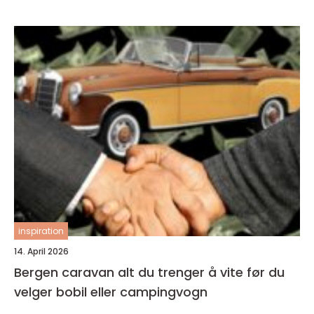
inspiration
14. April 2026
Bergen caravan alt du trenger å vite før du
velger bobil eller campingvogn