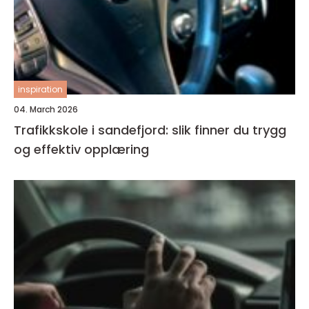
inspiration
04. March 2026
Trafikkskole i sandefjord: slik finner du trygg
og effektiv opplæring