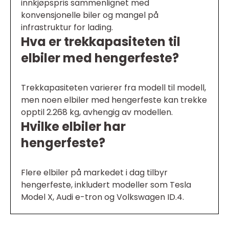
innkjøpspris sammenlignet med
konvensjonelle biler og mangel på
infrastruktur for lading.
Hva er trekkapasiteten til
elbiler med hengerfeste?
Trekkapasiteten varierer fra modell til modell,
men noen elbiler med hengerfeste kan trekke
opptil 2.268 kg, avhengig av modellen.
Hvilke elbiler har
hengerfeste?
Flere elbiler på markedet i dag tilbyr
hengerfeste, inkludert modeller som Tesla
Model X, Audi e-tron og Volkswagen ID.4.