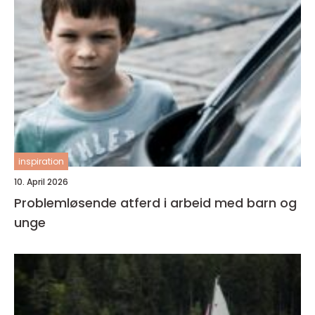
inspiration
10. April 2026
Problemløsende atferd i arbeid med barn og
unge