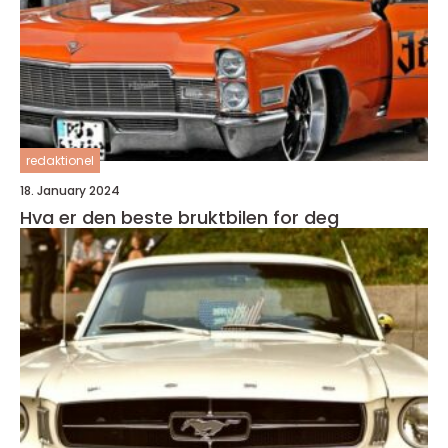
redaktionel
18. January 2024
Hva er den beste bruktbilen for deg