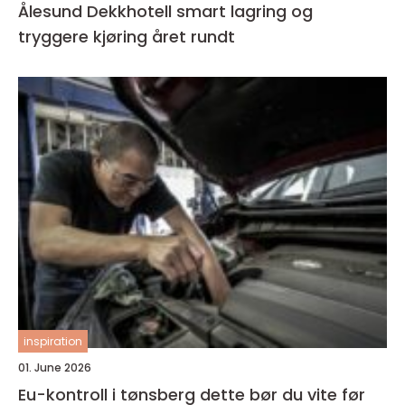
Ålesund Dekkhotell smart lagring og
tryggere kjøring året rundt
inspiration
01. June 2026
Eu-kontroll i tønsberg dette bør du vite før