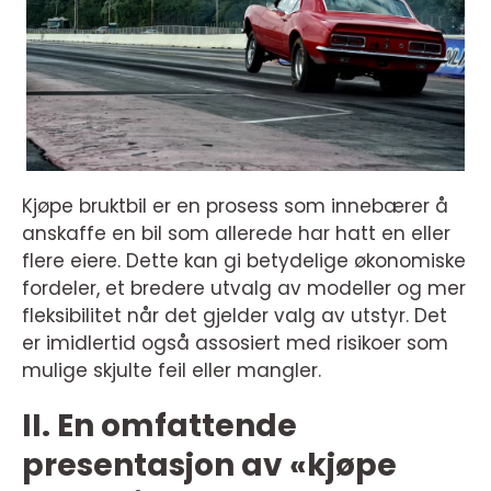
Kjøpe bruktbil er en prosess som innebærer å
anskaffe en bil som allerede har hatt en eller
flere eiere. Dette kan gi betydelige økonomiske
fordeler, et bredere utvalg av modeller og mer
fleksibilitet når det gjelder valg av utstyr. Det
er imidlertid også assosiert med risikoer som
mulige skjulte feil eller mangler.
II. En omfattende
presentasjon av «kjøpe