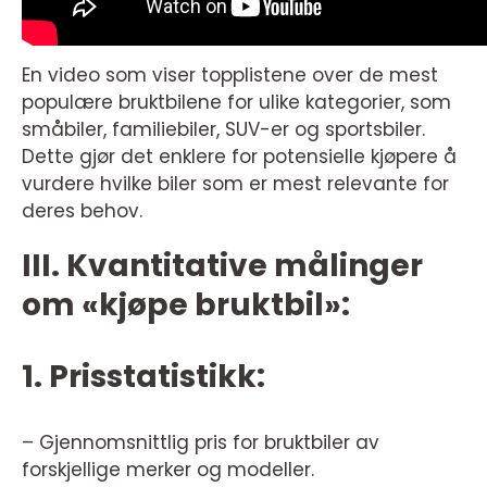
En video som viser topplistene over de mest
populære bruktbilene for ulike kategorier, som
småbiler, familiebiler, SUV-er og sportsbiler.
Dette gjør det enklere for potensielle kjøpere å
vurdere hvilke biler som er mest relevante for
deres behov.
III. Kvantitative målinger
om «kjøpe bruktbil»:
1. Prisstatistikk:
– Gjennomsnittlig pris for bruktbiler av
forskjellige merker og modeller.