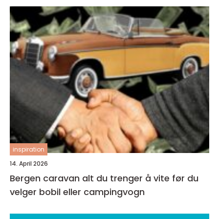
inspiration
14. April 2026
Bergen caravan alt du trenger å vite før du
velger bobil eller campingvogn