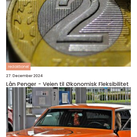
redaktionel
27. December 2024
Lån Penger - Veien til Økonomisk Fleksibilitet