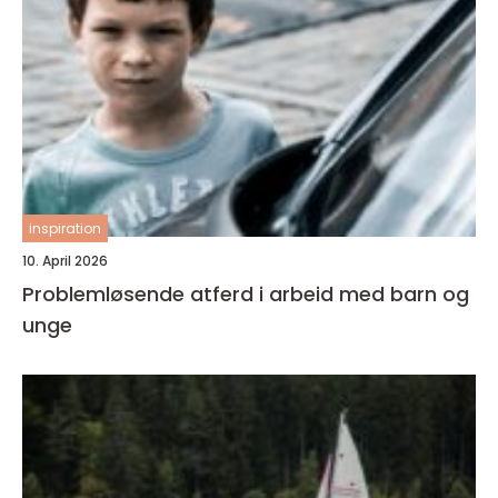
inspiration
10. April 2026
Problemløsende atferd i arbeid med barn og
unge