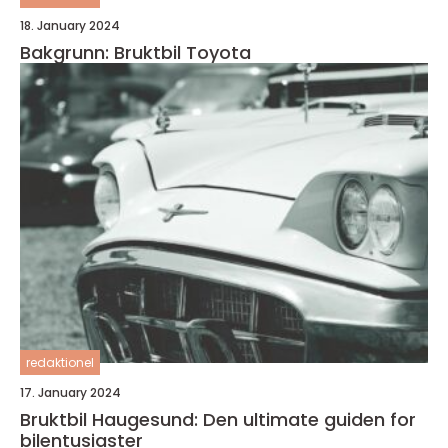
18. January 2024
Bakgrunn: Bruktbil Toyota
redaktionel
17. January 2024
Bruktbil Haugesund: Den ultimate guiden for
bilentusiaster