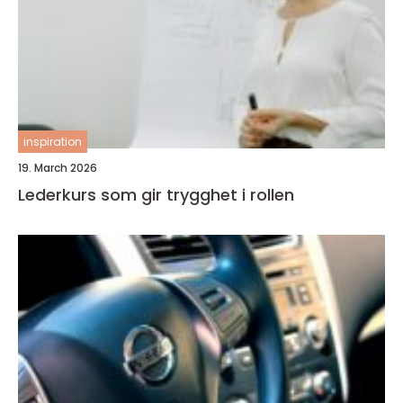
inspiration
19. March 2026
Lederkurs som gir trygghet i rollen