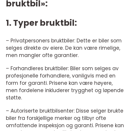
bruktbil»:
1. Typer bruktbil:
– Privatpersoners bruktbiler: Dette er biler som
selges direkte av eiere. De kan være rimelige,
men mangler ofte garantier.
– Forhandleres bruktbiler: Biler som selges av
profesjonelle forhandlere, vanligvis med en
form for garanti. Prisene kan være høyere,
men fordelene inkluderer trygghet og løpende
støtte.
– Autoriserte bruktbilsenter: Disse selger brukte
biler fra forskjellige merker og tilbyr ofte
omfattende inspeksjon og garanti. Prisene kan