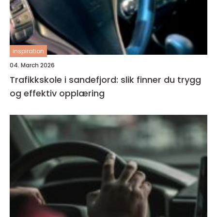
inspiration
04. March 2026
Trafikkskole i sandefjord: slik finner du trygg
og effektiv opplæring