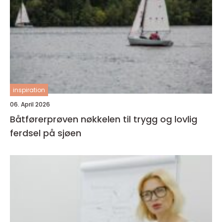
inspiration
06. April 2026
Båtførerprøven nøkkelen til trygg og lovlig
ferdsel på sjøen