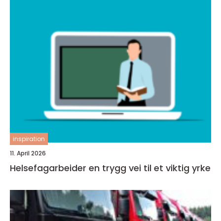
inspiration
11. April 2026
Helsefagarbeider en trygg vei til et viktig yrke