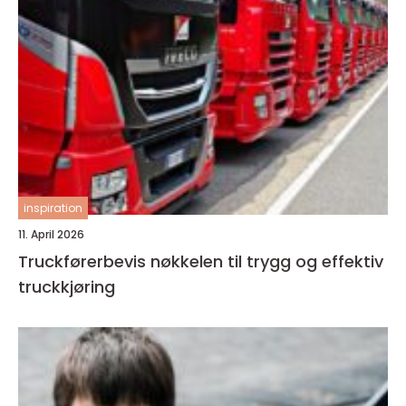
inspiration
11. April 2026
Truckførerbevis nøkkelen til trygg og effektiv
truckkjøring