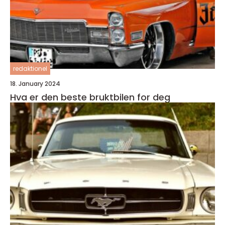
redaktionel
18. January 2024
Hva er den beste bruktbilen for deg