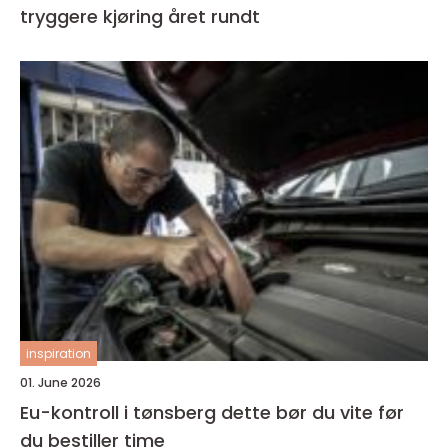
tryggere kjøring året rundt
inspiration
01. June 2026
Eu-kontroll i tønsberg dette bør du vite før
du bestiller time