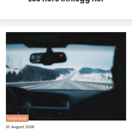
inspiration
01. August 2026