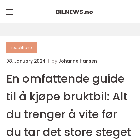
BILNEWS.
no
redaktionel
08. January 2024
by
Johanne Hansen
En omfattende guide
til å kjøpe bruktbil: Alt
du trenger å vite før
du tar det store steget