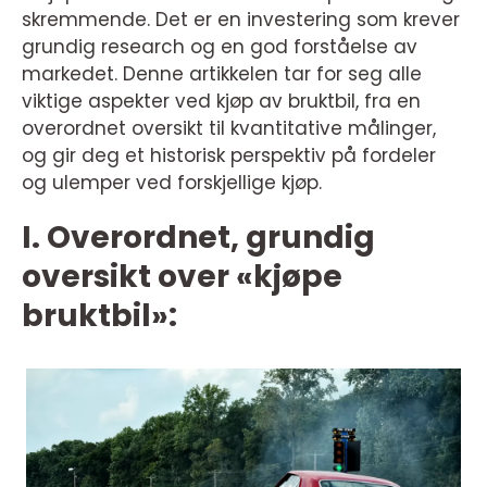
skremmende. Det er en investering som krever
grundig research og en god forståelse av
markedet. Denne artikkelen tar for seg alle
viktige aspekter ved kjøp av bruktbil, fra en
overordnet oversikt til kvantitative målinger,
og gir deg et historisk perspektiv på fordeler
og ulemper ved forskjellige kjøp.
I. Overordnet, grundig
oversikt over «kjøpe
bruktbil»: