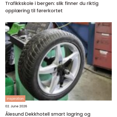
Trafikkskole i bergen: slik finner du riktig
opplæring til førerkortet
inspiration
02. June 2026
Ålesund Dekkhotell smart lagring og