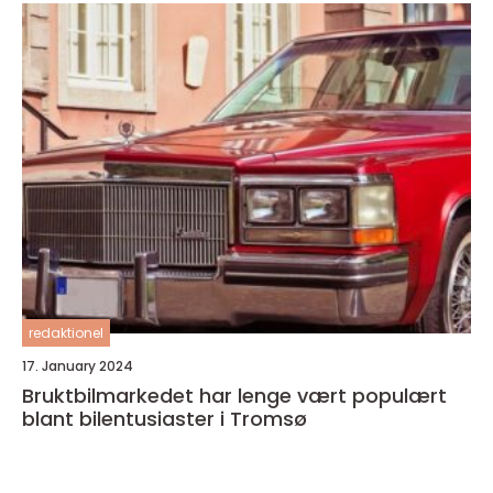
redaktionel
17. January 2024
Bruktbilmarkedet har lenge vært populært
blant bilentusiaster i Tromsø