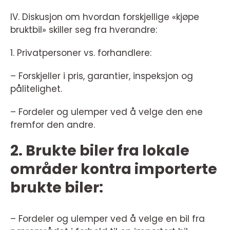
IV. Diskusjon om hvordan forskjellige «kjøpe
bruktbil» skiller seg fra hverandre:
1. Privatpersoner vs. forhandlere:
– Forskjeller i pris, garantier, inspeksjon og
pålitelighet.
– Fordeler og ulemper ved å velge den ene
fremfor den andre.
2. Brukte biler fra lokale
områder kontra importerte
brukte biler:
– Fordeler og ulemper ved å velge en bil fra