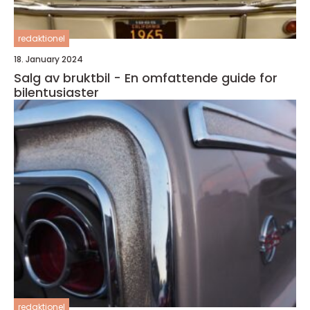
redaktionel
18. January 2024
Salg av bruktbil - En omfattende guide for
bilentusiaster
redaktionel