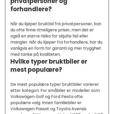
privatpersoner og
forhandlere?
Når du kjøper bruktbil fra privatpersoner, kan
du ofte finne rimeligere priser, men det er
også en større risiko for skjulte feil eller
mangler. Når du kjøper fra forhandlere, har du
vanligvis en form for garanti og mer trygghet
med tanke på kvaliteten.
Hvilke typer bruktbiler er
mest populære?
De mest populære typer bruktbiler varierer
etter kategori. For småbiler er modeller som
Volkswagen Golf og Ford Fiesta ofte
populære valg. Innen familiebiler er
Volkswagen Passat og Toyota Avensis