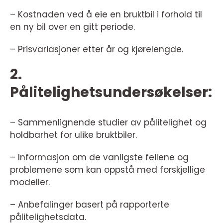
– Kostnaden ved å eie en bruktbil i forhold til
en ny bil over en gitt periode.
– Prisvariasjoner etter år og kjørelengde.
2.
Pålitelighetsundersøkelser:
– Sammenlignende studier av pålitelighet og
holdbarhet for ulike bruktbiler.
– Informasjon om de vanligste feilene og
problemene som kan oppstå med forskjellige
modeller.
– Anbefalinger basert på rapporterte
pålitelighetsdata.