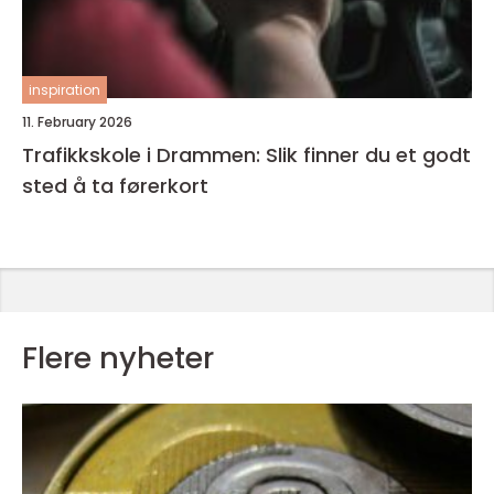
inspiration
11. February 2026
Trafikkskole i Drammen: Slik finner du et godt
sted å ta førerkort
Flere nyheter