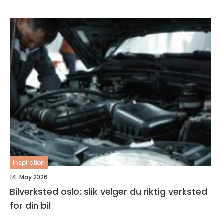
inspiration
14. May 2026
Bilverksted oslo: slik velger du riktig verksted
for din bil