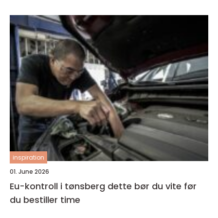
inspiration
01. June 2026
Eu-kontroll i tønsberg dette bør du vite før
du bestiller time