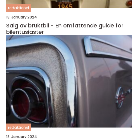
redaktionel
18. January 2024
Salg av bruktbil - En omfattende guide for
bilentusiaster
redaktionel
18. January 2024