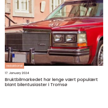
redaktionel
17. January 2024
Bruktbilmarkedet har lenge vært populært
blant bilentusiaster i Tromsø