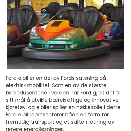
Ford elbil er en del av Fords satsning på
elektrisk mobilitet. Som en av de største
bilprodusentene i verden har Ford gjort det til
sitt mål å utvikle bærekraftige og innovative
kjøretøy, og elbiler spiller en nøkkelrolle i dette.
Ford elbil representerer både en form for
fremtidig transport og et skifte i retning av
renere energiløsninger.