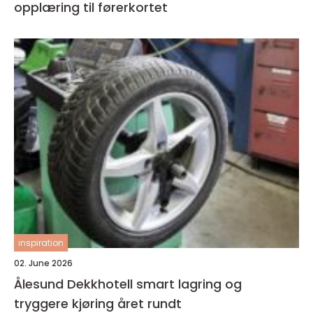
opplæring til førerkortet
inspiration
02. June 2026
Ålesund Dekkhotell smart lagring og
tryggere kjøring året rundt