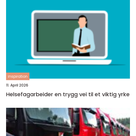
inspiration
11. April 2026
Helsefagarbeider en trygg vei til et viktig yrke