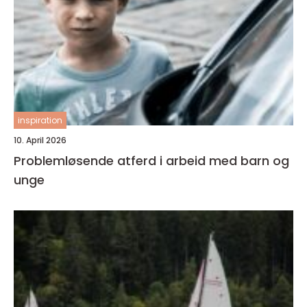
inspiration
10. April 2026
Problemløsende atferd i arbeid med barn og
unge