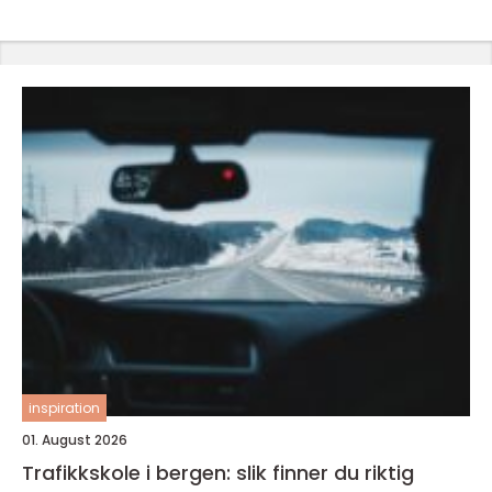
inspiration
01. August 2026
Trafikkskole i bergen: slik finner du riktig