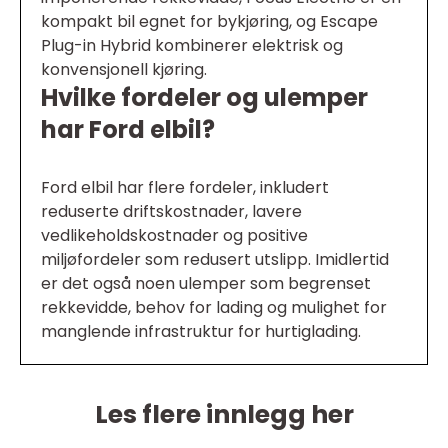
kompakt bil egnet for bykjøring, og Escape
Plug-in Hybrid kombinerer elektrisk og
konvensjonell kjøring.
Hvilke fordeler og ulemper
har Ford elbil?
Ford elbil har flere fordeler, inkludert
reduserte driftskostnader, lavere
vedlikeholdskostnader og positive
miljøfordeler som redusert utslipp. Imidlertid
er det også noen ulemper som begrenset
rekkevidde, behov for lading og mulighet for
manglende infrastruktur for hurtiglading.
Les flere innlegg her