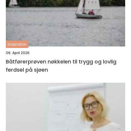
inspiration
06. April 2026
Båtførerprøven nøkkelen til trygg og lovlig
ferdsel på sjøen