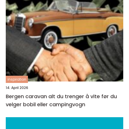
inspiration
14. April 2026
Bergen caravan alt du trenger å vite før du
velger bobil eller campingvogn