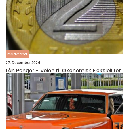
redaktionel
27. December 2024
Lån Penger - Veien til Økonomisk Fleksibilitet