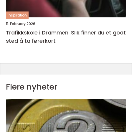
inspiration
11. February 2026
Trafikkskole i Drammen: Slik finner du et godt
sted å ta førerkort
Flere nyheter