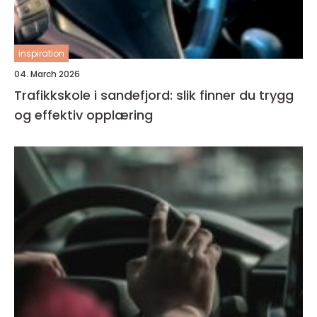
inspiration
04. March 2026
Trafikkskole i sandefjord: slik finner du trygg
og effektiv opplæring