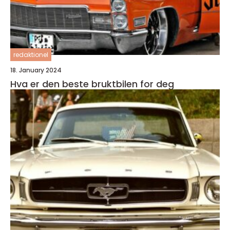
redaktionel
18. January 2024
Hva er den beste bruktbilen for deg