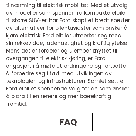
tilnærming til elektrisk mobilitet. Med et utvalg
av modeller som spenner fra kompakte elbiler
til større SUV-er, har Ford skapt et bredt spekter
av alternativer for bilentusiaster som ønsker å
kjøre elektrisk. Ford elbiler utmerker seg med
sin rekkevidde, ladehastighet og kraftig ytelse.
Mens det er fordeler og ulemper knyttet til
overgangen til elektrisk kjøring, er Ford
engasjert i å møte utfordringene og fortsette
å forbedre seg i takt med utviklingen av
teknologien og infrastrukturen. Samlet sett er
Ford elbil et spennende valg for de som ønsker
å bidra til en renere og mer bærekraftig
fremtid.
FAQ