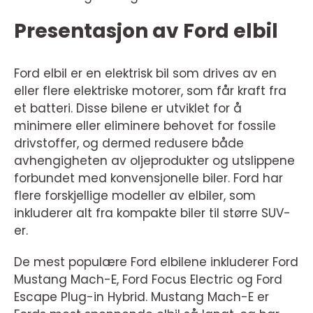
Presentasjon av Ford elbil
Ford elbil er en elektrisk bil som drives av en
eller flere elektriske motorer, som får kraft fra
et batteri. Disse bilene er utviklet for å
minimere eller eliminere behovet for fossile
drivstoffer, og dermed redusere både
avhengigheten av oljeprodukter og utslippene
forbundet med konvensjonelle biler. Ford har
flere forskjellige modeller av elbiler, som
inkluderer alt fra kompakte biler til større SUV-
er.
De mest populære Ford elbilene inkluderer Ford
Mustang Mach-E, Ford Focus Electric og Ford
Escape Plug-in Hybrid. Mustang Mach-E er