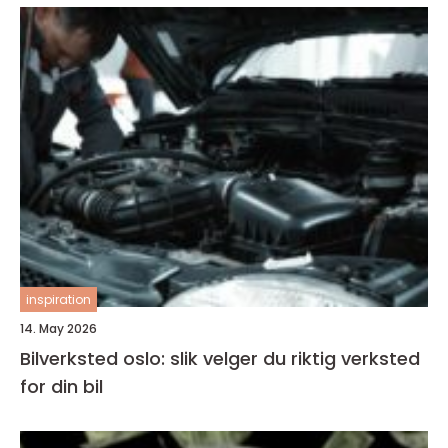
inspiration
14. May 2026
Bilverksted oslo: slik velger du riktig verksted
for din bil