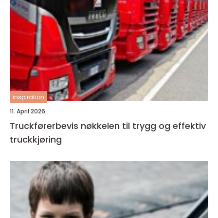
inspiration
11. April 2026
Truckførerbevis nøkkelen til trygg og effektiv
truckkjøring