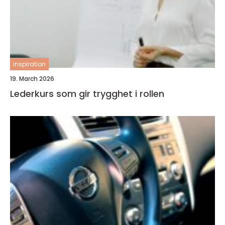
inspiration
19. March 2026
Lederkurs som gir trygghet i rollen