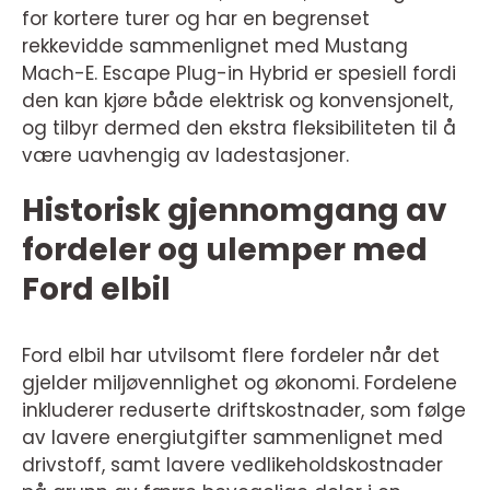
for kortere turer og har en begrenset
rekkevidde sammenlignet med Mustang
Mach-E. Escape Plug-in Hybrid er spesiell fordi
den kan kjøre både elektrisk og konvensjonelt,
og tilbyr dermed den ekstra fleksibiliteten til å
være uavhengig av ladestasjoner.
Historisk gjennomgang av
fordeler og ulemper med
Ford elbil
Ford elbil har utvilsomt flere fordeler når det
gjelder miljøvennlighet og økonomi. Fordelene
inkluderer reduserte driftskostnader, som følge
av lavere energiutgifter sammenlignet med
drivstoff, samt lavere vedlikeholdskostnader