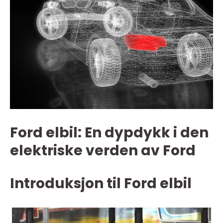
Ford elbil: En dypdykk i den
elektriske verden av Ford
Introduksjon til Ford elbil