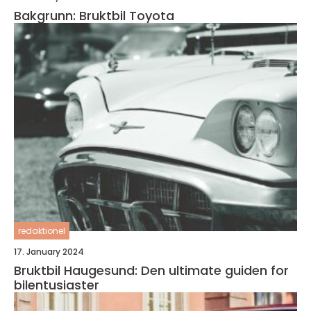
Bakgrunn: Bruktbil Toyota
redaktionel
17. January 2024
Bruktbil Haugesund: Den ultimate guiden for
bilentusiaster