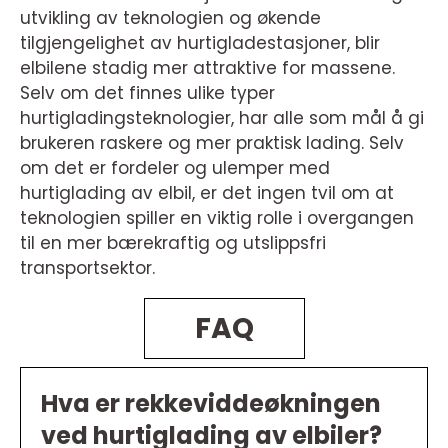
utvikling av teknologien og økende
tilgjengelighet av hurtigladestasjoner, blir
elbilene stadig mer attraktive for massene.
Selv om det finnes ulike typer
hurtigladingsteknologier, har alle som mål å gi
brukeren raskere og mer praktisk lading. Selv
om det er fordeler og ulemper med
hurtiglading av elbil, er det ingen tvil om at
teknologien spiller en viktig rolle i overgangen
til en mer bærekraftig og utslippsfri
transportsektor.
FAQ
Hva er rekkeviddeøkningen
ved hurtiglading av elbiler?