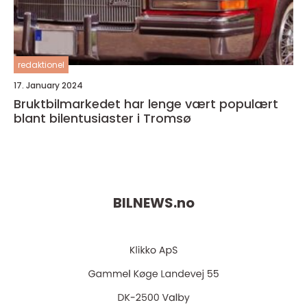
redaktionel
17. January 2024
Bruktbilmarkedet har lenge vært populært
blant bilentusiaster i Tromsø
BILNEWS.
no