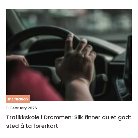
inspiration
11. February 2026
Trafikkskole i Drammen: Slik finner du et godt
sted å ta førerkort