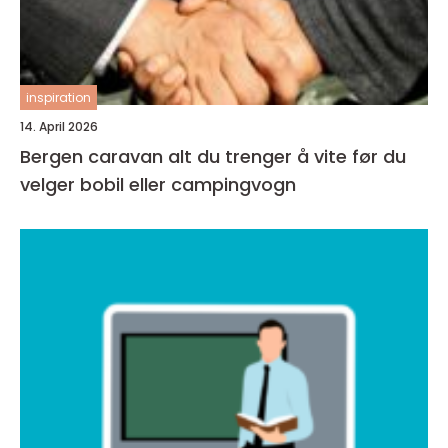
inspiration
14. April 2026
Bergen caravan alt du trenger å vite før du
velger bobil eller campingvogn