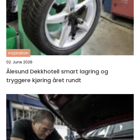
inspiration
02. June 2026
Ålesund Dekkhotell smart lagring og
tryggere kjøring året rundt