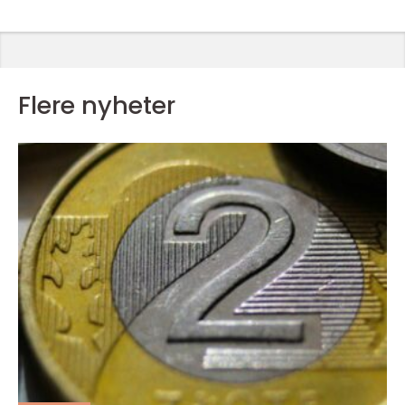
Flere nyheter