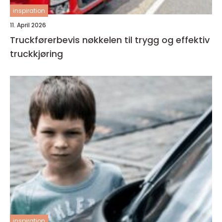
inspiration
11. April 2026
Truckførerbevis nøkkelen til trygg og effektiv
truckkjøring
inspiration