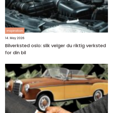
inspiration
14. May 2026
Bilverksted oslo: slik velger du riktig verksted
for din bil