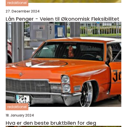
redaktionel
27. December 2024
Lån Penger - Veien til Økonomisk Fleksibilitet
redaktionel
18. January 2024
Hva er den beste bruktbilen for deg