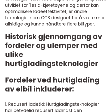
utviklet for Tesla-kjøretøyene og derfor kan
optimalisere ladeeffektivitet, er andre
teknologier som CCS designet for å være mer
allsidige og kunne håndtere flere biltyper.
Historisk gjennomgang av
fordeler og ulemper med
ulike
hurtigladingsteknologier
Fordeler ved hurtiglading
av elbil inkluderer:
1. Redusert ladetid: Hurtigladingsteknologier
har betydelig redusert ladingstiden