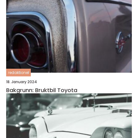
redaktionel
18. January 2024
Bakgrunn: Bruktbil Toyota