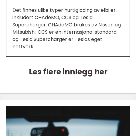
Det finnes ulike typer hurtiglading av elbiler,
inkludert CHAdeMO, CCS og Tesla
Supercharger. CHAdeMO brukes av Nissan og
Mitsubishi, CCS er en internasjonal standard,
og Tesla Supercharger er Teslas eget
nettverk.
Les flere innlegg her