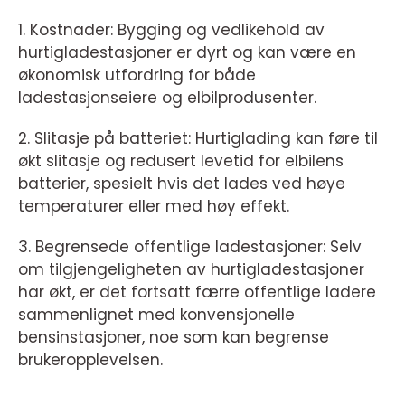
1. Kostnader: Bygging og vedlikehold av
hurtigladestasjoner er dyrt og kan være en
økonomisk utfordring for både
ladestasjonseiere og elbilprodusenter.
2. Slitasje på batteriet: Hurtiglading kan føre til
økt slitasje og redusert levetid for elbilens
batterier, spesielt hvis det lades ved høye
temperaturer eller med høy effekt.
3. Begrensede offentlige ladestasjoner: Selv
om tilgjengeligheten av hurtigladestasjoner
har økt, er det fortsatt færre offentlige ladere
sammenlignet med konvensjonelle
bensinstasjoner, noe som kan begrense
brukeropplevelsen.