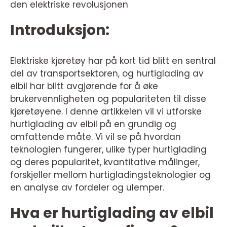
den elektriske revolusjonen
Introduksjon:
Elektriske kjøretøy har på kort tid blitt en sentral
del av transportsektoren, og hurtiglading av
elbil har blitt avgjørende for å øke
brukervennligheten og populariteten til disse
kjøretøyene. I denne artikkelen vil vi utforske
hurtiglading av elbil på en grundig og
omfattende måte. Vi vil se på hvordan
teknologien fungerer, ulike typer hurtiglading
og deres popularitet, kvantitative målinger,
forskjeller mellom hurtigladingsteknologier og
en analyse av fordeler og ulemper.
Hva er hurtiglading av elbil