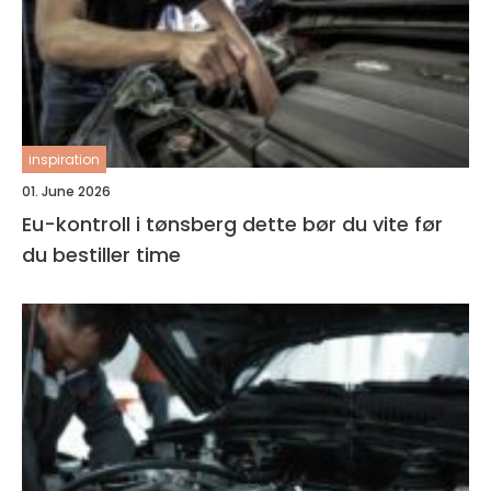
inspiration
01. June 2026
Eu-kontroll i tønsberg dette bør du vite før
du bestiller time