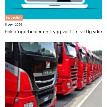
inspiration
11. April 2026
Helsefagarbeider en trygg vei til et viktig yrke