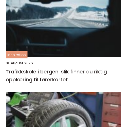
inspiration
01. August 2026
Trafikkskole i bergen: slik finner du riktig
opplæring til førerkortet