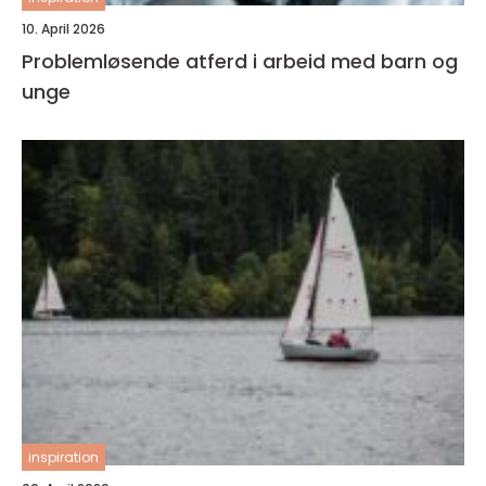
10. April 2026
Problemløsende atferd i arbeid med barn og
unge
inspiration