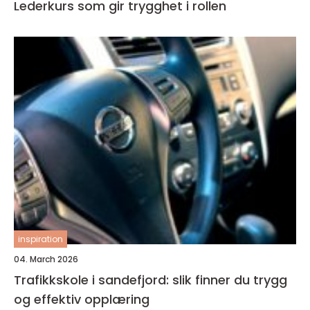
Lederkurs som gir trygghet i rollen
inspiration
04. March 2026
Trafikkskole i sandefjord: slik finner du trygg
og effektiv opplæring