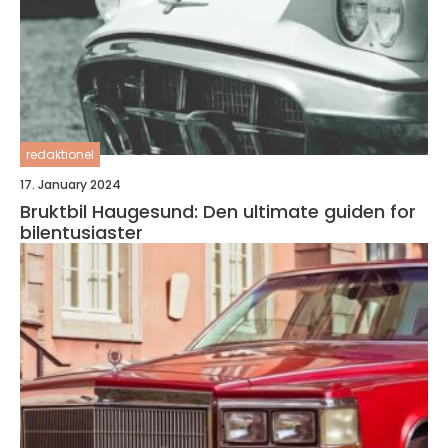
redaktionel
17. January 2024
Bruktbil Haugesund: Den ultimate guiden for
bilentusiaster