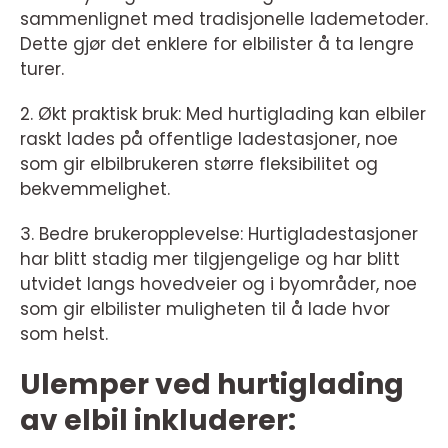
sammenlignet med tradisjonelle lademetoder.
Dette gjør det enklere for elbilister å ta lengre
turer.
2. Økt praktisk bruk: Med hurtiglading kan elbiler
raskt lades på offentlige ladestasjoner, noe
som gir elbilbrukeren større fleksibilitet og
bekvemmelighet.
3. Bedre brukeropplevelse: Hurtigladestasjoner
har blitt stadig mer tilgjengelige og har blitt
utvidet langs hovedveier og i byområder, noe
som gir elbilister muligheten til å lade hvor
som helst.
Ulemper ved hurtiglading
av elbil inkluderer: