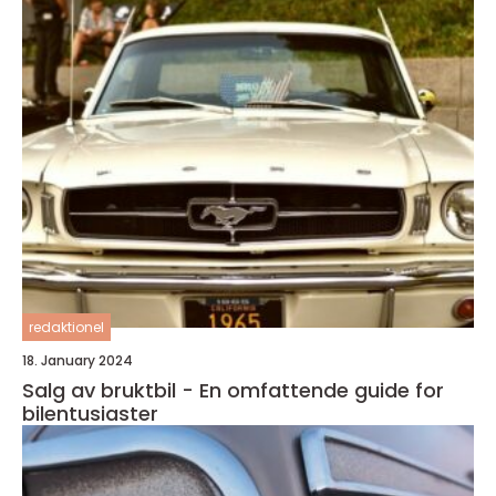
redaktionel
18. January 2024
Salg av bruktbil - En omfattende guide for
bilentusiaster