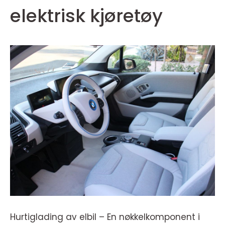
elektrisk kjøretøy
Hurtiglading av elbil – En nøkkelkomponent i