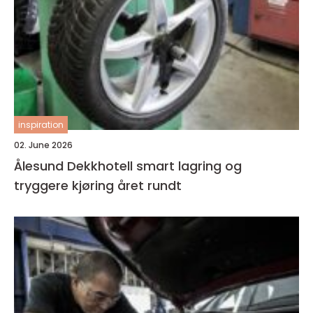
inspiration
02. June 2026
Ålesund Dekkhotell smart lagring og
tryggere kjøring året rundt