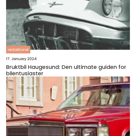
redaktionel
17. January 2024
Bruktbil Haugesund: Den ultimate guiden for
bilentusiaster