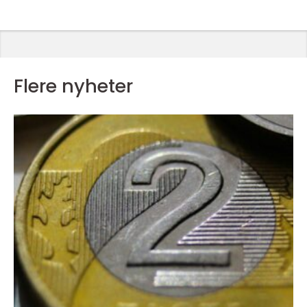
Flere nyheter