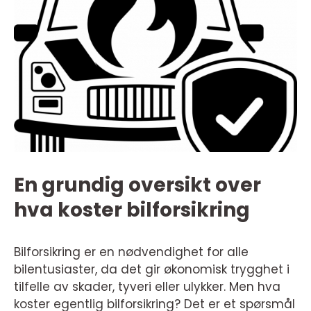
En grundig oversikt over
hva koster bilforsikring
Bilforsikring er en nødvendighet for alle
bilentusiaster, da det gir økonomisk trygghet i
tilfelle av skader, tyveri eller ulykker. Men hva
koster egentlig bilforsikring? Det er et spørsmål