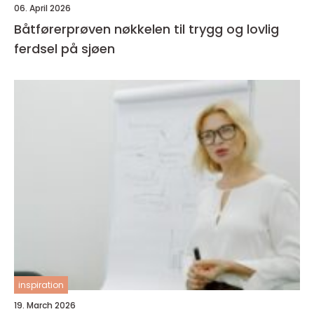
06. April 2026
Båtførerprøven nøkkelen til trygg og lovlig
ferdsel på sjøen
inspiration
19. March 2026