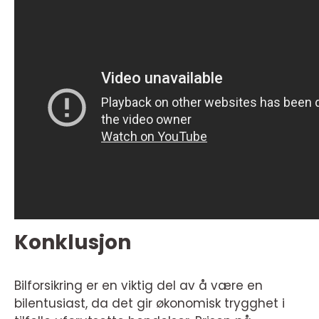
Konklusjon
Bilforsikring er en viktig del av å være en
bilentusiast, da det gir økonomisk trygghet i