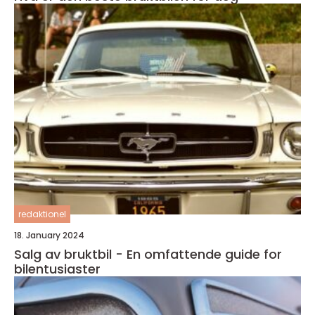
redaktionel
18. January 2024
Salg av bruktbil - En omfattende guide for
bilentusiaster