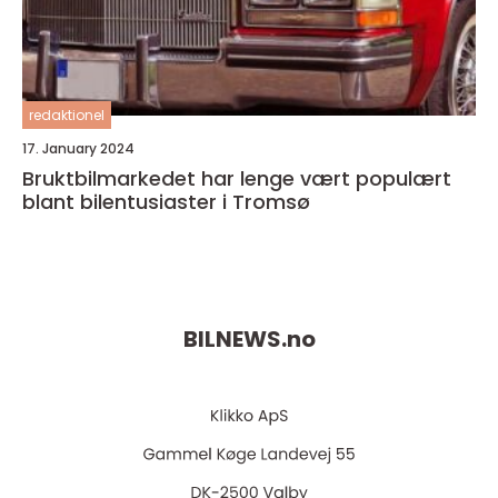
redaktionel
17. January 2024
Bruktbilmarkedet har lenge vært populært
blant bilentusiaster i Tromsø
BILNEWS.
no