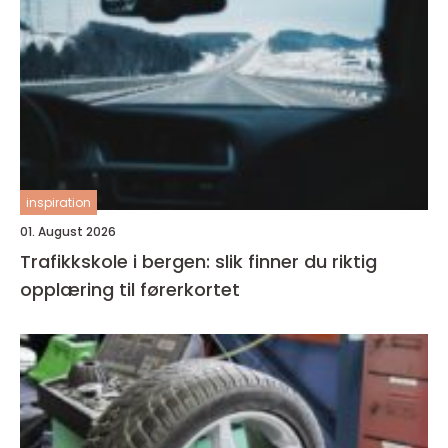
inspiration
01. August 2026
Trafikkskole i bergen: slik finner du riktig
opplæring til førerkortet