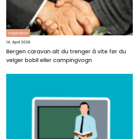
inspiration
14. April 2026
Bergen caravan alt du trenger å vite før du
velger bobil eller campingvogn