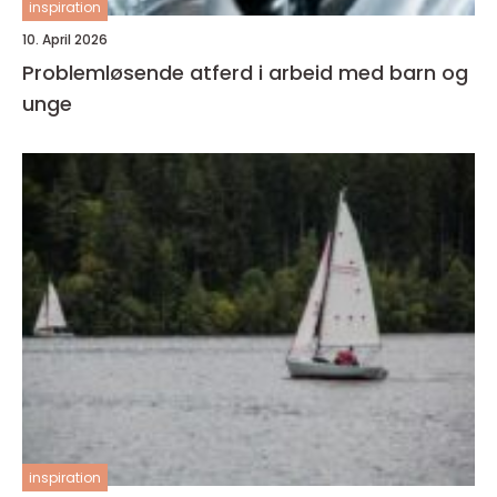
inspiration
10. April 2026
Problemløsende atferd i arbeid med barn og
unge
inspiration