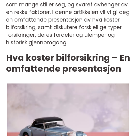
som mange stiller seg, og svaret avhenger av
en rekke faktorer. I denne artikkelen vil vi gi deg
en omfattende presentasjon av hva koster
bilforsikring, samt diskutere forskjellige typer
forsikringer, deres fordeler og ulemper og
historisk gjennomgang.
Hva koster bilforsikring – En
omfattende presentasjon