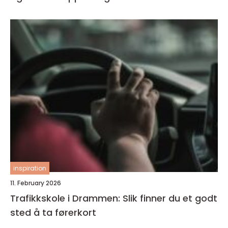
inspiration
11. February 2026
Trafikkskole i Drammen: Slik finner du et godt
sted å ta førerkort