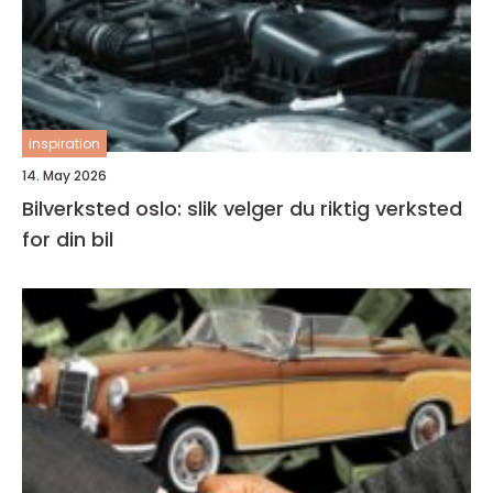
inspiration
14. May 2026
Bilverksted oslo: slik velger du riktig verksted
for din bil