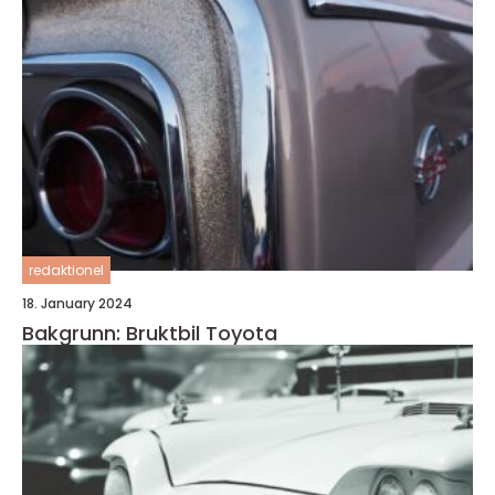
redaktionel
18. January 2024
Bakgrunn: Bruktbil Toyota