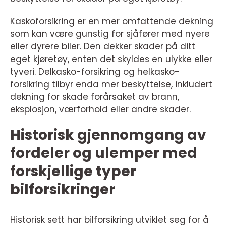
Kaskoforsikring er en mer omfattende dekning
som kan være gunstig for sjåfører med nyere
eller dyrere biler. Den dekker skader på ditt
eget kjøretøy, enten det skyldes en ulykke eller
tyveri. Delkasko-forsikring og helkasko-
forsikring tilbyr enda mer beskyttelse, inkludert
dekning for skade forårsaket av brann,
eksplosjon, værforhold eller andre skader.
Historisk gjennomgang av
fordeler og ulemper med
forskjellige typer
bilforsikringer
Historisk sett har bilforsikring utviklet seg for å