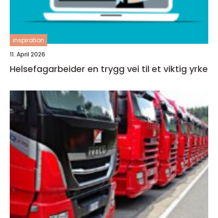
inspiration
11. April 2026
Helsefagarbeider en trygg vei til et viktig yrke