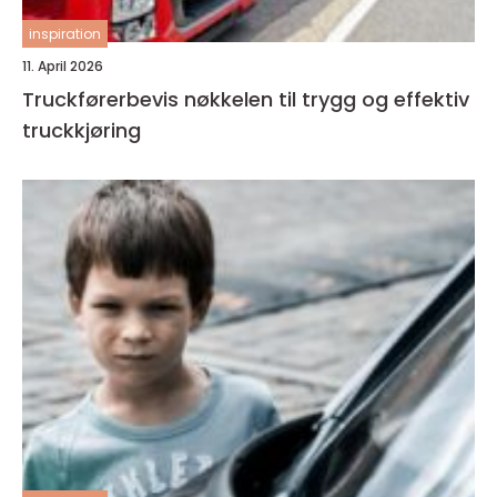
inspiration
11. April 2026
Truckførerbevis nøkkelen til trygg og effektiv
truckkjøring