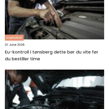
inspiration
01. June 2026
Eu-kontroll i tønsberg dette bør du vite før
du bestiller time