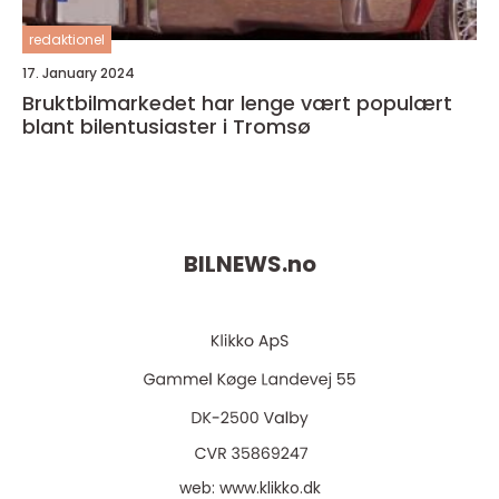
redaktionel
17. January 2024
Bruktbilmarkedet har lenge vært populært
blant bilentusiaster i Tromsø
BILNEWS.
no
web:
www.klikko.dk