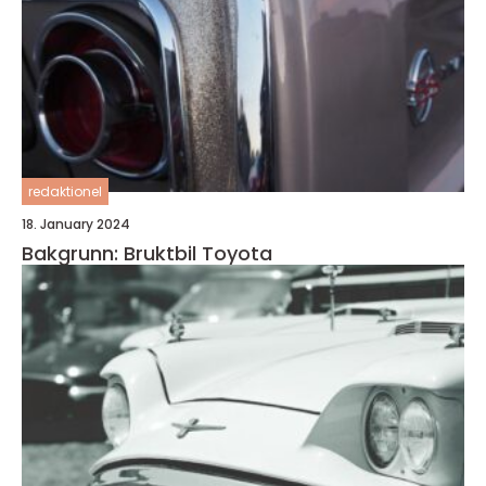
redaktionel
18. January 2024
Bakgrunn: Bruktbil Toyota