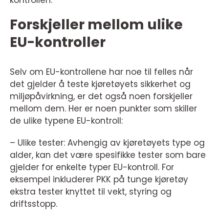
kontrollen.
Forskjeller mellom ulike
EU-kontroller
Selv om EU-kontrollene har noe til felles når
det gjelder å teste kjøretøyets sikkerhet og
miljøpåvirkning, er det også noen forskjeller
mellom dem. Her er noen punkter som skiller
de ulike typene EU-kontroll:
– Ulike tester: Avhengig av kjøretøyets type og
alder, kan det være spesifikke tester som bare
gjelder for enkelte typer EU-kontroll. For
eksempel inkluderer PKK på tunge kjøretøy
ekstra tester knyttet til vekt, styring og
driftsstopp.