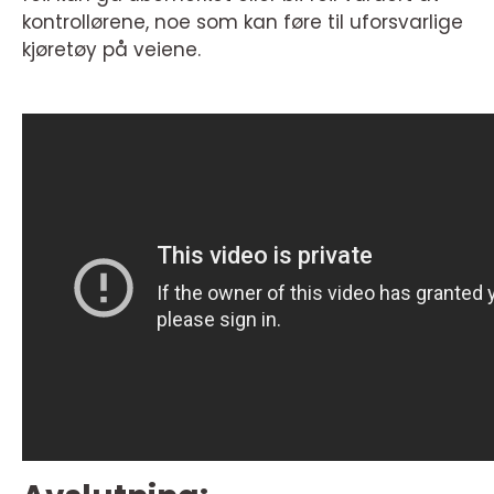
kontrollørene, noe som kan føre til uforsvarlige
kjøretøy på veiene.