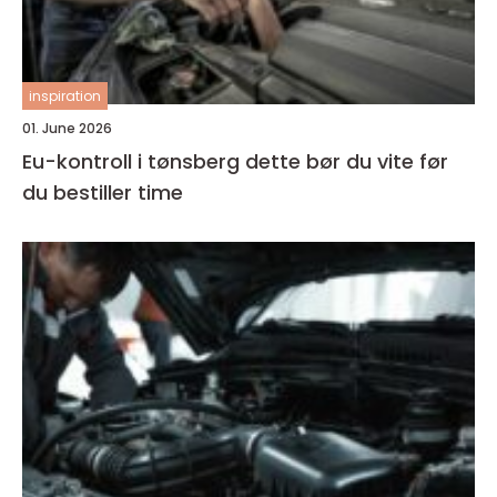
inspiration
01. June 2026
Eu-kontroll i tønsberg dette bør du vite før
du bestiller time