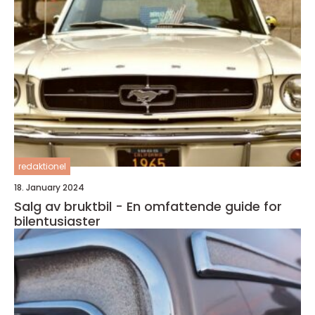
redaktionel
18. January 2024
Salg av bruktbil - En omfattende guide for
bilentusiaster