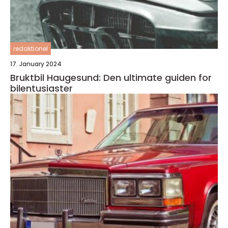
redaktionel
17. January 2024
Bruktbil Haugesund: Den ultimate guiden for
bilentusiaster