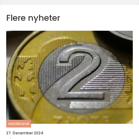
Flere nyheter
redaktionel
27. December 2024