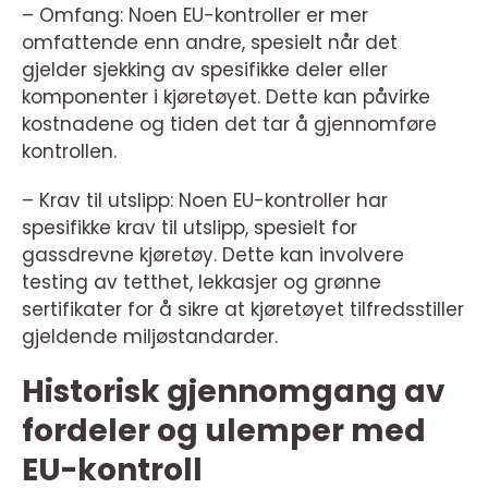
– Omfang: Noen EU-kontroller er mer
omfattende enn andre, spesielt når det
gjelder sjekking av spesifikke deler eller
komponenter i kjøretøyet. Dette kan påvirke
kostnadene og tiden det tar å gjennomføre
kontrollen.
– Krav til utslipp: Noen EU-kontroller har
spesifikke krav til utslipp, spesielt for
gassdrevne kjøretøy. Dette kan involvere
testing av tetthet, lekkasjer og grønne
sertifikater for å sikre at kjøretøyet tilfredsstiller
gjeldende miljøstandarder.
Historisk gjennomgang av
fordeler og ulemper med
EU-kontroll