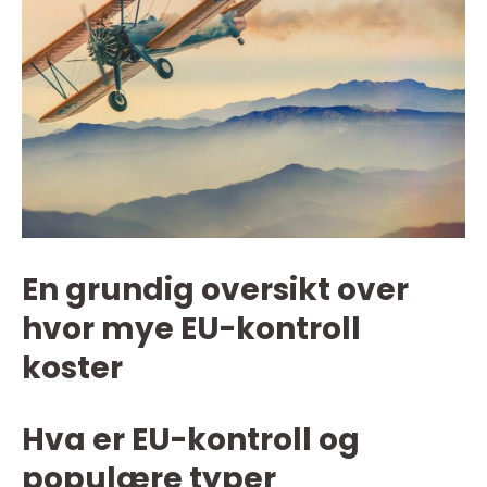
En grundig oversikt over
hvor mye EU-kontroll
koster
Hva er EU-kontroll og
populære typer