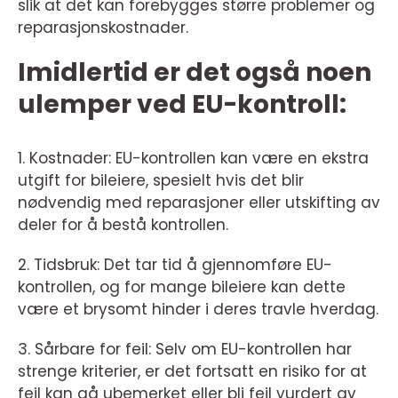
slik at det kan forebygges større problemer og
reparasjonskostnader.
Imidlertid er det også noen
ulemper ved EU-kontroll:
1. Kostnader: EU-kontrollen kan være en ekstra
utgift for bileiere, spesielt hvis det blir
nødvendig med reparasjoner eller utskifting av
deler for å bestå kontrollen.
2. Tidsbruk: Det tar tid å gjennomføre EU-
kontrollen, og for mange bileiere kan dette
være et brysomt hinder i deres travle hverdag.
3. Sårbare for feil: Selv om EU-kontrollen har
strenge kriterier, er det fortsatt en risiko for at
feil kan gå ubemerket eller bli feil vurdert av