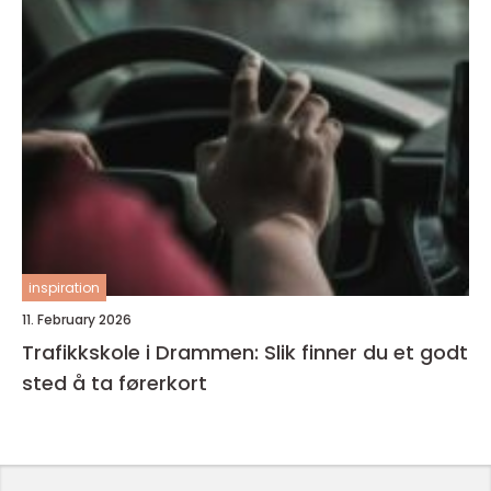
inspiration
11. February 2026
Trafikkskole i Drammen: Slik finner du et godt
sted å ta førerkort