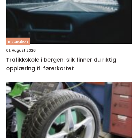
inspiration
01. August 2026
Trafikkskole i bergen: slik finner du riktig
opplæring til førerkortet