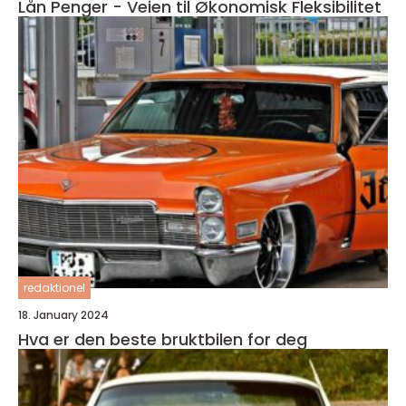
Lån Penger - Veien til Økonomisk Fleksibilitet
redaktionel
18. January 2024
Hva er den beste bruktbilen for deg