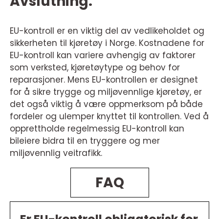
Avslutning:
EU-kontroll er en viktig del av vedlikeholdet og
sikkerheten til kjøretøy i Norge. Kostnadene for
EU-kontroll kan variere avhengig av faktorer
som verksted, kjøretøytype og behov for
reparasjoner. Mens EU-kontrollen er designet
for å sikre trygge og miljøvennlige kjøretøy, er
det også viktig å være oppmerksom på både
fordeler og ulemper knyttet til kontrollen. Ved å
opprettholde regelmessig EU-kontroll kan
bileiere bidra til en tryggere og mer
miljøvennlig veitrafikk.
FAQ