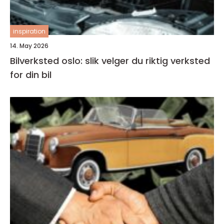
inspiration
14. May 2026
Bilverksted oslo: slik velger du riktig verksted
for din bil