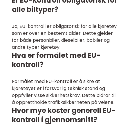
Er EU-kontroll obligatorisk for
alle biltyper?
Ja, EU-kontroll er obligatorisk for alle kjøretøy
som er over en bestemt alder. Dette gjelder
for både personbiler, dieselbiler, bobiler og
andre typer kjøretøy.
Hva er formålet med EU-
kontroll?
Formålet med EU-kontroll er å sikre at
kjøretøyet er i forsvarlig teknisk stand og
oppfyller visse sikkerhetskrav. Dette bidrar til
å opprettholde trafikksikkerheten på veiene.
Hvor mye koster generell EU-
kontroll i gjennomsnitt?