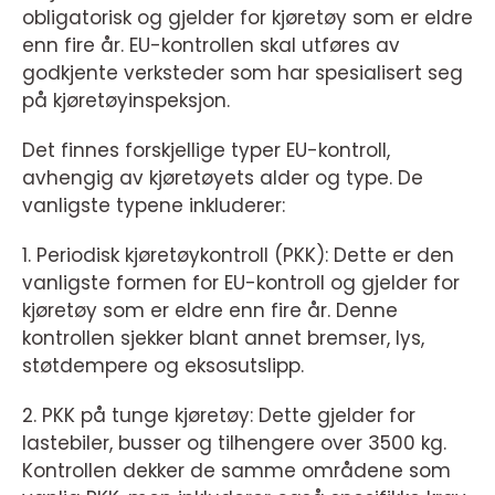
obligatorisk og gjelder for kjøretøy som er eldre
enn fire år. EU-kontrollen skal utføres av
godkjente verksteder som har spesialisert seg
på kjøretøyinspeksjon.
Det finnes forskjellige typer EU-kontroll,
avhengig av kjøretøyets alder og type. De
vanligste typene inkluderer:
1. Periodisk kjøretøykontroll (PKK): Dette er den
vanligste formen for EU-kontroll og gjelder for
kjøretøy som er eldre enn fire år. Denne
kontrollen sjekker blant annet bremser, lys,
støtdempere og eksosutslipp.
2. PKK på tunge kjøretøy: Dette gjelder for
lastebiler, busser og tilhengere over 3500 kg.
Kontrollen dekker de samme områdene som