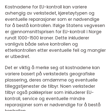
Kostnadene for EU-kontroll kan variere
avhengig av verkstedet, kjøretøytypen og
eventuelle reparasjoner som er nødvendige
for å bestå kontrollen. Ifølge Statens vegvesen
er gjennomsnittsprisen for EU-kontroll i Norge
rundt 1000-1500 kroner. Dette inkluderer
vanligvis både selve kontrollen og
etterkontrollen etter eventuelle feil og mangler
er utbedret.
Det er viktig å merke seg at kostnadene kan
variere basert på verkstedets geografiske
plassering, deres omdømme og eventuelle
tilleggstjenester de tilbyr. Noen verksteder
tilbyr også pakkepriser som inkluderer EU-
kontroll, service og eventuelle mindre
reparasjoner som er nødvendige for å bestå