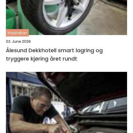
inspiration
02. June 2026
Ålesund Dekkhotell smart lagring og
tryggere kjøring året rundt