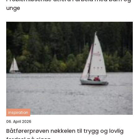
unge
inspiration
06. April 2026
Båtførerprøven nøkkelen til trygg og lovlig