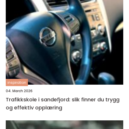
inspiration
04. March 2026
Trafikkskole i sandefjord: slik finner du trygg
og effektiv opplæring