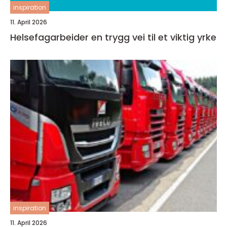
inspiration
11. April 2026
Helsefagarbeider en trygg vei til et viktig yrke
inspiration
11. April 2026