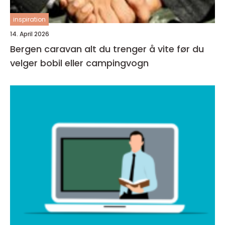
inspiration
14. April 2026
Bergen caravan alt du trenger å vite før du
velger bobil eller campingvogn