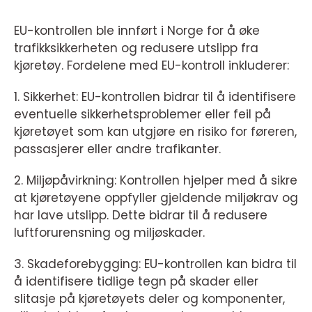
EU-kontrollen ble innført i Norge for å øke
trafikksikkerheten og redusere utslipp fra
kjøretøy. Fordelene med EU-kontroll inkluderer:
1. Sikkerhet: EU-kontrollen bidrar til å identifisere
eventuelle sikkerhetsproblemer eller feil på
kjøretøyet som kan utgjøre en risiko for føreren,
passasjerer eller andre trafikanter.
2. Miljøpåvirkning: Kontrollen hjelper med å sikre
at kjøretøyene oppfyller gjeldende miljøkrav og
har lave utslipp. Dette bidrar til å redusere
luftforurensning og miljøskader.
3. Skadeforebygging: EU-kontrollen kan bidra til
å identifisere tidlige tegn på skader eller
slitasje på kjøretøyets deler og komponenter,