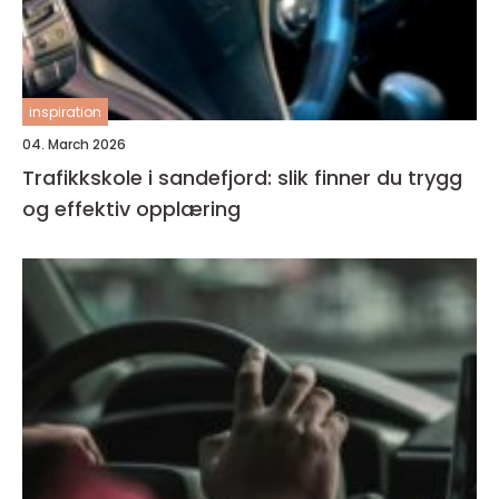
inspiration
04. March 2026
Trafikkskole i sandefjord: slik finner du trygg
og effektiv opplæring