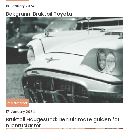
18. January 2024
Bakgrunn: Bruktbil Toyota
redaktionel
17. January 2024
Bruktbil Haugesund: Den ultimate guiden for
bilentusiaster