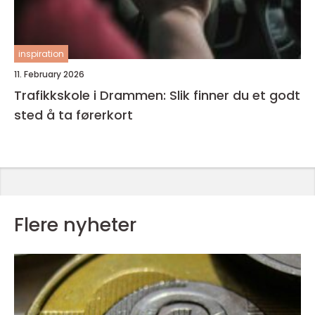
inspiration
11. February 2026
Trafikkskole i Drammen: Slik finner du et godt
sted å ta førerkort
Flere nyheter