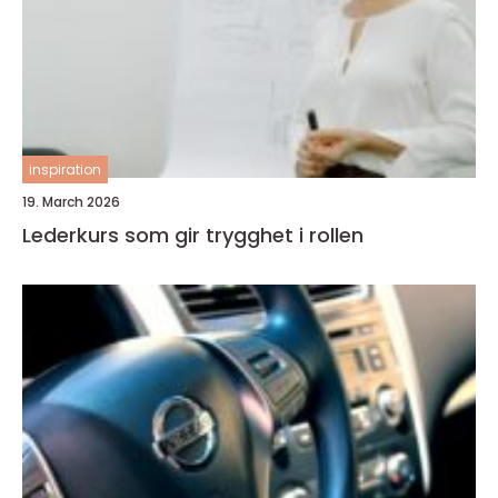
inspiration
19. March 2026
Lederkurs som gir trygghet i rollen