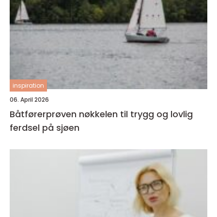
inspiration
06. April 2026
Båtførerprøven nøkkelen til trygg og lovlig
ferdsel på sjøen