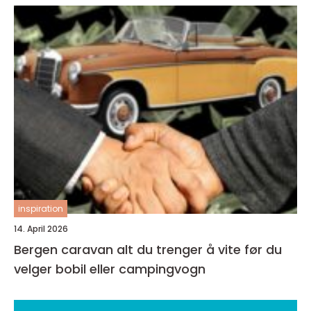
inspiration
14. April 2026
Bergen caravan alt du trenger å vite før du
velger bobil eller campingvogn