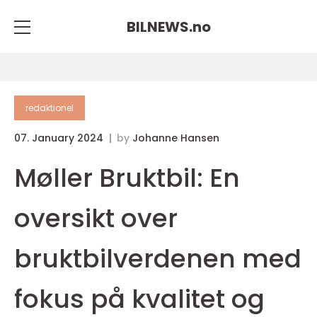
BILNEWS.
no
redaktionel
07. January 2024
by
Johanne Hansen
Møller Bruktbil: En
oversikt over
bruktbilverdenen med
fokus på kvalitet og