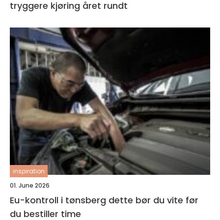
tryggere kjøring året rundt
inspiration
01. June 2026
Eu-kontroll i tønsberg dette bør du vite før
du bestiller time