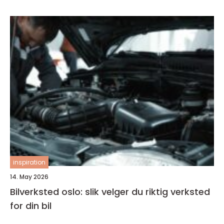
inspiration
14. May 2026
Bilverksted oslo: slik velger du riktig verksted
for din bil