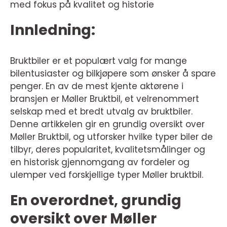
med fokus på kvalitet og historie
Innledning:
Bruktbiler er et populært valg for mange
bilentusiaster og bilkjøpere som ønsker å spare
penger. En av de mest kjente aktørene i
bransjen er Møller Bruktbil, et velrenommert
selskap med et bredt utvalg av bruktbiler.
Denne artikkelen gir en grundig oversikt over
Møller Bruktbil, og utforsker hvilke typer biler de
tilbyr, deres popularitet, kvalitetsmålinger og
en historisk gjennomgang av fordeler og
ulemper ved forskjellige typer Møller bruktbil.
En overordnet, grundig
oversikt over Møller