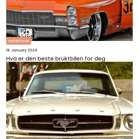
redaktionel
18. January 2024
Hva er den beste bruktbilen for deg