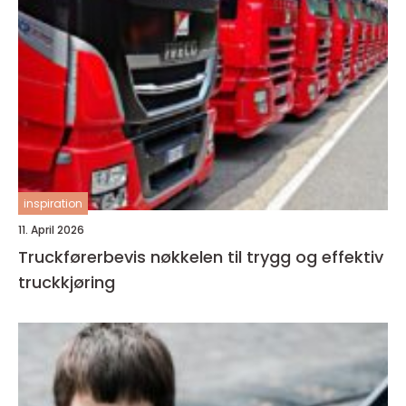
inspiration
11. April 2026
Truckførerbevis nøkkelen til trygg og effektiv
truckkjøring