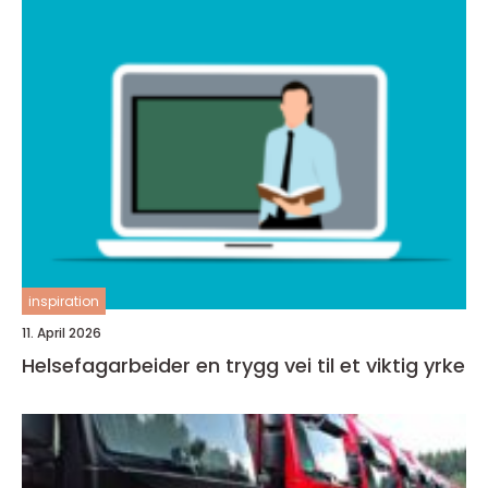
inspiration
11. April 2026
Helsefagarbeider en trygg vei til et viktig yrke