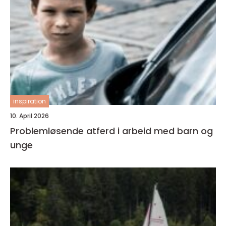
inspiration
10. April 2026
Problemløsende atferd i arbeid med barn og
unge