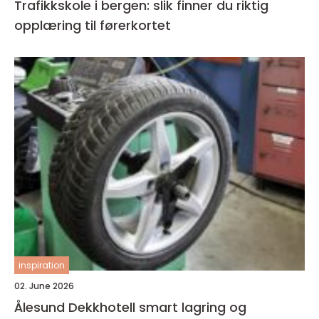
Trafikkskole i bergen: slik finner du riktig
opplæring til førerkortet
inspiration
02. June 2026
Ålesund Dekkhotell smart lagring og