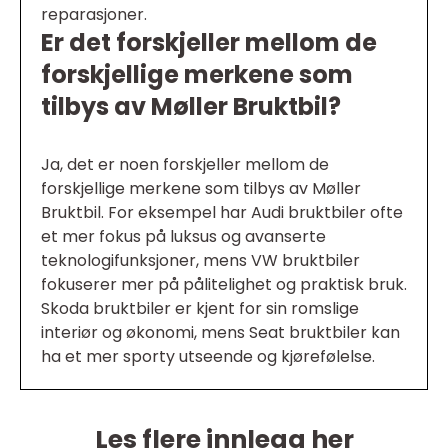
reparasjoner.
Er det forskjeller mellom de
forskjellige merkene som
tilbys av Møller Bruktbil?
Ja, det er noen forskjeller mellom de
forskjellige merkene som tilbys av Møller
Bruktbil. For eksempel har Audi bruktbiler ofte
et mer fokus på luksus og avanserte
teknologifunksjoner, mens VW bruktbiler
fokuserer mer på pålitelighet og praktisk bruk.
Skoda bruktbiler er kjent for sin romslige
interiør og økonomi, mens Seat bruktbiler kan
ha et mer sporty utseende og kjørefølelse.
Les flere innlegg her