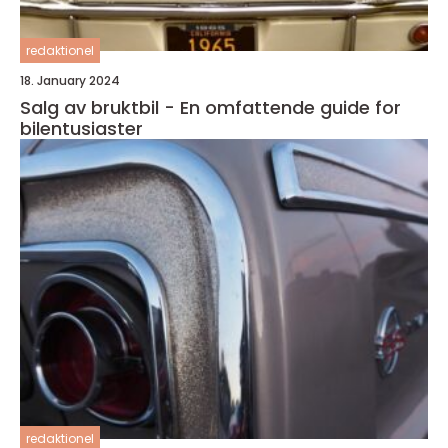
redaktionel
18. January 2024
Salg av bruktbil - En omfattende guide for
bilentusiaster
redaktionel