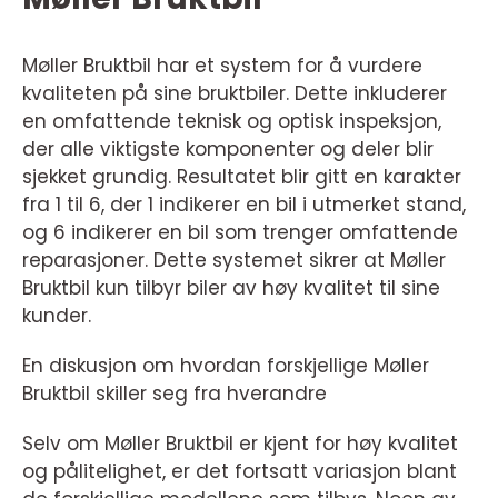
Møller Bruktbil har et system for å vurdere
kvaliteten på sine bruktbiler. Dette inkluderer
en omfattende teknisk og optisk inspeksjon,
der alle viktigste komponenter og deler blir
sjekket grundig. Resultatet blir gitt en karakter
fra 1 til 6, der 1 indikerer en bil i utmerket stand,
og 6 indikerer en bil som trenger omfattende
reparasjoner. Dette systemet sikrer at Møller
Bruktbil kun tilbyr biler av høy kvalitet til sine
kunder.
En diskusjon om hvordan forskjellige Møller
Bruktbil skiller seg fra hverandre
Selv om Møller Bruktbil er kjent for høy kvalitet
og pålitelighet, er det fortsatt variasjon blant