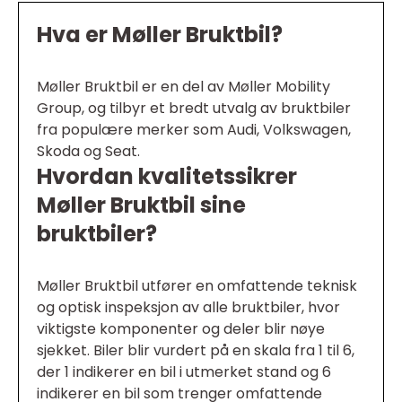
Hva er Møller Bruktbil?
Møller Bruktbil er en del av Møller Mobility
Group, og tilbyr et bredt utvalg av bruktbiler
fra populære merker som Audi, Volkswagen,
Skoda og Seat.
Hvordan kvalitetssikrer
Møller Bruktbil sine
bruktbiler?
Møller Bruktbil utfører en omfattende teknisk
og optisk inspeksjon av alle bruktbiler, hvor
viktigste komponenter og deler blir nøye
sjekket. Biler blir vurdert på en skala fra 1 til 6,
der 1 indikerer en bil i utmerket stand og 6
indikerer en bil som trenger omfattende