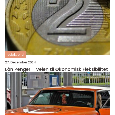
redaktionel
27. December 2024
Lån Penger - Veien til Økonomisk Fleksibilitet