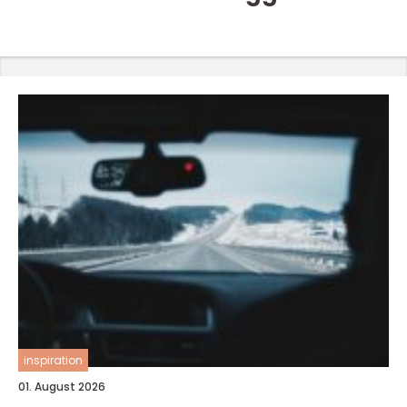
inspiration
01. August 2026