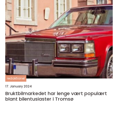
redaktionel
17. January 2024
Bruktbilmarkedet har lenge vært populært
blant bilentusiaster i Tromsø