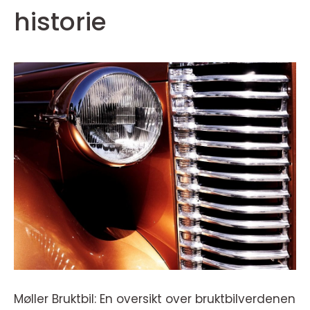
historie
Møller Bruktbil: En oversikt over bruktbilverdenen