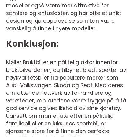
modeller også være mer attraktive for
samlere og entusiaster, og har ofte et unikt
design og kjøreopplevelse som kan være
vanskelig å finne i nyere modeller.
Konklusjon:
Møller Bruktbil er en pålitelig aktør innenfor
bruktbilverdenen, og tilbyr et bredt spekter av
høykvalitetsbiler fra populære merker som
Audi, Volkswagen, Skoda og Seat. Med deres
omfattende nettverk av forhandlere og
verksteder, kan kundene være trygge på å få
god service og vedlikehold av sine kjøretøy.
Uansett om man er ute etter en pålitelig
familiebil eller en luksuriøs sportsbil, er
sjansene store for å finne den perfekte