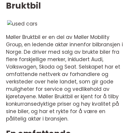
Bruktbil
Møller Bruktbil er en del av Møller Mobility
Group, en ledende aktør innenfor bilbransjen i
Norge. De driver med salg av brukte biler fra
flere forskjellige merker, inkludert Audi,
Volkswagen, Skoda og Seat. Selskapet har et
omfattende nettverk av forhandlere og
verksteder over hele landet, som gir gode
muligheter for service og vedlikehold av
kjøretøyene. Møller Bruktbil er kjent for å tilby
konkurransedyktige priser og høy kvalitet på
sine biler, og har et rykte for å være en
pålitelig aktør i bransjen.