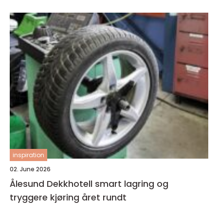
inspiration
02. June 2026
Ålesund Dekkhotell smart lagring og
tryggere kjøring året rundt