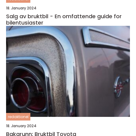
18. January 2024
Salg av bruktbil - En omfattende guide for
bilentusiaster
redaktionel
18. January 2024
Bakgrunn: Bruktbil Toyota