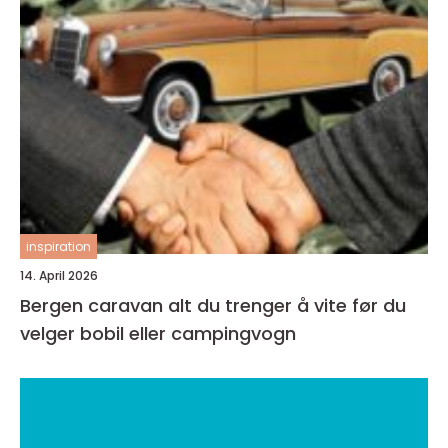
inspiration
14. April 2026
Bergen caravan alt du trenger å vite før du
velger bobil eller campingvogn