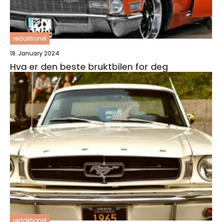
redaktionel
18. January 2024
Hva er den beste bruktbilen for deg
redaktionel