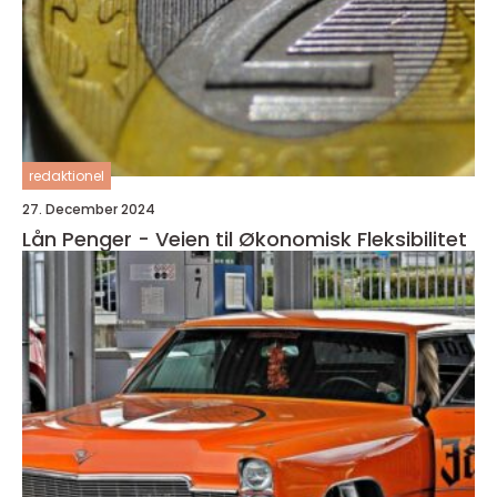
redaktionel
27. December 2024
Lån Penger - Veien til Økonomisk Fleksibilitet