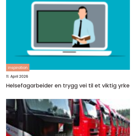
inspiration
11. April 2026
Helsefagarbeider en trygg vei til et viktig yrke