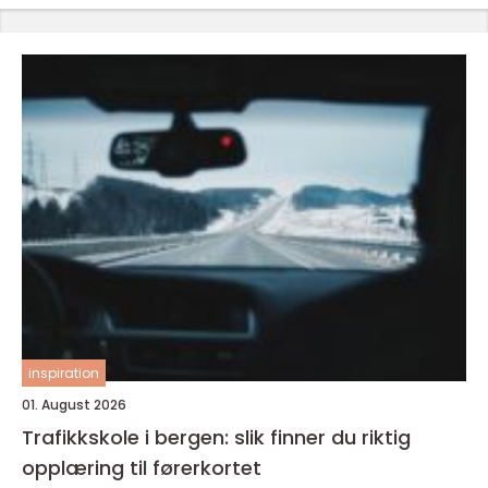
inspiration
01. August 2026
Trafikkskole i bergen: slik finner du riktig
opplæring til førerkortet