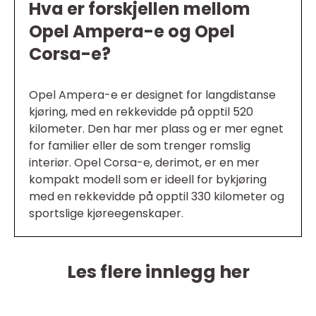
Hva er forskjellen mellom
Opel Ampera-e og Opel
Corsa-e?
Opel Ampera-e er designet for langdistanse
kjøring, med en rekkevidde på opptil 520
kilometer. Den har mer plass og er mer egnet
for familier eller de som trenger romslig
interiør. Opel Corsa-e, derimot, er en mer
kompakt modell som er ideell for bykjøring
med en rekkevidde på opptil 330 kilometer og
sportslige kjøreegenskaper.
Les flere innlegg her