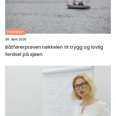
inspiration
06. April 2026
Båtførerprøven nøkkelen til trygg og lovlig
ferdsel på sjøen