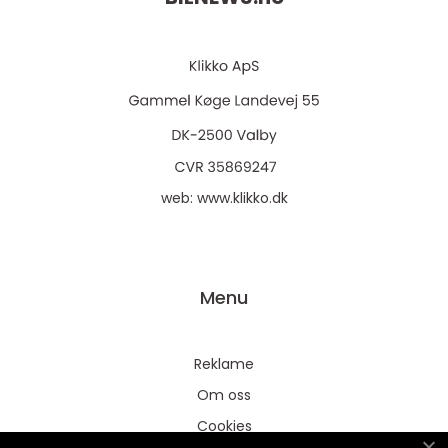
web:
www.klikko.dk
Menu
Reklame
Om oss
Cookies