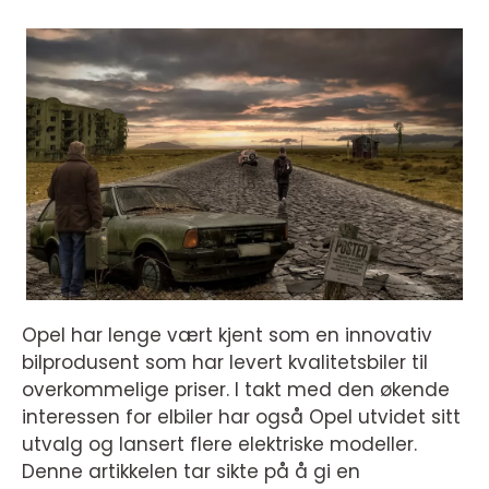
Opel har lenge vært kjent som en innovativ
bilprodusent som har levert kvalitetsbiler til
overkommelige priser. I takt med den økende
interessen for elbiler har også Opel utvidet sitt
utvalg og lansert flere elektriske modeller.
Denne artikkelen tar sikte på å gi en