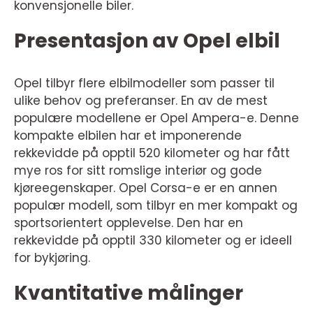
konvensjonelle biler.
Presentasjon av Opel elbil
Opel tilbyr flere elbilmodeller som passer til
ulike behov og preferanser. En av de mest
populære modellene er Opel Ampera-e. Denne
kompakte elbilen har et imponerende
rekkevidde på opptil 520 kilometer og har fått
mye ros for sitt romslige interiør og gode
kjøreegenskaper. Opel Corsa-e er en annen
populær modell, som tilbyr en mer kompakt og
sportsorientert opplevelse. Den har en
rekkevidde på opptil 330 kilometer og er ideell
for bykjøring.
Kvantitative målinger