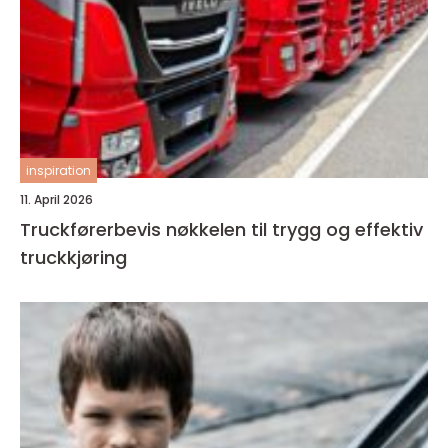
inspiration
11. April 2026
Truckførerbevis nøkkelen til trygg og effektiv
truckkjøring