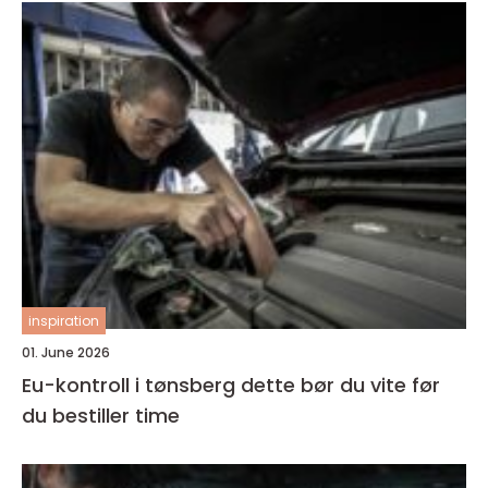
inspiration
01. June 2026
Eu-kontroll i tønsberg dette bør du vite før
du bestiller time