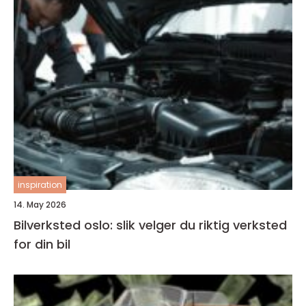
inspiration
14. May 2026
Bilverksted oslo: slik velger du riktig verksted
for din bil