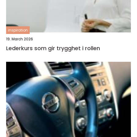
inspiration
19. March 2026
Lederkurs som gir trygghet i rollen