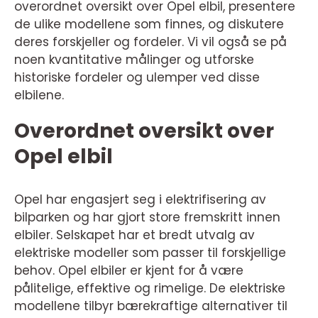
overordnet oversikt over Opel elbil, presentere
de ulike modellene som finnes, og diskutere
deres forskjeller og fordeler. Vi vil også se på
noen kvantitative målinger og utforske
historiske fordeler og ulemper ved disse
elbilene.
Overordnet oversikt over
Opel elbil
Opel har engasjert seg i elektrifisering av
bilparken og har gjort store fremskritt innen
elbiler. Selskapet har et bredt utvalg av
elektriske modeller som passer til forskjellige
behov. Opel elbiler er kjent for å være
pålitelige, effektive og rimelige. De elektriske
modellene tilbyr bærekraftige alternativer til