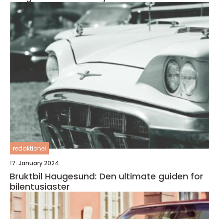
redaktionel
17. January 2024
Bruktbil Haugesund: Den ultimate guiden for
bilentusiaster