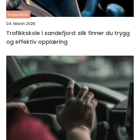
inspiration
04. March 2026
Trafikkskole i sandefjord: slik finner du trygg
og effektiv opplæring