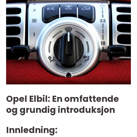
Opel Elbil: En omfattende
og grundig introduksjon
Innledning: