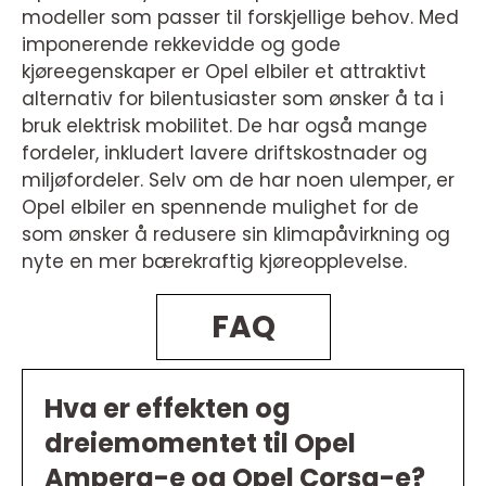
modeller som passer til forskjellige behov. Med
imponerende rekkevidde og gode
kjøreegenskaper er Opel elbiler et attraktivt
alternativ for bilentusiaster som ønsker å ta i
bruk elektrisk mobilitet. De har også mange
fordeler, inkludert lavere driftskostnader og
miljøfordeler. Selv om de har noen ulemper, er
Opel elbiler en spennende mulighet for de
som ønsker å redusere sin klimapåvirkning og
nyte en mer bærekraftig kjøreopplevelse.
FAQ
Hva er effekten og
dreiemomentet til Opel
Ampera-e og Opel Corsa-e?