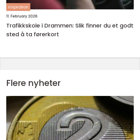
inspiration
11. February 2026
Trafikkskole i Drammen: Slik finner du et godt
sted å ta førerkort
Flere nyheter