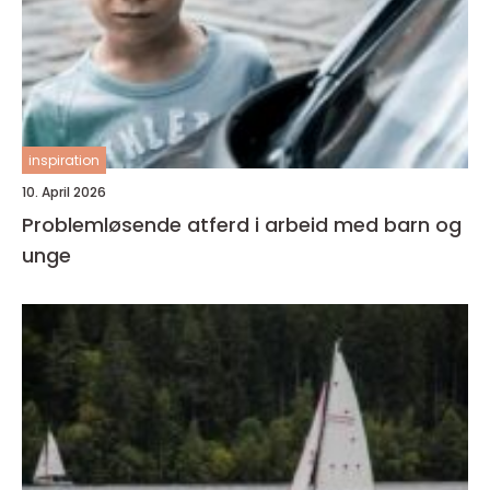
inspiration
10. April 2026
Problemløsende atferd i arbeid med barn og
unge