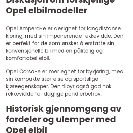
Opel elbilmodeller
Opel Ampera-e er designet for langdistanse
kjøring, med sin imponerende rekkevidde. Den
er perfekt for de som ønsker å erstatte sin
konvensjonelle bil med en pålitelig og
komfortabel elbil.
Opel Corsa-e er mer egnet for bykjøring, med
sin kompakte størrelse og sportslige
kjøreegenskaper. Den tilbyr også god nok
rekkevidde for daglige pendlerbehov.
Historisk gjennomgang av
fordeler og ulemper med
Opel elbil